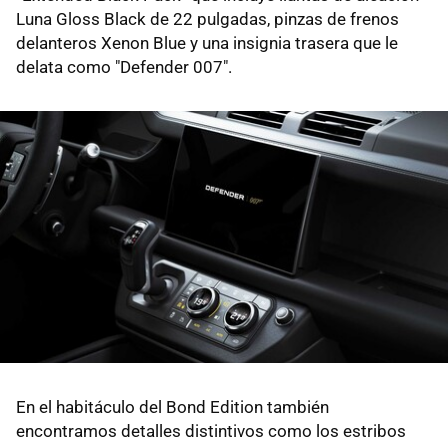
Luna Gloss Black de 22 pulgadas, pinzas de frenos
delanteros Xenon Blue y una insignia trasera que le
delata como "Defender 007".
En el habitáculo del Bond Edition también
encontramos detalles distintivos como los estribos