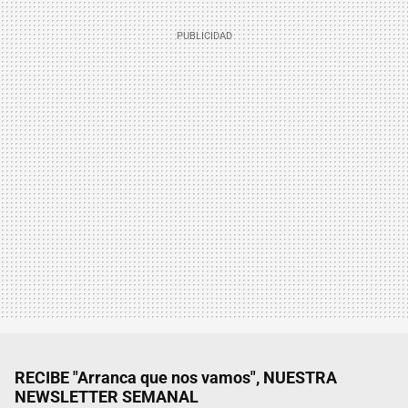
RECIBE "Arranca que nos vamos", NUESTRA
NEWSLETTER SEMANAL