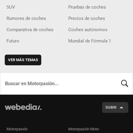
SUV
Pruebas de coches
Rumores de coches
Precios de coches
Comparativa de coches
Coches autónomos
Futuro
Mundial de Fórmula 1
VER MÁS TEMAS
BUSCA
SUBIR
Motorpasión
Motorpasión Moto