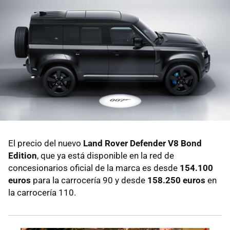
El precio del nuevo
Land Rover Defender V8 Bond
Edition
, que ya está disponible en la red de
concesionarios oficial de la marca es desde
154.100
euros
para la carrocería 90 y desde
158.250 euros
en
la carrocería 110.