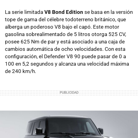
La serie limitada
V8 Bond Edition
se basa en la versión
tope de gama del célebre todoterreno británico, que
alberga un poderoso V8 bajo el capó.
Este motor
gasolina sobrealimentado de 5 litros otorga 525 CV,
posee 625 Nm de par y está asociado a una caja de
cambios automática de ocho velocidades. Con esta
configuración, el Defender V8 90 puede pasar de 0 a
100 en 5,2 segundos y alcanza una velocidad máxima
de 240 km/h.