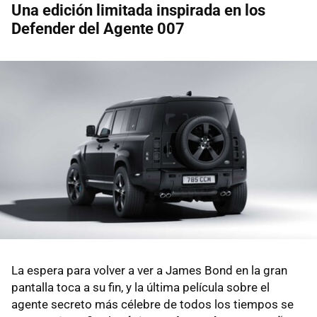
Una edición limitada inspirada en los
Defender del Agente 007
La espera para volver a ver a James Bond en la gran
pantalla toca a su fin, y la última película sobre el
agente secreto más célebre de todos los tiempos se