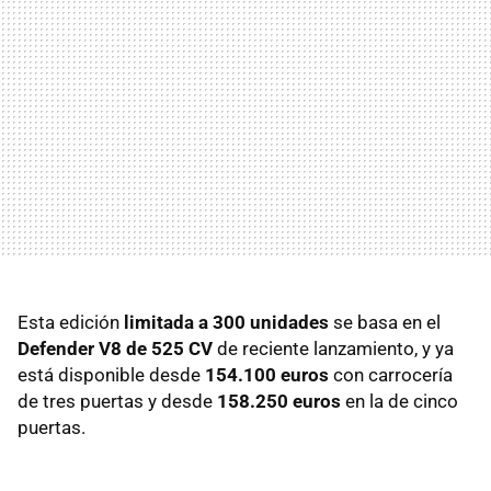
Esta edición
limitada a 300 unidades
se basa en el
Defender V8 de 525 CV
de reciente lanzamiento, y ya
está disponible desde
154.100 euros
con carrocería
de tres puertas y desde
158.250 euros
en la de cinco
puertas.