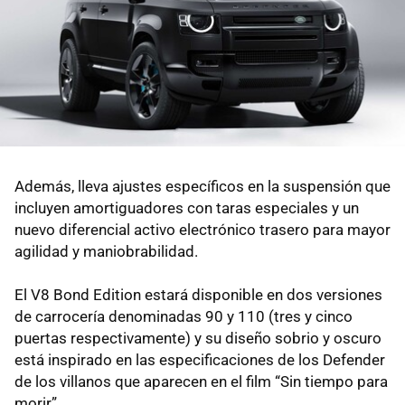
Además, lleva ajustes específicos en la suspensión que
incluyen amortiguadores con taras especiales y un
nuevo diferencial activo electrónico trasero para mayor
agilidad y maniobrabilidad.
El V8 Bond Edition estará disponible en dos versiones
de carrocería denominadas 90 y 110 (tres y cinco
puertas respectivamente) y su diseño sobrio y oscuro
está inspirado en las especificaciones de los Defender
de los villanos que aparecen en el film “Sin tiempo para
morir”.