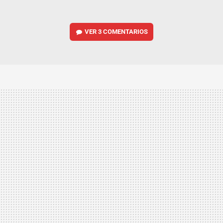
VER
3 COMENTARIOS