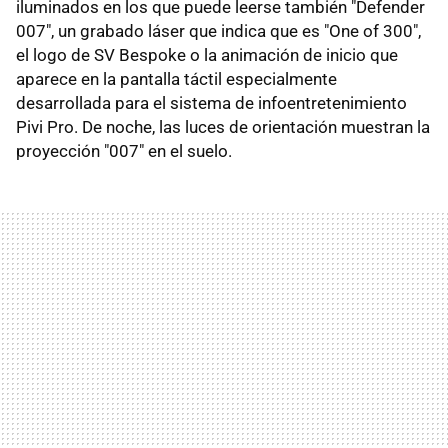
iluminados en los que puede leerse también "Defender
007", un grabado láser que indica que es "One of 300",
el logo de SV Bespoke o la animación de inicio que
aparece en la pantalla táctil especialmente
desarrollada para el sistema de infoentretenimiento
Pivi Pro. De noche, las luces de orientación muestran la
proyección "007" en el suelo.