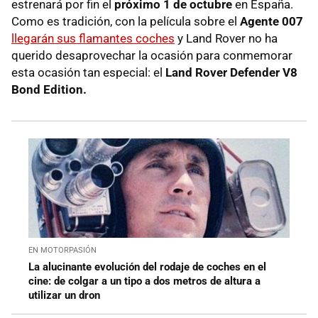
estrenará por fin el
próximo 1 de octubre
en España.
Como es tradición, con la película sobre el
Agente 007
llegarán sus flamantes coches
y Land Rover no ha
querido desaprovechar la ocasión para conmemorar
esta ocasión tan especial: el
Land Rover Defender V8
Bond Edition.
EN MOTORPASIÓN
La alucinante evolución del rodaje de coches en el
cine: de colgar a un tipo a dos metros de altura a
utilizar un dron