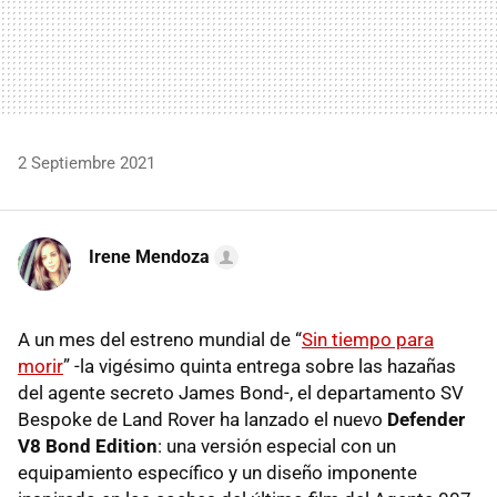
2 Septiembre 2021
Irene Mendoza
A un mes del estreno mundial de “
Sin tiempo para
morir
” -la vigésimo quinta entrega sobre las hazañas
del agente secreto James Bond-, el departamento SV
Bespoke de Land Rover ha lanzado el nuevo
Defender
V8 Bond Edition
: una versión especial con un
equipamiento específico y un diseño imponente