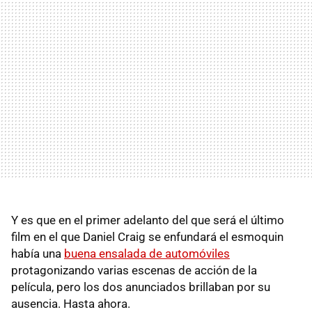
Y es que en el primer adelanto del que será el último
film en el que Daniel Craig se enfundará el esmoquin
había una
buena ensalada de automóviles
protagonizando varias escenas de acción de la
película, pero los dos anunciados brillaban por su
ausencia. Hasta ahora.