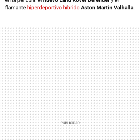
flamante
hiperdeportivo híbrido
Aston Martin Valhalla
.