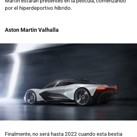
Martin estarán presentes en la película, comenzando
por el hiperdeportivo híbrido.
Aston Martin Valhalla
Finalmente, no será hasta 2022 cuando esta bestia