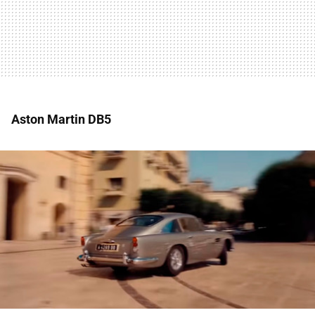
Aston Martin DB5