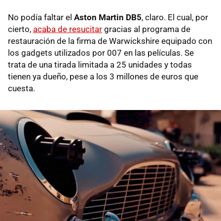
No podía faltar el
Aston Martin DB5
, claro. El cual, por
cierto,
acaba de resucitar
gracias al programa de
restauración de la firma de Warwickshire equipado con
los gadgets utilizados por 007 en las películas. Se
trata de una tirada limitada a 25 unidades y todas
tienen ya dueño, pese a los 3 millones de euros que
cuesta.