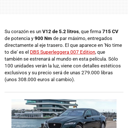
Su corazón es un
V12 de 5.2 litros
, que firma
715 CV
de potencia y
900 Nm
de par máximo, entregados
directamente al eje trasero. El que aparece en 'No time
to die' es el
DBS Superleggera 007 Edition
, que
también se estrenará al mundo en esta película. Sólo
100 unidades verán la luz, viene con detalles estéticos
exclusivos y su precio será de unas 279.000 libras
(unos 308.000 euros al cambio).