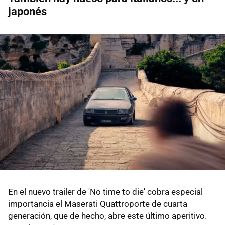
japonés
En el nuevo trailer de 'No time to die' cobra especial
importancia el Maserati Quattroporte de cuarta
generación, que de hecho, abre este último aperitivo.