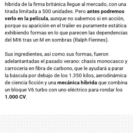
híbrida de la firma británica llegue al mercado, con una
tirada limitada a 500 unidades. Pero
antes podremos
verlo en la película
, aunque no sabemos si en acción,
porque su aparición en el trailer es puramente estática
exhibiendo formas en lo que parecen las dependencias
del MI6 tras un M en sombras (Ralph Fiennes).
Sus ingredientes, así como sus formas, fueron
adelantantadas el pasado verano: chasis monocasco y
carrocería en fibra de carbono, que le ayudará a parar
la báscula por debajo de los 1.350 kilos, aerodinámica
de ciencia ficción y una
mecánica híbrida
que combina
un bloque V6 turbo con uno eléctrico para rondar los
1.000 CV
.