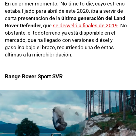
En un primer momento, 'No time to die, cuyo estreno
estaba fijado para abril de este 2020, iba a servir de
carta presentación de la
última generación del Land
Rover Defender
, que
se desveló a finales de 2019
. No
obstante, el todoterreno ya está disponible en el
mercado, que ha llegado con versiones diésel y
gasolina bajo el brazo, recurriendo una de éstas
últimas a la microhibridación.
Range Rover Sport SVR