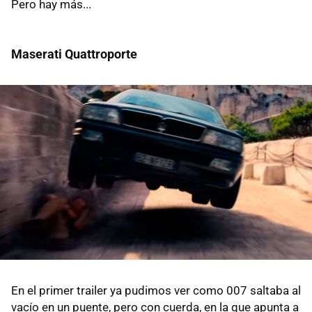
Pero hay más...
Maserati Quattroporte
En el primer trailer ya pudimos ver como 007 saltaba al
vacío en un puente, pero con cuerda, en la que apunta a