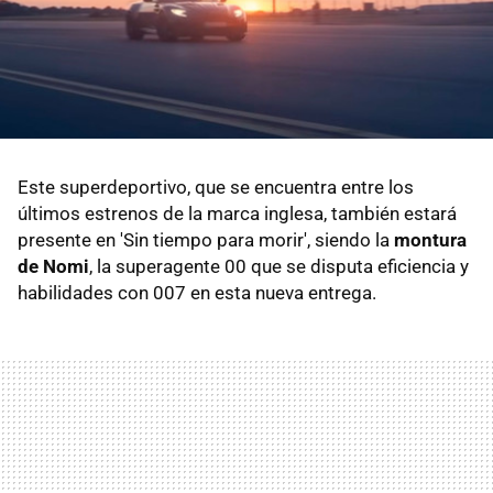
Este superdeportivo, que se encuentra entre los
últimos estrenos de la marca inglesa, también estará
presente en 'Sin tiempo para morir', siendo la
montura
de Nomi
, la superagente 00 que se disputa eficiencia y
habilidades con 007 en esta nueva entrega.