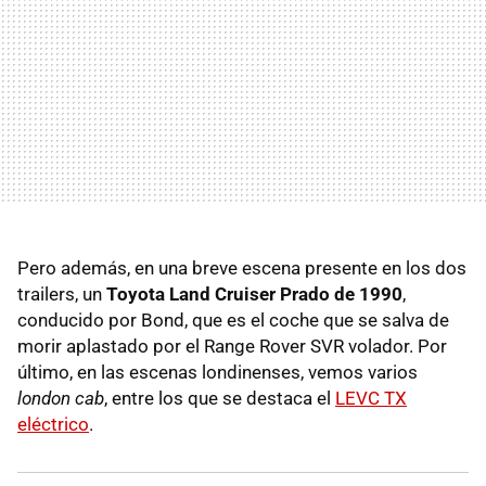
Pero además, en una breve escena presente en los dos
trailers, un
Toyota Land Cruiser Prado de 1990
,
conducido por Bond, que es el coche que se salva de
morir aplastado por el Range Rover SVR volador. Por
último, en las escenas londinenses, vemos varios
london cab
, entre los que se destaca el
LEVC TX
eléctrico
.