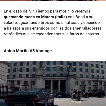
En el caso de 'Sin Tiempo para morir' lo veremos
quemando rueda en Matera (Italia)
con Bond a su
volante, aguantando tiros como si tal cosa y cosiendo
a balazos a sus enemigos con las dos ametralladoreas
retráctiles que se esconden tras sus faros delanteros.
Aston Martin V8 Vantage