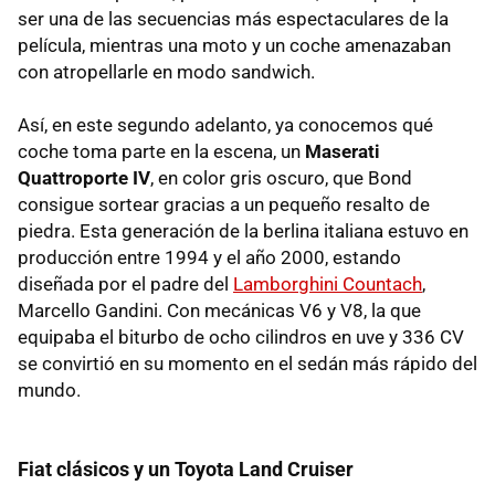
ser una de las secuencias más espectaculares de la
película, mientras una moto y un coche amenazaban
con atropellarle en modo sandwich.
Así, en este segundo adelanto, ya conocemos qué
coche toma parte en la escena, un
Maserati
Quattroporte IV
, en color gris oscuro, que Bond
consigue sortear gracias a un pequeño resalto de
piedra. Esta generación de la berlina italiana estuvo en
producción entre 1994 y el año 2000, estando
diseñada por el padre del
Lamborghini Countach
,
Marcello Gandini. Con mecánicas V6 y V8, la que
equipaba el biturbo de ocho cilindros en uve y 336 CV
se convirtió en su momento en el sedán más rápido del
mundo.
Fiat clásicos y un Toyota Land Cruiser