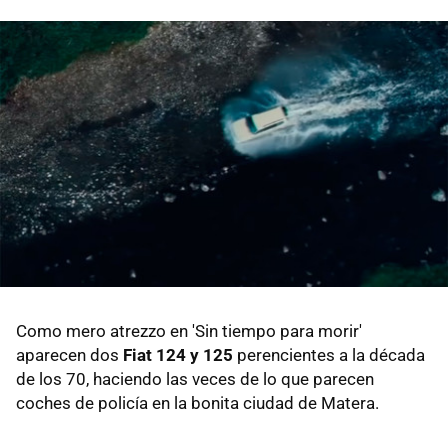
Como mero atrezzo en 'Sin tiempo para morir'
aparecen dos
Fiat 124 y 125
perencientes a la década
de los 70, haciendo las veces de lo que parecen
coches de policía en la bonita ciudad de Matera.