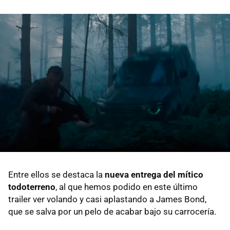
Entre ellos se destaca la
nueva entrega del mítico
todoterreno
, al que hemos podido en este último
trailer ver volando y casi aplastando a James Bond,
que se salva por un pelo de acabar bajo su carrocería.