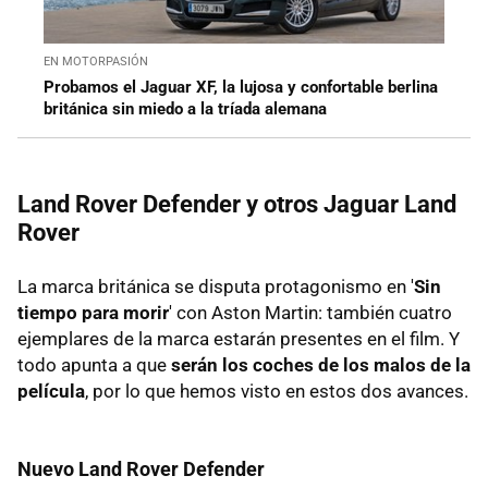
EN MOTORPASIÓN
Probamos el Jaguar XF, la lujosa y confortable berlina
británica sin miedo a la tríada alemana
Land Rover Defender y otros Jaguar Land
Rover
La marca británica se disputa protagonismo en '
Sin
tiempo para morir
' con Aston Martin: también cuatro
ejemplares de la marca estarán presentes en el film. Y
todo apunta a que
serán los coches de los malos de la
película
, por lo que hemos visto en estos dos avances.
Nuevo Land Rover Defender