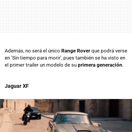
Además, no será el único
Range Rover
que podrá verse
en 'Sin tiempo para morir', pues también se ha visto en
el primer trailer un modelo de su
primera generación
.
Jaguar XF