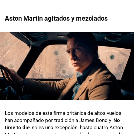
Aston Martin agitados y mezclados
Los modelos de esta firma británica de altos vuelos
han acompañado por tradición a James Bond y '
No
time to die
' no es una excepción: hasta cuatro Aston