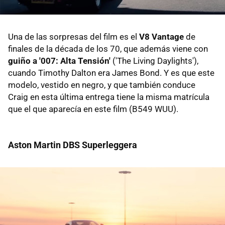
Una de las sorpresas del film es el
V8 Vantage
de
finales de la década de los 70, que además viene con
guiño a '007: Alta Tensión'
('The Living Daylights'),
cuando Timothy Dalton era James Bond. Y es que este
modelo, vestido en negro, y que también conduce
Craig en esta última entrega tiene la misma matrícula
que el que aparecía en este film (B549 WUU).
Aston Martin DBS Superleggera