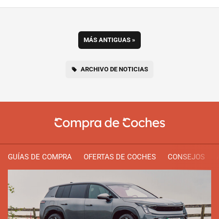
MÁS ANTIGUAS
»
ARCHIVO DE NOTICIAS
GUÍAS DE COMPRA
OFERTAS DE COCHES
CONSEJOS