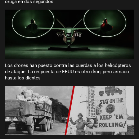
oruga en dos segundos
Los drones han puesto contra las cuerdas a los helicópteros
de ataque. La respuesta de EEUU es otro dron, pero armado
hasta los dientes