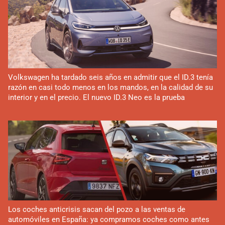
Volkswagen ha tardado seis años en admitir que el ID.3 tenía
razón en casi todo menos en los mandos, en la calidad de su
interior y en el precio. El nuevo ID.3 Neo es la prueba
Los coches anticrisis sacan del pozo a las ventas de
automóviles en España: ya compramos coches como antes