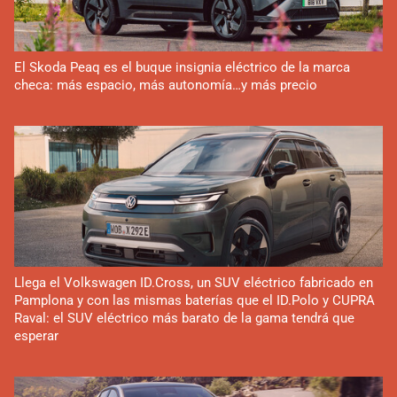
El Skoda Peaq es el buque insignia eléctrico de la marca
checa: más espacio, más autonomía…y más precio
Llega el Volkswagen ID.Cross, un SUV eléctrico fabricado en
Pamplona y con las mismas baterías que el ID.Polo y CUPRA
Raval: el SUV eléctrico más barato de la gama tendrá que
esperar