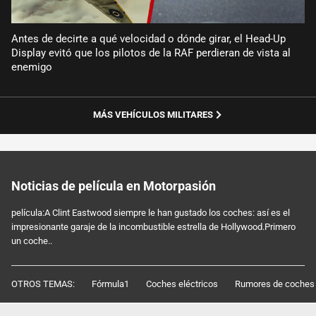
Antes de decirte a qué velocidad o dónde girar, el Head-Up
Display evitó que los pilotos de la RAF perdieran de vista al
enemigo
MÁS VEHÍCULOS MILITARES
Noticias de película en Motorpasión
película:A Clint Eastwood siempre le han gustado los coches: así es el
impresionante garaje de la incombustible estrella de Hollywood.Primero
un coche..
OTROS TEMAS:
Fórmula1
Coches eléctricos
Rumores de coches