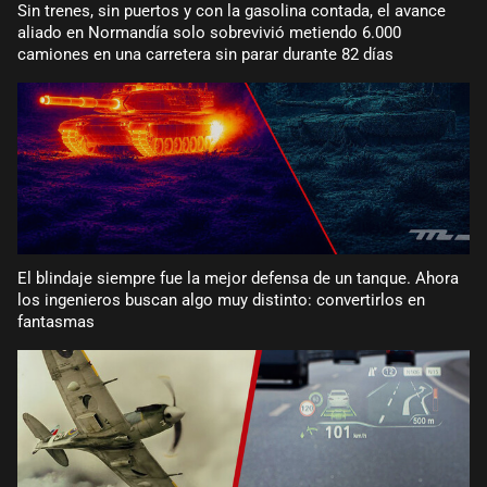
Sin trenes, sin puertos y con la gasolina contada, el avance
aliado en Normandía solo sobrevivió metiendo 6.000
camiones en una carretera sin parar durante 82 días
El blindaje siempre fue la mejor defensa de un tanque. Ahora
los ingenieros buscan algo muy distinto: convertirlos en
fantasmas