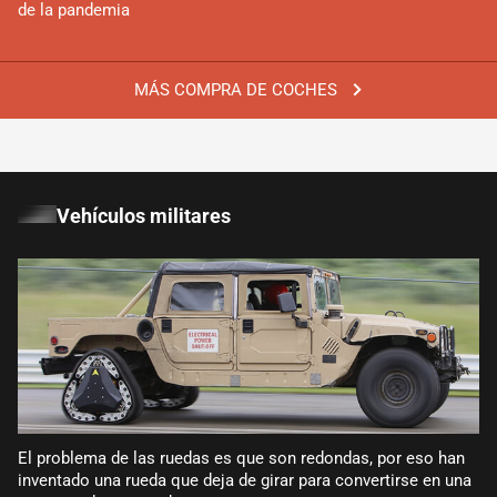
de la pandemia
MÁS COMPRA DE COCHES
Vehículos militares
El problema de las ruedas es que son redondas, por eso han
inventado una rueda que deja de girar para convertirse en una