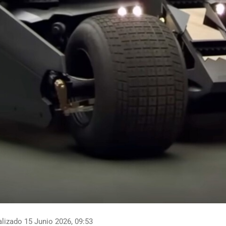
lizado 15 Junio 2026, 09:53