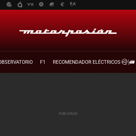
OBSERVATORIO
F1
RECOMENDADOR ELÉCTRICOS