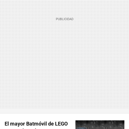
El mayor Batmóvil de LEGO