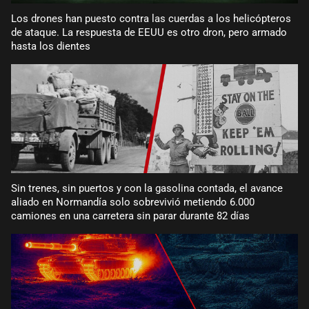
Los drones han puesto contra las cuerdas a los helicópteros
de ataque. La respuesta de EEUU es otro dron, pero armado
hasta los dientes
Sin trenes, sin puertos y con la gasolina contada, el avance
aliado en Normandía solo sobrevivió metiendo 6.000
camiones en una carretera sin parar durante 82 días