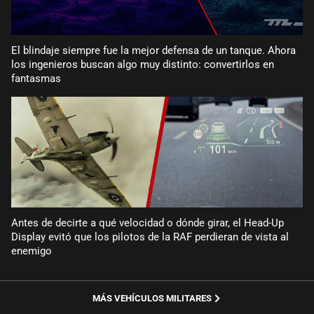
El blindaje siempre fue la mejor defensa de un tanque. Ahora
los ingenieros buscan algo muy distinto: convertirlos en
fantasmas
Antes de decirte a qué velocidad o dónde girar, el Head-Up
Display evitó que los pilotos de la RAF perdieran de vista al
enemigo
MÁS VEHÍCULOS MILITARES