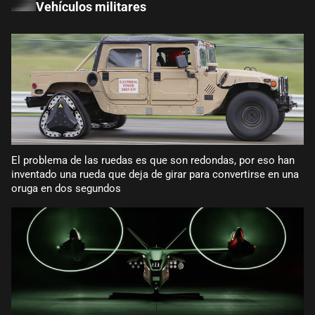
Vehículos militares
El problema de las ruedas es que son redondas, por eso han
inventado una rueda que deja de girar para convertirse en una
oruga en dos segundos