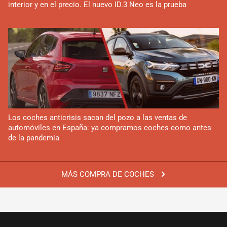
interior y en el precio. El nuevo ID.3 Neo es la prueba
Los coches anticrisis sacan del pozo a las ventas de
automóviles en España: ya compramos coches como antes
de la pandemia
MÁS COMPRA DE COCHES