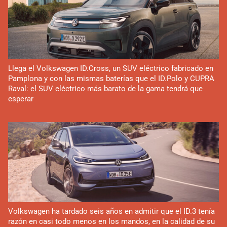
Llega el Volkswagen ID.Cross, un SUV eléctrico fabricado en
Pamplona y con las mismas baterías que el ID.Polo y CUPRA
Raval: el SUV eléctrico más barato de la gama tendrá que
esperar
Volkswagen ha tardado seis años en admitir que el ID.3 tenía
razón en casi todo menos en los mandos, en la calidad de su