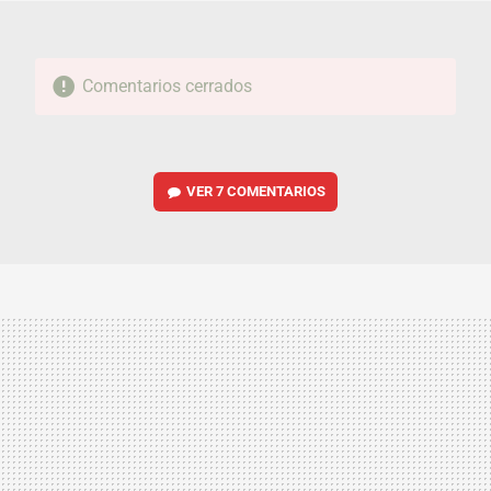
Comentarios cerrados
VER
7 COMENTARIOS