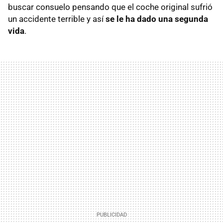
buscar consuelo pensando que el coche original sufrió
un accidente terrible y así
se le ha dado una segunda
vida
.