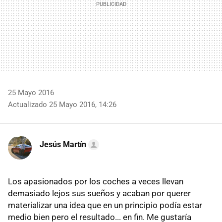
25 Mayo 2016
Actualizado 25 Mayo 2016, 14:26
Jesús Martín
Los apasionados por los coches a veces llevan
demasiado lejos sus sueños y acaban por querer
materializar una idea que en un principio podía estar
medio bien pero el resultado... en fin. Me gustaría