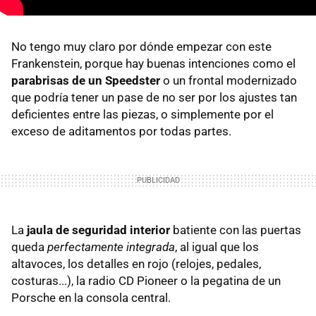
No tengo muy claro por dónde empezar con este
Frankenstein, porque hay buenas intenciones como el
parabrisas de un Speedster
o un frontal modernizado
que podría tener un pase de no ser por los ajustes tan
deficientes entre las piezas, o simplemente por el
exceso de aditamentos por todas partes.
La
jaula de seguridad interior
batiente con las puertas
queda
perfectamente integrada
, al igual que los
altavoces, los detalles en rojo (relojes, pedales,
costuras...), la radio CD Pioneer o la pegatina de un
Porsche en la consola central.