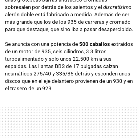
sobresalen por detrás de los asientos y el
discretísimo
alerón doble está fabricado a medida. Además de ser
más grande que los de los 935 de carreras y cromado
para que destaque, que sino iba a pasar desapercibido.
Se anuncia con una potencia de
500 caballos
extraídos
de un motor de 935, seis cilindros, 3.3 litros
turboalimentado y sólo unos 22.500 km a sus
espaldas. Las llantas BBS de 17 pulgadas calzan
neumáticos 275/40 y 335/35 detrás y esconden unos
discos que en el eje delantero provienen de un 930 y en
el trasero de un 928.