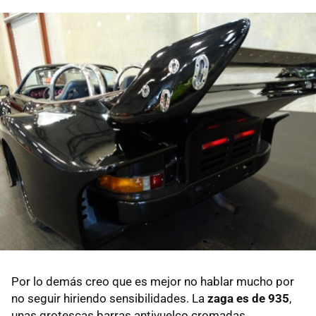
Por lo demás creo que es mejor no hablar mucho por
no seguir hiriendo sensibilidades. La
zaga es de 935
,
unas grotescas barras antivuelco cromadas