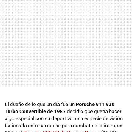
El dueño de lo que un día fue un
Porsche 911 930
Turbo Convertible de 1987
decidió que quería hacer
algo especial con su deportivo: una especie de visión
fusionada entre un coche para combatir el crimen, un