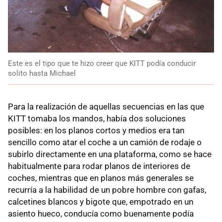
Este es el tipo que te hizo creer que KITT podía conducir
solito hasta Michael
Para la realización de aquellas secuencias en las que
KITT tomaba los mandos, había dos soluciones
posibles: en los planos cortos y medios era tan
sencillo como atar el coche a un camión de rodaje o
subirlo directamente en una plataforma, como se hace
habitualmente para rodar planos de interiores de
coches, mientras que en planos más generales se
recurría a la habilidad de un pobre hombre con gafas,
calcetines blancos y bigote que, empotrado en un
asiento hueco, conducía como buenamente podía