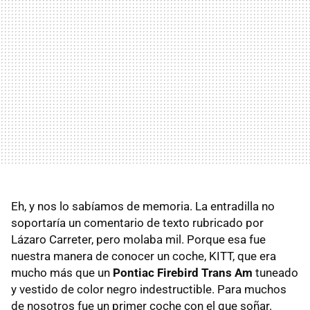
Eh, y nos lo sabíamos de memoria. La entradilla no
soportaría un comentario de texto rubricado por
Lázaro Carreter, pero molaba mil. Porque esa fue
nuestra manera de conocer un coche, KITT, que era
mucho más que un
Pontiac Firebird Trans Am
tuneado
y vestido de color negro indestructible. Para muchos
de nosotros fue un primer coche con el que soñar.