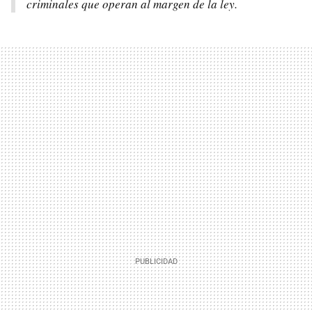
criminales que operan al margen de la ley.