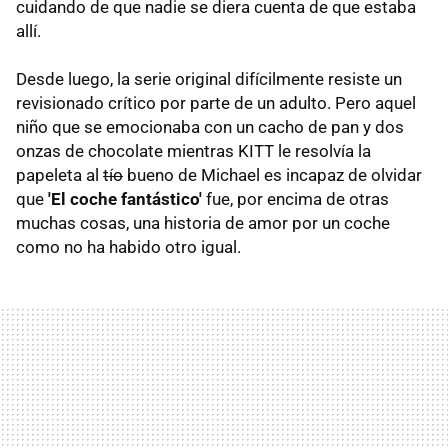
cuidando de que nadie se diera cuenta de que estaba
allí.
Desde luego, la serie original difícilmente resiste un
revisionado crítico por parte de un adulto. Pero aquel
niño que se emocionaba con un cacho de pan y dos
onzas de chocolate mientras KITT le resolvía la
papeleta al
tío
bueno de Michael es incapaz de olvidar
que
'El coche fantástico'
fue, por encima de otras
muchas cosas, una historia de amor por un coche
como no ha habido otro igual.