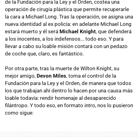
de la Fundación para la Ley y el Orden, costea una
operación de cirugía plástica que permite recuperarle
la cara a Michael Long. Tras la operación, se asigna una
nueva identidad al ex policía: en adelante Michael Long
estará muerto y él será
Michael Knight
, que defenderá
a los inocentes, a los indefensos... todo eso. Y para
llevar a cabo su loable misión contará con un pedazo
de coche que, claro, es fantástico.
Por otra parte, tras la muerte de Wilton Knight, su
mejor amigo,
Devon Miles
, toma el control de la
Fundación para la Ley y el Orden, de manera que todos
los que trabajan ahí dentro lo hacen por una causa más
loable todavía: rendir homenaje al desaparecido
filántropo. Y todo eso, en formato intro, nos lo pusieron
como sigue: