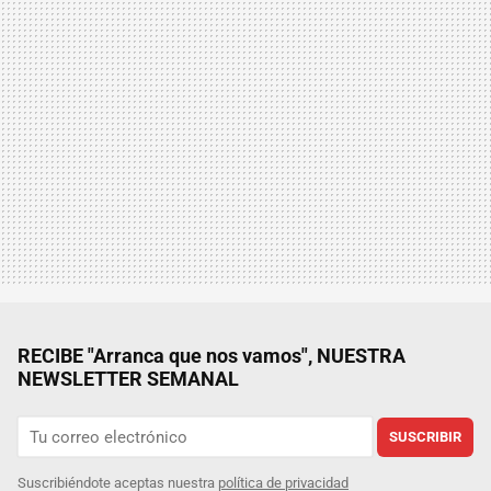
RECIBE "Arranca que nos vamos", NUESTRA
NEWSLETTER SEMANAL
SUSCRIBIR
Suscribiéndote aceptas nuestra
política de privacidad