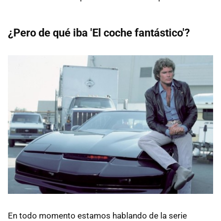
¿Pero de qué iba 'El coche fantástico'?
En todo momento estamos hablando de la serie