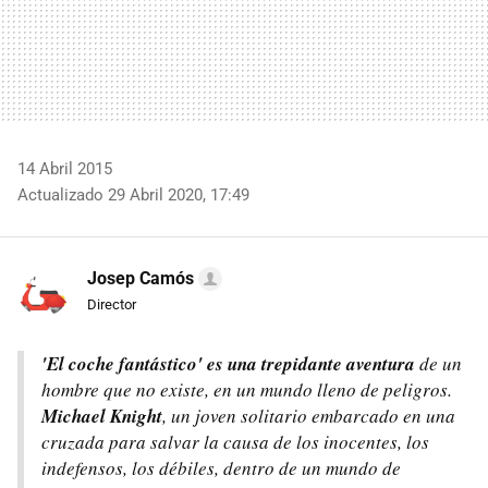
14 Abril 2015
Actualizado 29 Abril 2020, 17:49
Josep Camós
Director
'El coche fantástico' es una trepidante aventura
de un
hombre que no existe, en un mundo lleno de peligros.
Michael Knight
, un joven solitario embarcado en una
cruzada para salvar la causa de los inocentes, los
indefensos, los débiles, dentro de un mundo de