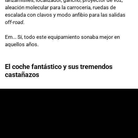
aleación molecular para la carrocería, ruedas de
escalada con clavos y modo anfibio para las salidas
off-road
.
Em... Sí, todo este equipamiento sonaba mejor en
aquellos años.
El coche fantástico y sus tremendos
castañazos