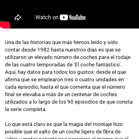
Una de las historias que más hemos leído y oído
contar desde 1982 hasta nuestros días es que se
utilizaron un elevado número de coches para el rodaje
de las cuatro temporadas de 'El coche fantástico'.
Aquí, hay datos para todos los gustos: desde el que
afirma que se emplearon tres o cuatro unidades en
cada episodio, hasta el que comenta que el número
final se elevaba a más de un centenar de coches
utilizados a lo largo de los 90 episodios de que consta
la serie completa.
Lo que está claro es que la magia del montaje hizo
posible que el salto de un coche ligero de fibra de
vidrio y motor potente nos pareciera el mismo que el