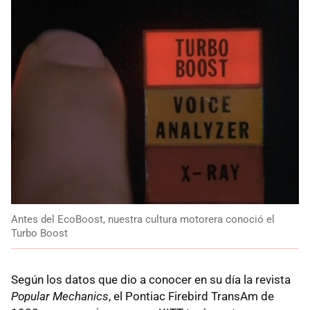
Antes del EcoBoost, nuestra cultura motorera conoció el
Turbo Boost
Según los datos que dio a conocer en su día la revista
Popular Mechanics
, el Pontiac Firebird TransAm de