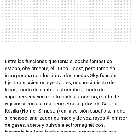
Entre las funciones que tenía el coche fantástico
estaba, obviamente, el Turbo Boost, pero también
incorporaba conducción a dos ruedas Sky, función
Eject con asientos eyectables, oscurecimiento de
lunas, modo de control automático, modo de
superpersecución con frenado autónomo, modo de
vigilancia con alarma perimetral a gritos de Carlos
Revilla (Homer Simpson) en la versión española, modo
silencioso, analizador químico y de voz, rayos X, emisor
de gases, aceite y pulsos electromagnéticos,
lanzamisiles, localizador, gancho, proyector de voz,