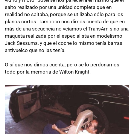
salto realizado por una unidad completa que en
realidad no saltaba, porque se utilizaba sólo para los
planos cortos. Tampoco nos dimos cuenta de que en
más de una secuencia no veíamos el TransAm sino una
maqueta realizada por el especialista en modelismo
Jack Sessums, y que el coche lo mismo tenía barras
antivuelco que no las tenía.
O sí que nos dimos cuenta, pero se lo perdonamos
todo por la memoria de Wilton Knight.