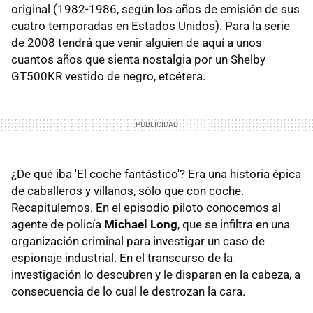
original (1982-1986, según los años de emisión de sus
cuatro temporadas en Estados Unidos). Para la serie
de 2008 tendrá que venir alguien de aquí a unos
cuantos años que sienta nostalgia por un Shelby
GT500KR vestido de negro, etcétera.
¿De qué iba 'El coche fantástico'? Era una historia épica
de caballeros y villanos, sólo que con coche.
Recapitulemos. En el episodio piloto conocemos al
agente de policía
Michael Long
, que se infiltra en una
organización criminal para investigar un caso de
espionaje industrial. En el transcurso de la
investigación lo descubren y le disparan en la cabeza, a
consecuencia de lo cual le destrozan la cara.