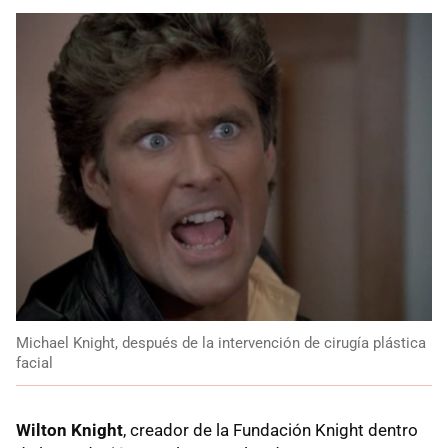
Michael Knight, después de la intervención de cirugía plástica
facial
Wilton Knight
, creador de la Fundación Knight dentro