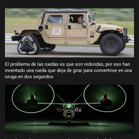
El problema de las ruedas es que son redondas, por eso han
inventado una rueda que deja de girar para convertirse en una
oruga en dos segundos