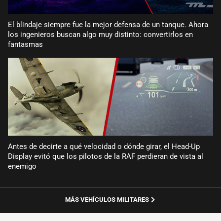
El blindaje siempre fue la mejor defensa de un tanque. Ahora
los ingenieros buscan algo muy distinto: convertirlos en
fantasmas
Antes de decirte a qué velocidad o dónde girar, el Head-Up
Display evitó que los pilotos de la RAF perdieran de vista al
enemigo
MÁS VEHÍCULOS MILITARES