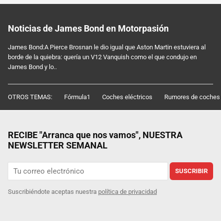
Noticias de James Bond en Motorpasión
James Bond:A Pierce Brosnan le dio igual que Aston Martin estuviera al
borde de la quiebra: quería un V12 Vanquish como el que condujo en
James Bond y lo..
OTROS TEMAS:
Fórmula1
Coches eléctricos
Rumores de coches
RECIBE "Arranca que nos vamos", NUESTRA
NEWSLETTER SEMANAL
SUSCRIBIR
Suscribiéndote aceptas nuestra
política de privacidad