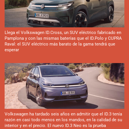
Llega el Volkswagen ID.Cross, un SUV eléctrico fabricado en
Pamplona y con las mismas baterías que el ID.Polo y CUPRA
Raval: el SUV eléctrico más barato de la gama tendrá que
esperar
Volkswagen ha tardado seis años en admitir que el ID.3 tenía
razón en casi todo menos en los mandos, en la calidad de su
interior y en el precio. El nuevo ID.3 Neo es la prueba