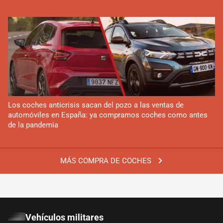
Los coches anticrisis sacan del pozo a las ventas de
automóviles en España: ya compramos coches como antes
de la pandemia
MÁS COMPRA DE COCHES
Vehículos militares