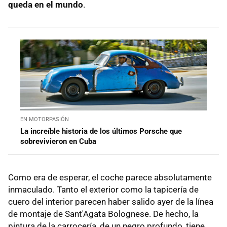
queda en el mundo
.
EN MOTORPASIÓN
La increíble historia de los últimos Porsche que
sobrevivieron en Cuba
Como era de esperar, el coche parece absolutamente
inmaculado. Tanto el exterior como la tapicería de
cuero del interior parecen haber salido ayer de la línea
de montaje de Sant'Agata Bolognese. De hecho, la
pintura de la carrocería, de un negro profundo, tiene