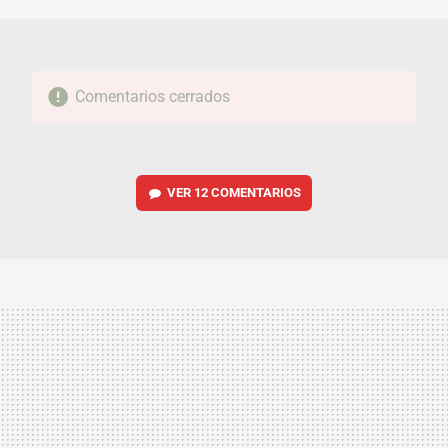
Comentarios cerrados
VER
12 COMENTARIOS