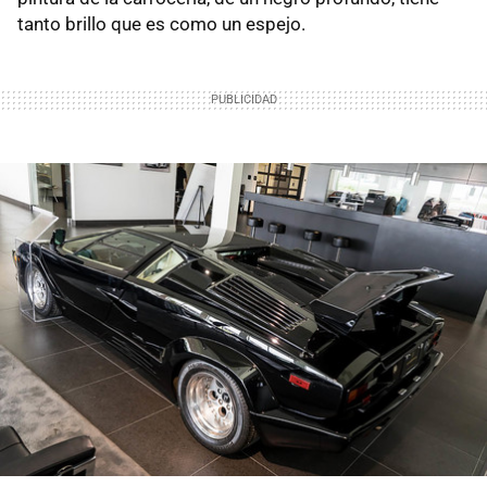
tanto brillo que es como un espejo.