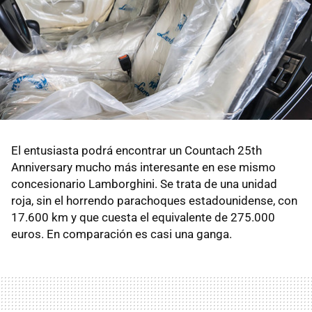
El entusiasta podrá encontrar un Countach 25th
Anniversary mucho más interesante en ese mismo
concesionario Lamborghini. Se trata de una unidad
roja, sin el horrendo parachoques estadounidense, con
17.600 km y que cuesta el equivalente de 275.000
euros. En comparación es casi una ganga.