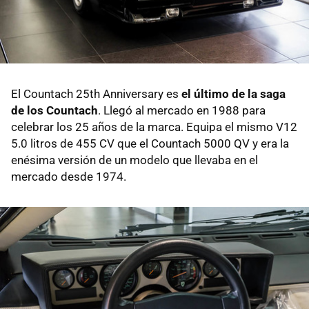
El Countach 25th Anniversary es
el último de la saga
de los Countach
. Llegó al mercado en 1988 para
celebrar los 25 años de la marca. Equipa el mismo V12
5.0 litros de 455 CV que el Countach 5000 QV y era la
enésima versión de un modelo que llevaba en el
mercado desde 1974.