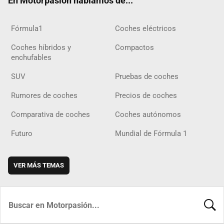
En Motorpasión hablamos de...
Fórmula1
Coches eléctricos
Coches híbridos y
Compactos
enchufables
SUV
Pruebas de coches
Rumores de coches
Precios de coches
Comparativa de coches
Coches autónomos
Futuro
Mundial de Fórmula 1
VER MÁS TEMAS
BUSCA