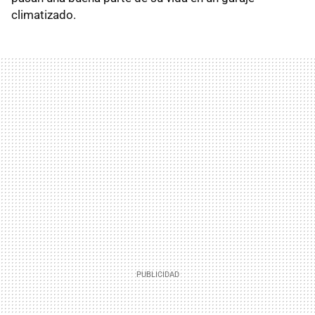
climatizado.