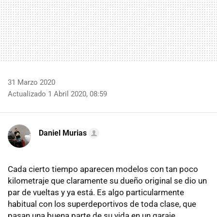
31 Marzo 2020
Actualizado 1 Abril 2020, 08:59
Daniel Murias
Cada cierto tiempo aparecen modelos con tan poco
kilometraje que claramente su dueño original se dio un
par de vueltas y ya está. Es algo particularmente
habitual con los superdeportivos de toda clase, que
pasan una buena parte de su vida en un garaje