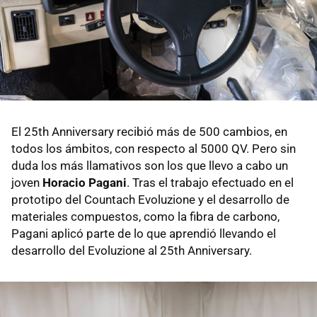
El 25th Anniversary recibió más de 500 cambios, en
todos los ámbitos, con respecto al 5000 QV. Pero sin
duda los más llamativos son los que llevo a cabo un
joven
Horacio Pagani
. Tras el trabajo efectuado en el
prototipo del Countach Evoluzione y el desarrollo de
materiales compuestos, como la fibra de carbono,
Pagani aplicó parte de lo que aprendió llevando el
desarrollo del Evoluzione al 25th Anniversary.