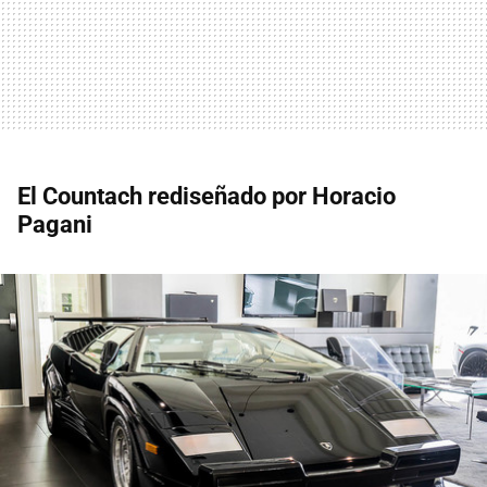
El Countach rediseñado por Horacio
Pagani