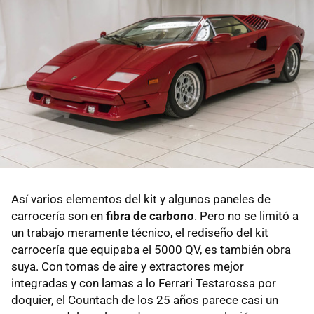
Así varios elementos del kit y algunos paneles de
carrocería son en
fibra de carbono
. Pero no se limitó a
un trabajo meramente técnico, el rediseño del kit
carrocería que equipaba el 5000 QV, es también obra
suya. Con tomas de aire y extractores mejor
integradas y con lamas a lo Ferrari Testarossa por
doquier, el Countach de los 25 años parece casi un