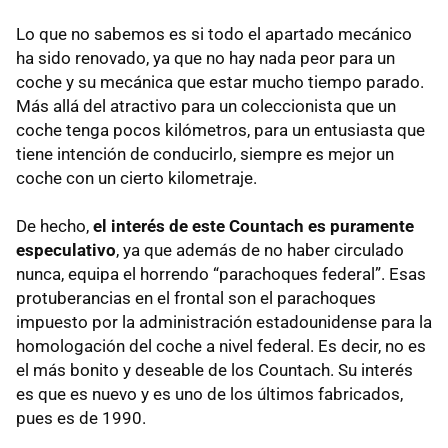
Lo que no sabemos es si todo el apartado mecánico
ha sido renovado, ya que no hay nada peor para un
coche y su mecánica que estar mucho tiempo parado.
Más allá del atractivo para un coleccionista que un
coche tenga pocos kilómetros, para un entusiasta que
tiene intención de conducirlo, siempre es mejor un
coche con un cierto kilometraje.
De hecho,
el interés de este Countach es puramente
especulativo
, ya que además de no haber circulado
nunca, equipa el horrendo “parachoques federal”. Esas
protuberancias en el frontal son el parachoques
impuesto por la administración estadounidense para la
homologación del coche a nivel federal. Es decir, no es
el más bonito y deseable de los Countach. Su interés
es que es nuevo y es uno de los últimos fabricados,
pues es de 1990.