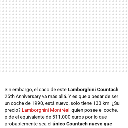
Sin embargo, el caso de este
Lamborghini Countach
25th Anniversary va más allá. Y es que a pesar de ser
un coche de 1990, está nuevo, solo tiene 133 km. ¿Su
precio?
Lamborghini Montréal
, quien posee el coche,
pide el equivalente de 511.000 euros por lo que
probablemente sea el
único Countach nuevo que