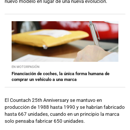
nuevo modelo en lugar de una nueva evolución.
EN MOTORPASIÓN
Financiación de coches, la única forma humana de
comprar un vehículo a una marca
El Countach 25th Anniversary se mantuvo en
producción de 1988 hasta 1990 y se habrían fabricado
hasta 667 unidades, cuando en un principio la marca
solo pensaba fabricar 650 unidades.