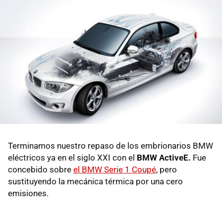
Terminamos nuestro repaso de los embrionarios BMW
eléctricos ya en el siglo XXI con el
BMW ActiveE.
Fue
concebido sobre
el BMW Serie 1 Coupé
, pero
sustituyendo la mecánica térmica por una cero
emisiones.