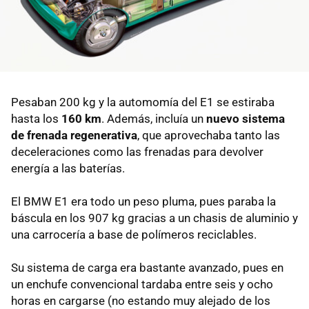
Pesaban 200 kg y la automomía del E1 se estiraba
hasta los
160 km
. Además, incluía un
nuevo sistema
de frenada regenerativa
, que aprovechaba tanto las
deceleraciones como las frenadas para devolver
energía a las baterías.
El BMW E1 era todo un peso pluma, pues paraba la
báscula en los 907 kg gracias a un chasis de aluminio y
una carrocería a base de polímeros reciclables.
Su sistema de carga era bastante avanzado, pues en
un enchufe convencional tardaba entre seis y ocho
horas en cargarse (no estando muy alejado de los