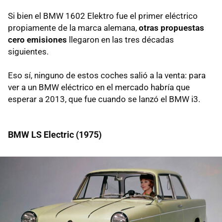
Si bien el BMW 1602 Elektro fue el primer eléctrico
propiamente de la marca alemana,
otras propuestas
cero emisiones
llegaron en las tres décadas
siguientes.
Eso sí, ninguno de estos coches salió a la venta: para
ver a un BMW eléctrico en el mercado habría que
esperar a 2013, que fue cuando se lanzó el BMW i3.
BMW LS Electric (1975)