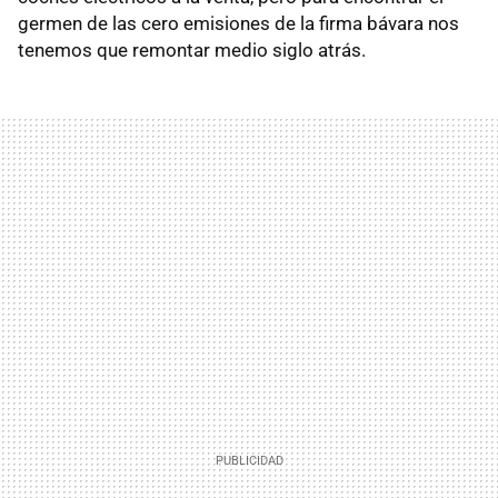
germen de las cero emisiones de la firma bávara nos
tenemos que remontar medio siglo atrás.