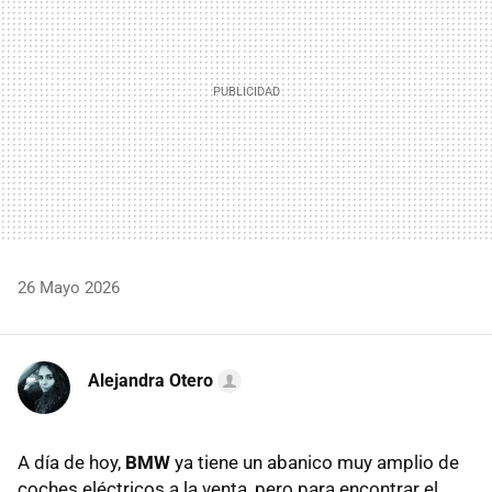
26 Mayo 2026
Alejandra Otero
A día de hoy,
BMW
ya tiene un abanico muy amplio de
coches eléctricos
a la venta, pero para encontrar el