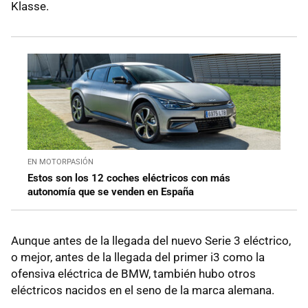
Klasse.
EN MOTORPASIÓN
Estos son los 12 coches eléctricos con más
autonomía que se venden en España
Aunque antes de la llegada del nuevo Serie 3 eléctrico,
o mejor, antes de la llegada del primer i3 como la
ofensiva eléctrica de BMW, también hubo otros
eléctricos nacidos en el seno de la marca alemana.