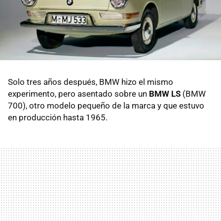
Solo tres años después, BMW hizo el mismo
experimento, pero asentado sobre un
BMW LS
(BMW
700), otro modelo pequeño de la marca y que estuvo
en producción hasta 1965.