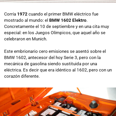
Corría
1972
cuando el primer BMW eléctrico fue
mostrado al mundo: el
BMW 1602 Elektro
.
Concretamente el 10 de septiembre y en una cita muy
especial: en los Juegos Olímpicos, que aquel año se
celebraron en Munich.
Este embrionario cero emisiones se asentó sobre el
BMW 1602, antecesor del hoy Serie 3, pero con la
mecánica de gasolina siendo sustituida por una
eléctrica. Es decir que era idéntico al 1602, pero con un
corazón diferente.