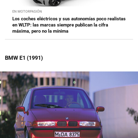
EN MOTORPASIÓN
Los coches eléctricos y sus autonomías poco realistas
en WLTP: las marcas siempre publican la cifra
máxima, pero no la mínima
BMW E1 (1991)