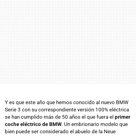
Y es que este año que hemos conocido al nuevo BMW
Serie 3 con su correspondiente versión 100% eléctrica
se han cumplido más de 50 años el que fuera el
primer
coche eléctrico de BMW
. Un embrionario modelo que
bien puede ser considerado el abuelo de la Neue