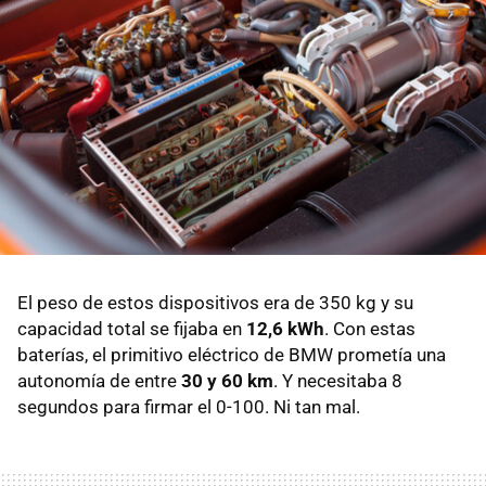
El peso de estos dispositivos era de 350 kg y su
capacidad total se fijaba en
12,6 kWh
. Con estas
baterías, el primitivo eléctrico de BMW prometía una
autonomía de entre
30 y 60 km
. Y necesitaba 8
segundos para firmar el 0-100. Ni tan mal.