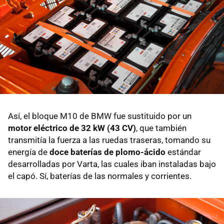
Así, el bloque M10 de BMW fue sustituido por un
motor eléctrico de 32 kW (43 CV)
, que también
transmitía la fuerza a las ruedas traseras, tomando su
energía de
doce baterías de plomo-ácido
estándar
desarrolladas por Varta, las cuales iban instaladas bajo
el capó. Sí, baterías de las normales y corrientes.