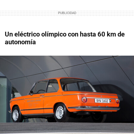
Un eléctrico olímpico con hasta 60 km de
autonomía