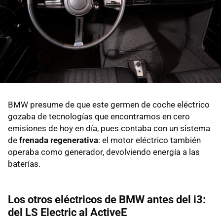
BMW presume de que este germen de coche eléctrico
gozaba de tecnologías que encontramos en cero
emisiones de hoy en día, pues contaba con un sistema
de
frenada regenerativa
: el motor eléctrico también
operaba como generador, devolviendo energía a las
baterías.
Los otros eléctricos de BMW antes del i3:
del LS Electric al ActiveE