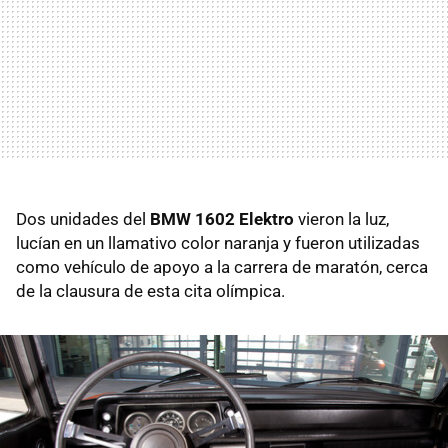
Dos unidades del
BMW 1602 Elektro
vieron la luz,
lucían en un llamativo color naranja y fueron utilizadas
como vehículo de apoyo a la carrera de maratón, cerca
de la clausura de esta cita olímpica.