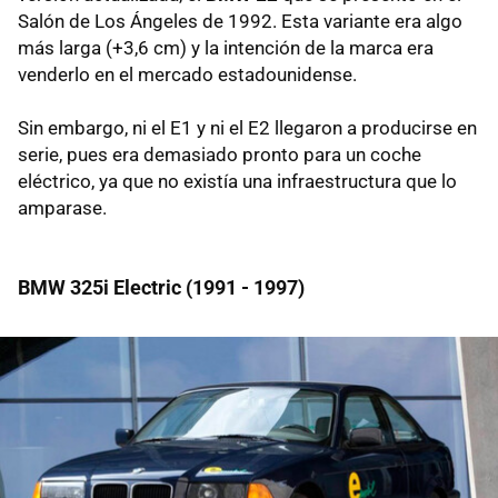
Salón de Los Ángeles de 1992. Esta variante era algo
más larga (+3,6 cm) y la intención de la marca era
venderlo en el mercado estadounidense.
Sin embargo, ni el E1 y ni el E2 llegaron a producirse en
serie, pues era demasiado pronto para un coche
eléctrico, ya que no existía una infraestructura que lo
amparase.
BMW 325i Electric (1991 - 1997)