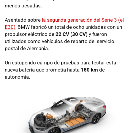
menos pesadas.
Asentado sobre
la segunda generación del Serie 3 (el
E30)
, BMW fabricó un total de ocho unidades con un
propulsor eléctrico de
22 CV (30 CV)
y fueron
utilizados como vehículos de reparto del servicio
postal de Alemania.
Un estupendo campo de pruebas para testar esta
nueva batería que prometía hasta
150 km
de
autonomía.