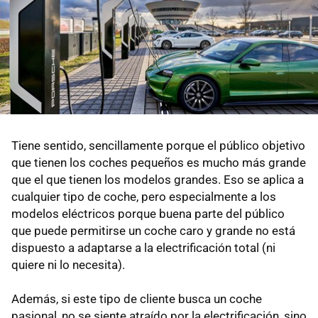
Tiene sentido, sencillamente porque el público objetivo
que tienen los coches pequeños es mucho más grande
que el que tienen los modelos grandes. Eso se aplica a
cualquier tipo de coche, pero especialmente a los
modelos eléctricos porque buena parte del público
que puede permitirse un coche caro y grande no está
dispuesto a adaptarse a la electrificación total (ni
quiere ni lo necesita).
Además, si este tipo de cliente busca un coche
pasional, no se siente atraído por la electrificación, sino