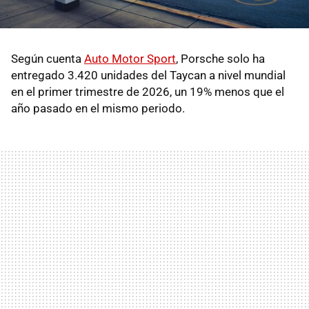
Según cuenta
Auto Motor Sport
, Porsche solo ha
entregado 3.420 unidades del Taycan a nivel mundial
en el primer trimestre de 2026, un 19% menos que el
año pasado en el mismo periodo.