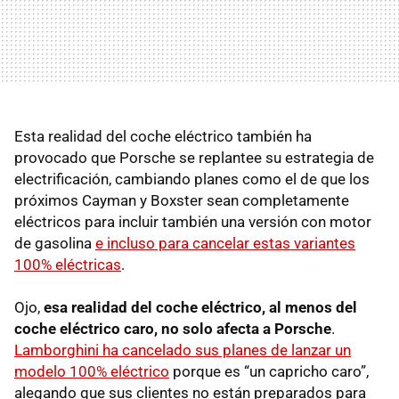
Esta realidad del coche eléctrico también ha
provocado que Porsche se replantee su estrategia de
electrificación, cambiando planes como el de que los
próximos Cayman y Boxster sean completamente
eléctricos para incluir también una versión con motor
de gasolina
e incluso para cancelar estas variantes
100% eléctricas
.
Ojo,
esa realidad del coche eléctrico, al menos del
coche eléctrico caro, no solo afecta a Porsche
.
Lamborghini ha cancelado sus planes de lanzar un
modelo 100% eléctrico
porque es “un capricho caro”,
alegando que sus clientes no están preparados para