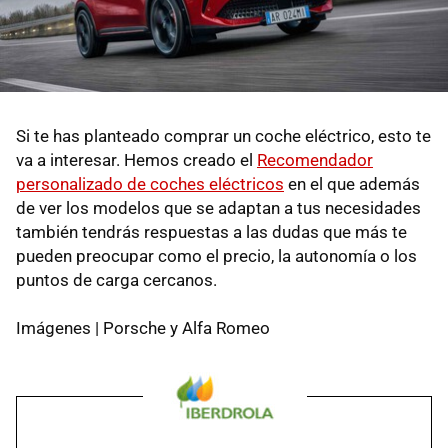
Si te has planteado comprar un coche eléctrico, esto te
va a interesar. Hemos creado el
Recomendador
personalizado de coches eléctricos
en el que además
de ver los modelos que se adaptan a tus necesidades
también tendrás respuestas a las dudas que más te
pueden preocupar como el precio, la autonomía o los
puntos de carga cercanos.
Imágenes | Porsche y Alfa Romeo