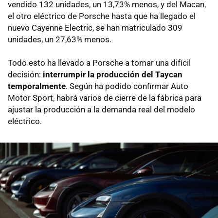
vendido 132 unidades, un 13,73% menos, y del Macan,
el otro eléctrico de Porsche hasta que ha llegado el
nuevo Cayenne Electric, se han matriculado 309
unidades, un 27,63% menos.
Todo esto ha llevado a Porsche a tomar una difícil
decisión:
interrumpir la producción del Taycan
temporalmente
. Según ha podido confirmar Auto
Motor Sport, habrá varios de cierre de la fábrica para
ajustar la producción a la demanda real del modelo
eléctrico.