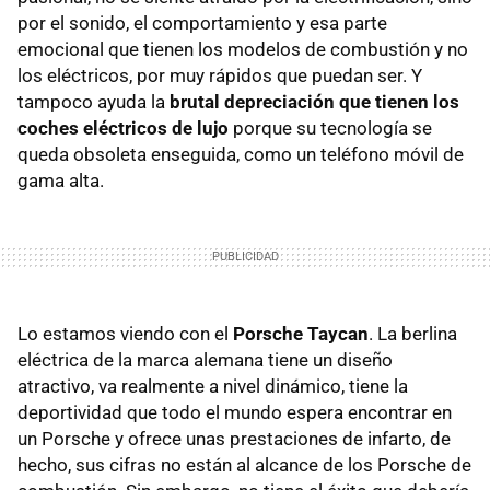
por el sonido, el comportamiento y esa parte
emocional que tienen los modelos de combustión y no
los eléctricos, por muy rápidos que puedan ser. Y
tampoco ayuda la
brutal depreciación que tienen los
coches eléctricos de lujo
porque su tecnología se
queda obsoleta enseguida, como un teléfono móvil de
gama alta.
Lo estamos viendo con el
Porsche Taycan
. La berlina
eléctrica de la marca alemana tiene un diseño
atractivo, va realmente a nivel dinámico, tiene la
deportividad que todo el mundo espera encontrar en
un Porsche y ofrece unas prestaciones de infarto, de
hecho, sus cifras no están al alcance de los Porsche de