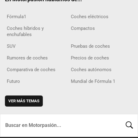
Fórmula1
Coches eléctricos
Coches híbridos y
Compactos
enchufables
SUV
Pruebas de coches
Rumores de coches
Precios de coches
Comparativa de coches
Coches autónomos
Futuro
Mundial de Fórmula 1
VER MÁS TEMAS
BUSCA