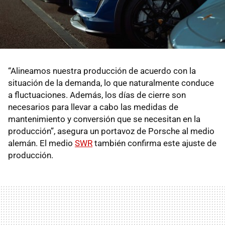
“Alineamos nuestra producción de acuerdo con la
situación de la demanda, lo que naturalmente conduce
a fluctuaciones. Además, los días de cierre son
necesarios para llevar a cabo las medidas de
mantenimiento y conversión que se necesitan en la
producción”, asegura un portavoz de Porsche al medio
alemán. El medio
SWR
también confirma este ajuste de
producción.