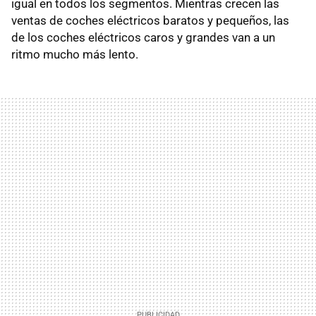
igual en todos los segmentos. Mientras crecen las
ventas de coches eléctricos baratos y pequeños, las
de los coches eléctricos caros y grandes van a un
ritmo mucho más lento.