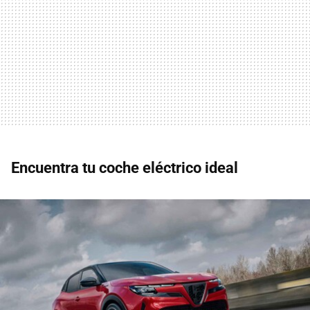
Encuentra tu coche eléctrico ideal