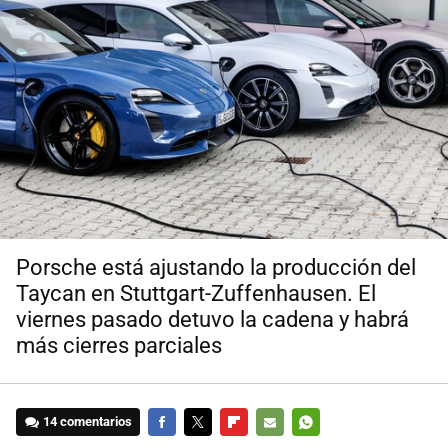
Porsche está ajustando la producción del
Taycan en Stuttgart-Zuffenhausen. El
viernes pasado detuvo la cadena y habrá
más cierres parciales
14 comentarios