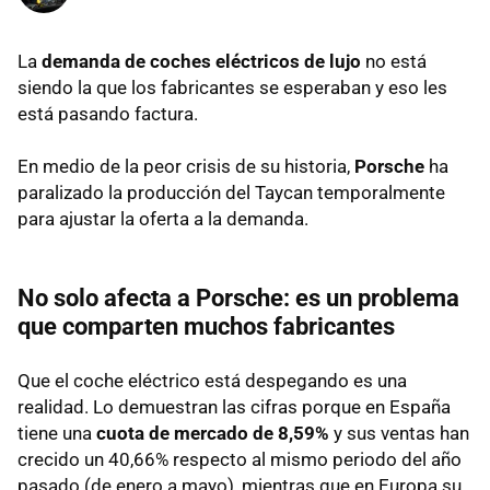
La
demanda de coches eléctricos de lujo
no está
siendo la que los fabricantes se esperaban y eso les
está pasando factura.
En medio de la peor crisis de su historia,
Porsche
ha
paralizado la producción del Taycan temporalmente
para ajustar la oferta a la demanda.
No solo afecta a Porsche: es un problema
que comparten muchos fabricantes
Que el coche eléctrico está despegando es una
realidad. Lo demuestran las cifras porque en España
tiene una
cuota de mercado de 8,59%
y sus ventas han
crecido un 40,66% respecto al mismo periodo del año
pasado (de enero a mayo), mientras que en Europa su