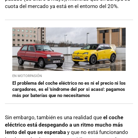
cuota del mercado ya está en el entorno del 20%.
EN MOTORPASIÓN
El problema del coche eléctrico no es ni el precio ni los
cargadores, es el 'síndrome del por si acaso': pagamos
más por baterías que no necesitamos
Sin embargo, también es una realidad que
el coche
eléctrico está despegando a un ritmo mucho más
lento del que se esperaba
y que no está funcionando