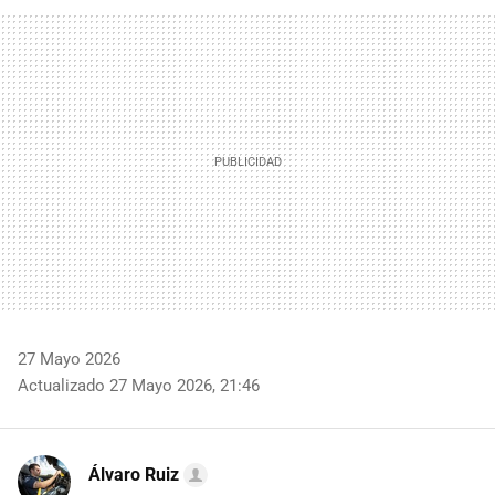
FACEBOOK
TWITTER
FLIPBOARD
E-
WHATSAPP
MAIL
27 Mayo 2026
Actualizado 27 Mayo 2026, 21:46
Álvaro Ruiz