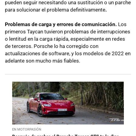
pueden seguir necesitando una sustitución o un parche
para solucionar el problema definitivamente
.
Problemas de carga y errores de comunicación.
Los
primeros Taycan tuvieron problemas de interrupciones
o lentitud en la carga rápida, especialmente en redes
de terceros. Porsche lo ha corregido con
actualizaciones de software, y los modelos de 2022 en
adelante son mucho más fiables.
EN MOTORPASIÓN