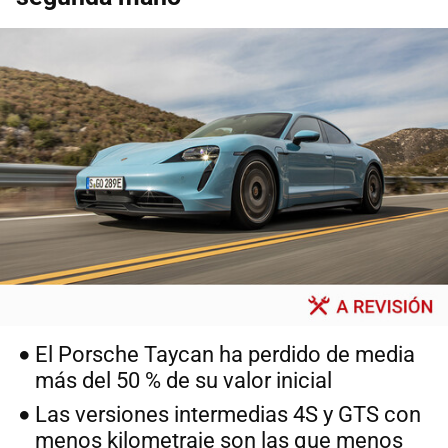
El Porsche Taycan ha perdido de media
más del 50 % de su valor inicial
Las versiones intermedias 4S y GTS con
menos kilometraje son las que menos