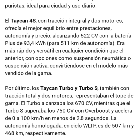
puristas, ideal para ciudad y uso diario.
El
Taycan 4S
, con tracción integral y dos motores,
ofrecía el mejor equilibrio entre prestaciones,
autonomía y precio, alcanzando 522 CV con la batería
Plus de 93,4 kWh (para 511 km de autonomía). Era
más rápido y versátil en cualquier condición que el
anterior, con opciones como suspensión neumática o
suspensión activa, convirtiéndose en el modelo más
vendido de la gama.
Por último, los
Taycan Turbo y Turbo S
, también con
tracción total y dos motores, representaban el tope de
gama. El Turbo alcanzaba los 670 CV, mientras que el
Turbo S superaba los 750 CV con Overboost y acelera
de 0 a 100 km/h en menos de 2,8 segundos. La
autonomía homologada, en ciclo WLTP, es de 507 km y
468 km, respectivamente.