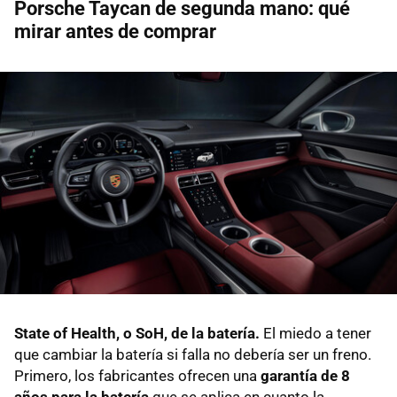
Porsche Taycan de segunda mano: qué
mirar antes de comprar
State of Health, o SoH, de la batería.
El miedo a tener
que cambiar la batería si falla no debería ser un freno.
Primero, los fabricantes ofrecen una
garantía de 8