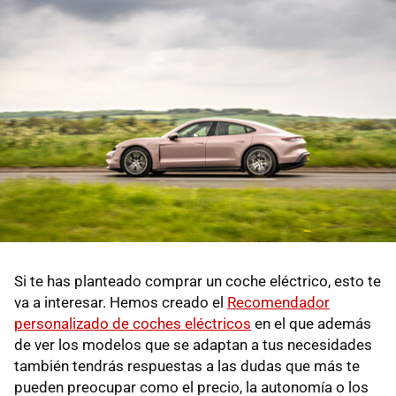
Si te has planteado comprar un coche eléctrico, esto te
va a interesar. Hemos creado el
Recomendador
personalizado de coches eléctricos
en el que además
de ver los modelos que se adaptan a tus necesidades
también tendrás respuestas a las dudas que más te
pueden preocupar como el precio, la autonomía o los