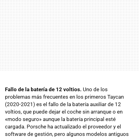
Fallo de la batería de 12 voltios.
Uno de los
problemas más frecuentes en los primeros Taycan
(2020-2021) es el fallo de la batería auxiliar de 12
voltios, que puede dejar el coche sin arranque o en
«modo seguro» aunque la batería principal esté
cargada. Porsche ha actualizado el proveedor y el
software de gestión, pero algunos modelos antiguos