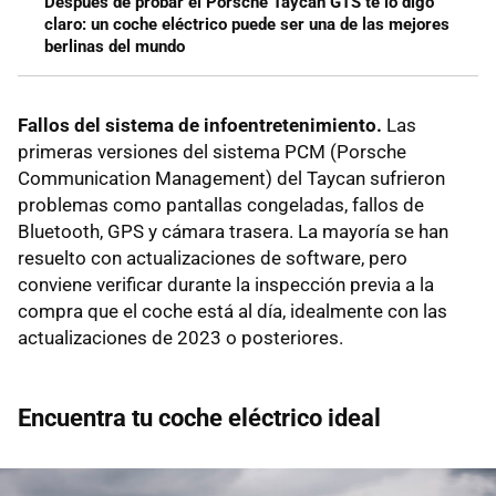
Después de probar el Porsche Taycan GTS te lo digo
claro: un coche eléctrico puede ser una de las mejores
berlinas del mundo
Fallos del sistema de infoentretenimiento.
Las
primeras versiones del sistema PCM (Porsche
Communication Management) del Taycan sufrieron
problemas como pantallas congeladas, fallos de
Bluetooth, GPS y cámara trasera. La mayoría se han
resuelto con actualizaciones de software, pero
conviene verificar durante la inspección previa a la
compra que el coche está al día, idealmente con las
actualizaciones de 2023 o posteriores.
Encuentra tu coche eléctrico ideal