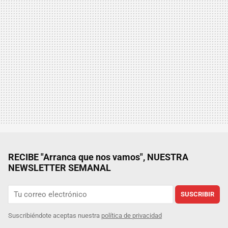
RECIBE "Arranca que nos vamos", NUESTRA
NEWSLETTER SEMANAL
SUSCRIBIR
Suscribiéndote aceptas nuestra
política de privacidad