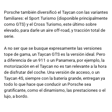
Porsche también diversificó el Taycan con las variantes
familiares: el Sport Turismo (disponible principalmente
como GTS) y el Cross Turismo, este último sobre
elevado, para darle un aire off-road, y tracción total de
serie.
A no ser que se busque expresamente las versiones
tope de gama, un Taycan GTS es la versión ideal. Pero
a diferencia de un 911 o un Panamera, por ejemplo, la
motorización en el Taycan no es tan relevante a la hora
de disfrutar del coche. Una versión de acceso, o un
Taycan 4S, siempre con la batería grande, entregan ya
todo lo que hace que conducir un Porsche sea
gratificante, como el dinamismo, las prestaciones o el
lujo, a bordo.