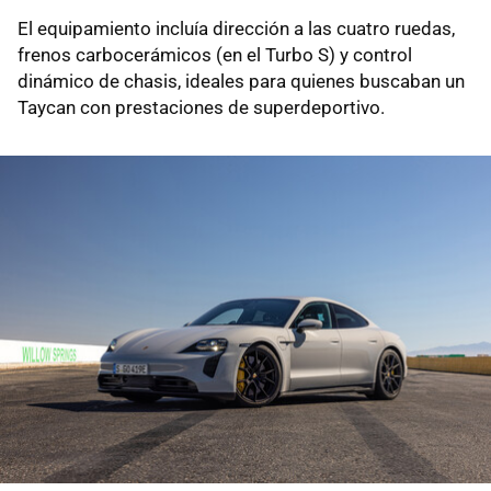
El equipamiento incluía dirección a las cuatro ruedas,
frenos carbocerámicos (en el Turbo S) y control
dinámico de chasis, ideales para quienes buscaban un
Taycan con prestaciones de superdeportivo.