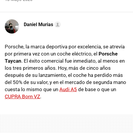
Daniel Murias
Porsche, la marca deportiva por excelencia, se atrevía
por primera vez con un coche eléctrico, el
Porsche
Taycan
. El éxito comercial fue inmediato, al menos en
los tres primeros años. Hoy, más de cinco años
después de su lanzamiento, el coche ha perdido más
del 50% de su valor, y en el mercado de segunda mano
cuesta lo mismo que un
Audi A5
de base o que un
CUPRA Born VZ
.