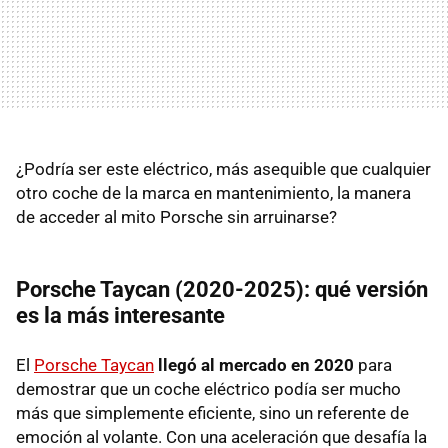
¿Podría ser este eléctrico, más asequible que cualquier
otro coche de la marca en mantenimiento, la manera
de acceder al mito Porsche sin arruinarse?
Porsche Taycan (2020-2025): qué versión
es la más interesante
El
Porsche Taycan
llegó al mercado en 2020
para
demostrar que un coche eléctrico podía ser mucho
más que simplemente eficiente, sino un referente de
emoción al volante. Con una aceleración que desafía la