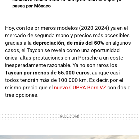
pasea por Mónaco
Hoy, con los primeros modelos (2020-2024) ya en el
mercado de segunda mano y precios más accesibles
gracias a la
depreciación, de más del 50%
en algunos
casos, el Taycan se revela como una oportunidad
única: altas prestaciones en un Porsche a un coste
inesperadamente razonable. Ya no son raros los
Taycan por menos de 55.000 euros
, aunque casi
todos tendrán más de 100.000 km. Es decir, por el
mismo precio que el
nuevo CUPRA Born VZ
con dos o
tres opciones.