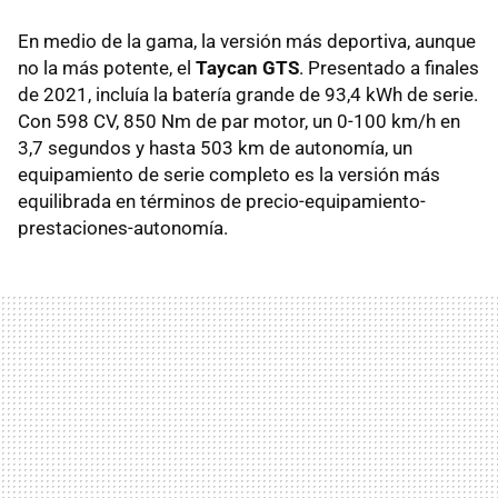
En medio de la gama, la versión más deportiva, aunque
no la más potente, el
Taycan GTS
. Presentado a finales
de 2021, incluía la batería grande de 93,4 kWh de serie.
Con 598 CV, 850 Nm de par motor, un 0-100 km/h en
3,7 segundos y hasta 503 km de autonomía, un
equipamiento de serie completo es la versión más
equilibrada en términos de precio-equipamiento-
prestaciones-autonomía.