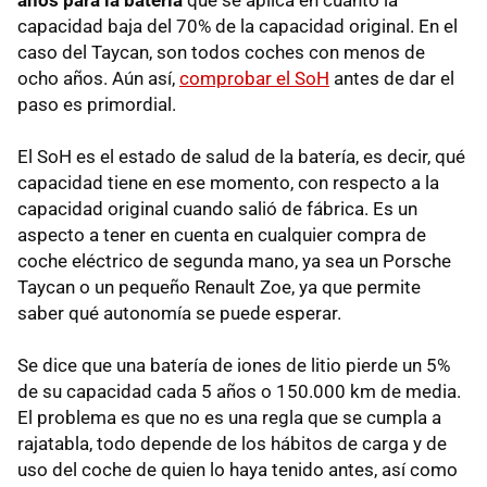
años para la batería
que se aplica en cuanto la
capacidad baja del 70% de la capacidad original. En el
caso del Taycan, son todos coches con menos de
ocho años. Aún así,
comprobar el SoH
antes de dar el
paso es primordial.
El SoH es el estado de salud de la batería, es decir, qué
capacidad tiene en ese momento, con respecto a la
capacidad original cuando salió de fábrica. Es un
aspecto a tener en cuenta en cualquier compra de
coche eléctrico de segunda mano, ya sea un Porsche
Taycan o un pequeño Renault Zoe, ya que permite
saber qué autonomía se puede esperar.
Se dice que una batería de iones de litio pierde un 5%
de su capacidad cada 5 años o 150.000 km de media.
El problema es que no es una regla que se cumpla a
rajatabla, todo depende de los hábitos de carga y de
uso del coche de quien lo haya tenido antes, así como