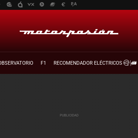
OBSERVATORIO
F1
RECOMENDADOR ELÉCTRICOS