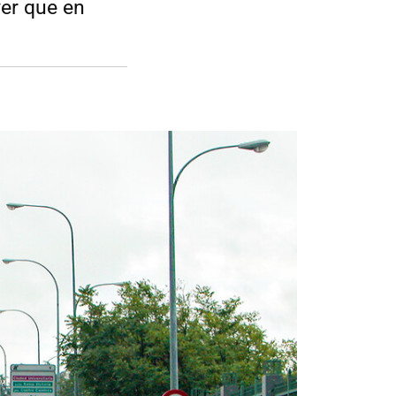
er que en