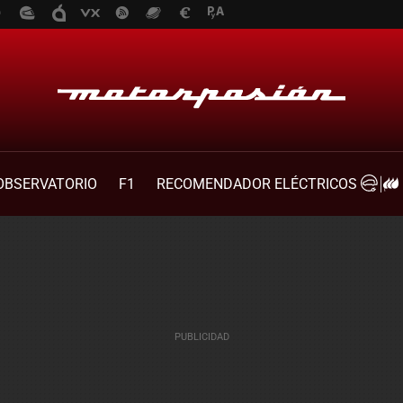
OBSERVATORIO
F1
RECOMENDADOR ELÉCTRICOS