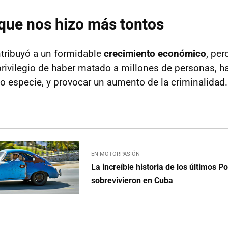
 que nos hizo más tontos
tribuyó a un formidable
crecimiento económico
, per
privilegio de haber matado a millones de personas, 
 especie, y provocar un aumento de la criminalidad.
EN MOTORPASIÓN
La increíble historia de los últimos 
sobrevivieron en Cuba