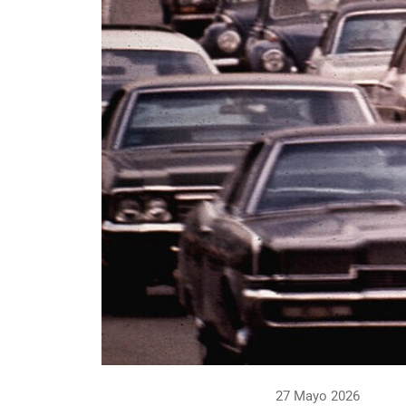
27 Mayo 2026