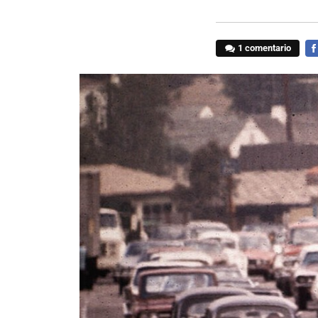
1 comentario
FA