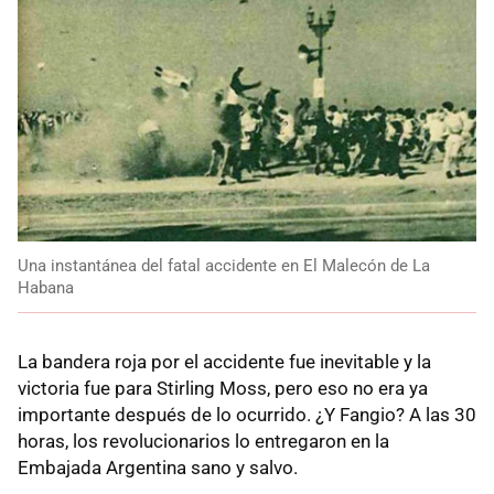
Una instantánea del fatal accidente en El Malecón de La
Habana
La bandera roja por el accidente fue inevitable y la
victoria fue para Stirling Moss, pero eso no era ya
importante después de lo ocurrido. ¿Y Fangio? A las 30
horas, los revolucionarios lo entregaron en la
Embajada Argentina sano y salvo.