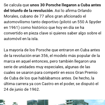
Se calcula que
unos 30 Porsche llegaron a Cuba antes
del triunfo de la revolución
. Así lo afirma Orlando
Morales, cubano de 77 años gran aficionado el
automovilismo tanto deportivo (pilotó un 550 A Spyder
en 1961) como histórico que hoy en día se ha
convertido en pieza clave si quieres saber algo sobre el
automóvil en la isla.
La mayoría de los Porsche que entraron en Cuba antes
de la revolución eran 356, el modelo más popular de la
marca en aquel entonces, pero también llegaron una
serie de unidades muy especiales, algunas de las
cuales se usaron para competir en esos Gran Premio
de Cuba de los que hablábamos antes. De hecho, la
última carrera ya con Castro en el poder, se disputó el
24 de junio de 1962.