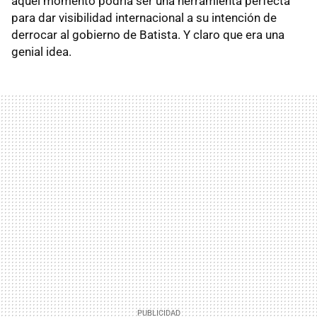
aquel momento podría ser una herramienta perfecta
para dar visibilidad internacional a su intención de
derrocar al gobierno de Batista. Y claro que era una
genial idea.