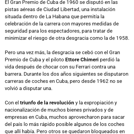
El Gran Premio de Cuba de 1960 se disputó en las
pistas aéreas de Ciudad Libertad, una instalación
situada dentro de La Habana que permitía la
celebración de la carrera con mayores medidas de
seguridad para los espectadores, para tratar de
minimizar el riesgo de otra desgracia como la de 1958.
Pero una vez más, la desgracia se cebó con el Gran
Premio de Cuba y el piloto
Ettore Chimeri
perdió la
vida después de chocar con su Ferrari contra una
barrera. Durante los dos años siguientes se disputaron
carreras de coches en Cuba, pero desde 1962 no se
volvió a disputar una.
Con el
triunfo de la revolución
y la expropiación y
nacionalización de muchos bienes privados y de
empresas en Cuba, muchos aprovecharon para sacar
del país lo más rápido posible algunos de los coches
que allí había. Pero otros se quedaron bloqueados en