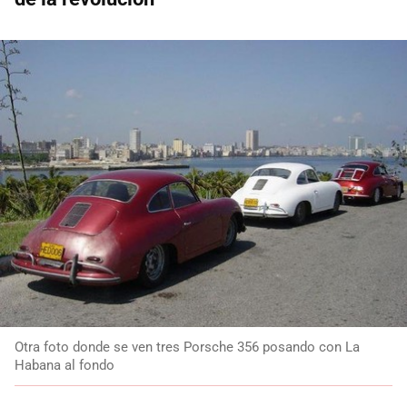
Otra foto donde se ven tres Porsche 356 posando con La
Habana al fondo