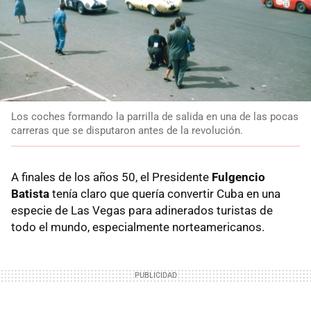
Los coches formando la parrilla de salida en una de las pocas
carreras que se disputaron antes de la revolución.
A finales de los años 50, el Presidente
Fulgencio
Batista
tenía claro que quería convertir Cuba en una
especie de Las Vegas para adinerados turistas de
todo el mundo, especialmente norteamericanos.