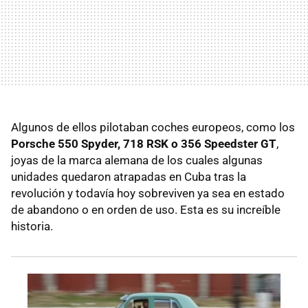
Algunos de ellos pilotaban coches europeos, como los
Porsche 550 Spyder, 718 RSK o 356 Speedster GT
,
joyas de la marca alemana de los cuales algunas
unidades quedaron atrapadas en Cuba tras la
revolución y todavía hoy sobreviven ya sea en estado
de abandono o en orden de uso. Esta es su increíble
historia.