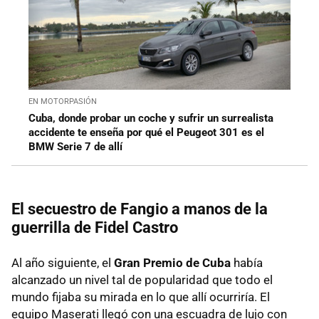
EN MOTORPASIÓN
Cuba, donde probar un coche y sufrir un surrealista
accidente te enseña por qué el Peugeot 301 es el
BMW Serie 7 de allí
El secuestro de Fangio a manos de la
guerrilla de Fidel Castro
Al año siguiente, el
Gran Premio de Cuba
había
alcanzado un nivel tal de popularidad que todo el
mundo fijaba su mirada en lo que allí ocurriría. El
equipo Maserati llegó con una escuadra de lujo con