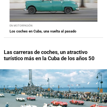
EN MOTORPASIÓN
Los coches en Cuba, una vuelta al pasado
Las carreras de coches, un atractivo
turístico más en la Cuba de los años 50