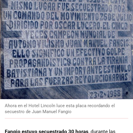
Ahora en el Hotel Lincoln luce esta placa recordando el
secuestro de Juan Manuel Fangio
Fangio estuvo secuestrado 30 horas
, durante las