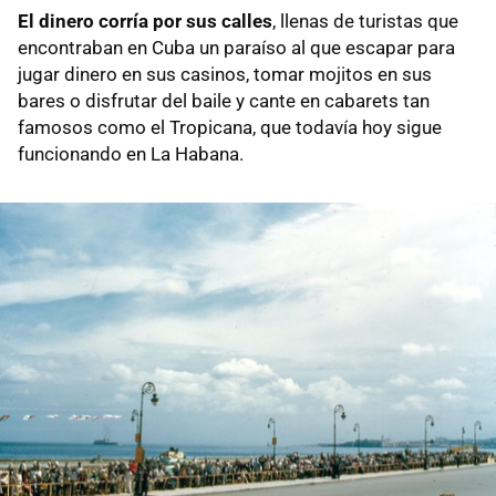
El dinero corría por sus calles
, llenas de turistas que
encontraban en Cuba un paraíso al que escapar para
jugar dinero en sus casinos, tomar mojitos en sus
bares o disfrutar del baile y cante en cabarets tan
famosos como el Tropicana, que todavía hoy sigue
funcionando en La Habana.