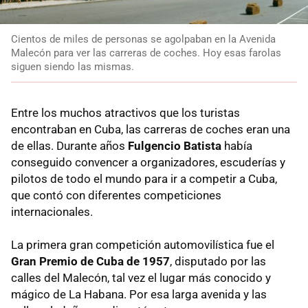
Cientos de miles de personas se agolpaban en la Avenida
Malecón para ver las carreras de coches. Hoy esas farolas
siguen siendo las mismas.
Entre los muchos atractivos que los turistas
encontraban en Cuba, las carreras de coches eran una
de ellas. Durante años
Fulgencio Batista
había
conseguido convencer a organizadores, escuderías y
pilotos de todo el mundo para ir a competir a Cuba,
que contó con diferentes competiciones
internacionales.
La primera gran competición automovilística fue el
Gran Premio de Cuba de 1957
, disputado por las
calles del Malecón, tal vez el lugar más conocido y
mágico de La Habana. Por esa larga avenida y las