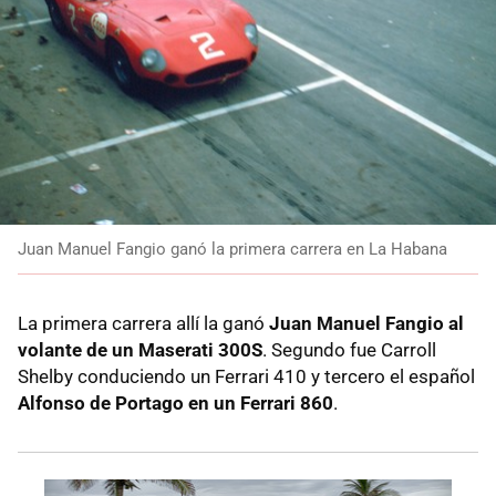
Juan Manuel Fangio ganó la primera carrera en La Habana
La primera carrera allí la ganó
Juan Manuel Fangio al
volante de un Maserati 300S
. Segundo fue Carroll
Shelby conduciendo un Ferrari 410 y tercero el español
Alfonso de Portago en un Ferrari 860
.