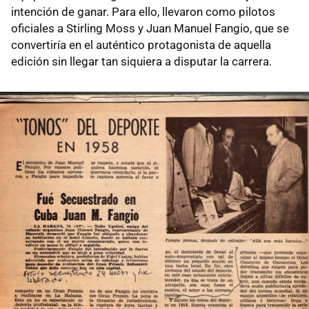
intención de ganar. Para ello, llevaron como pilotos
oficiales a Stirling Moss y Juan Manuel Fangio, que se
convertiría en el auténtico protagonista de aquella
edición sin llegar tan siquiera a disputar la carrera.