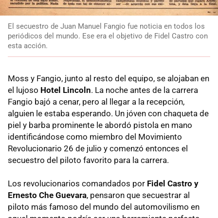
El secuestro de Juan Manuel Fangio fue noticia en todos los
periódicos del mundo. Ese era el objetivo de Fidel Castro con
esta acción.
Moss y Fangio, junto al resto del equipo, se alojaban en
el lujoso
Hotel Lincoln
. La noche antes de la carrera
Fangio bajó a cenar, pero al llegar a la recepción,
alguien le estaba esperando. Un jóven con chaqueta de
piel y barba prominente le abordó pistola en mano
identificándose como miembro del Movimiento
Revolucionario 26 de julio y comenzó entonces el
secuestro del piloto favorito para la carrera.
Los revolucionarios comandados por
Fidel Castro y
Ernesto Che Guevara
, pensaron que secuestrar al
piloto más famoso del mundo del automovilismo en