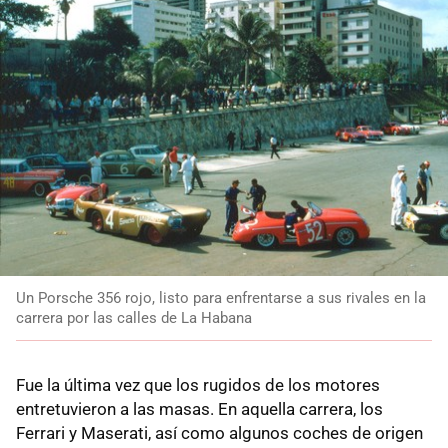
Un Porsche 356 rojo, listo para enfrentarse a sus rivales en la
carrera por las calles de La Habana
Fue la última vez que los rugidos de los motores
entretuvieron a las masas. En aquella carrera, los
Ferrari y Maserati, así como algunos coches de origen