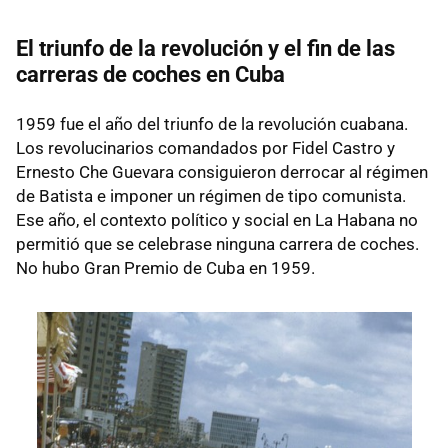
El triunfo de la revolución y el fin de las
carreras de coches en Cuba
1959 fue el año del triunfo de la revolución cuabana.
Los revolucinarios comandados por Fidel Castro y
Ernesto Che Guevara consiguieron derrocar al régimen
de Batista e imponer un régimen de tipo comunista.
Ese año, el contexto político y social en La Habana no
permitió que se celebrase ninguna carrera de coches.
No hubo Gran Premio de Cuba en 1959.