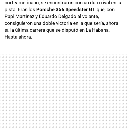
norteamericano, se encontraron con un duro rival en la
pista. Eran los
Porsche 356 Speedster GT
que, con
Papi Martínez y Eduardo Delgado al volante,
consiguieron una doble victoria en la que sería, ahora
sí, la última carrera que se disputó en La Habana.
Hasta ahora.