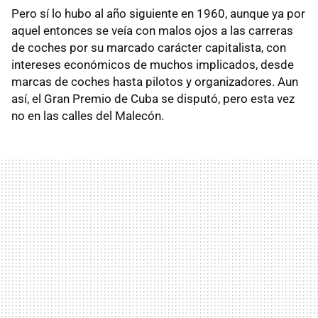
Pero sí lo hubo al año siguiente en 1960, aunque ya por
aquel entonces se veía con malos ojos a las carreras
de coches por su marcado carácter capitalista, con
intereses económicos de muchos implicados, desde
marcas de coches hasta pilotos y organizadores. Aun
así, el Gran Premio de Cuba se disputó, pero esta vez
no en las calles del Malecón.