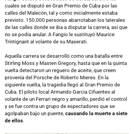
cuales se disputó en Gran Premio de Cuba por las
calles del Malecón, tal y como inicialmente estaba
previsto. 150.000 personas abarrotaban los laterales
de las calles donde se iba a disputar la carrera, así que
no se podía anular. A Fangio le sustituyó Maurice
Trintignant al volante de su Maserati.
Aquella carrera se desarrolló como una batalla entre
Stirling Moss y Masten Gregory, hasta que en la quinta
vuelta detectaron un reguero de aceite, que creen
provenía del Porsche de Roberto Mieres. En la
siguiente vuelta, la tragedia llegó al Gran Premio de
Cuba. El piloto local Armando Garcia Cifuentes al
volante de un Ferrari negro y amarillo, perdió el control
y se fue contra un grupo de espectadores que se
agolpaban bajo un puente,
causando la muerte a siete
de ellos
.