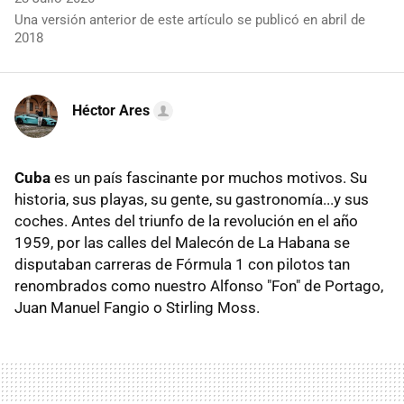
Una versión anterior de este artículo se publicó en abril de
2018
Héctor Ares
Cuba
es un país fascinante por muchos motivos. Su
historia, sus playas, su gente, su gastronomía...y sus
coches. Antes del triunfo de la revolución en el año
1959, por las calles del Malecón de La Habana se
disputaban carreras de Fórmula 1 con pilotos tan
renombrados como nuestro Alfonso "Fon" de Portago,
Juan Manuel Fangio o Stirling Moss.