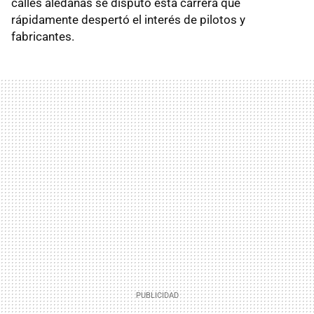
calles aledañas se disputó esta carrera que
rápidamente despertó el interés de pilotos y
fabricantes.