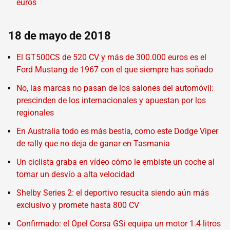
euros
18 de mayo de 2018
El GT500CS de 520 CV y más de 300.000 euros es el
Ford Mustang de 1967 con el que siempre has soñado
No, las marcas no pasan de los salones del automóvil:
prescinden de los internacionales y apuestan por los
regionales
En Australia todo es más bestia, como este Dodge Viper
de rally que no deja de ganar en Tasmania
Un ciclista graba en vídeo cómo le embiste un coche al
tomar un desvío a alta velocidad
Shelby Series 2: el deportivo resucita siendo aún más
exclusivo y promete hasta 800 CV
Confirmado: el Opel Corsa GSi equipa un motor 1.4 litros