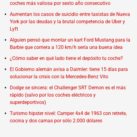
coches más valiosa por sexto año consecutivo
Aumentan los casos de suicidio entre taxistas de Nueva
York por las deudas y la brutal competencia de Uber y
Lyft
Alguien pensó que montar un kart Ford Mustang para la
Barbie que corriera a 120 km/h sería una buena idea
¿Cómo saber en qué lado tiene el depósito tu coche?
El Gobierno alemán avisa a Daimler: tiene 15 días para
solucionar la crisis con la Mercedes-Benz Vito
Dodge se sincera: el Challenger SRT Demon es el más
rápido (salvo por los coches eléctricos y
superdeportivos)
Turismo hipster nivel: Camper 4x4 de 1963 con retrete,
cocina y dos camas por sólo 2.000 dólares