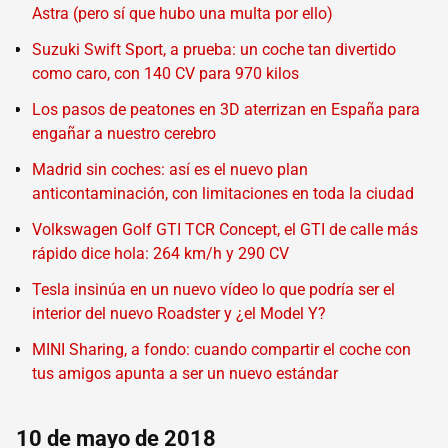
Astra (pero sí que hubo una multa por ello)
Suzuki Swift Sport, a prueba: un coche tan divertido
como caro, con 140 CV para 970 kilos
Los pasos de peatones en 3D aterrizan en España para
engañar a nuestro cerebro
Madrid sin coches: así es el nuevo plan
anticontaminación, con limitaciones en toda la ciudad
Volkswagen Golf GTI TCR Concept, el GTI de calle más
rápido dice hola: 264 km/h y 290 CV
Tesla insinúa en un nuevo vídeo lo que podría ser el
interior del nuevo Roadster y ¿el Model Y?
MINI Sharing, a fondo: cuando compartir el coche con
tus amigos apunta a ser un nuevo estándar
10 de mayo de 2018