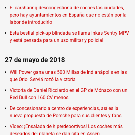
El carsharing descongestiona de coches las ciudades,
pero hay ayuntamientos en España que no están por la
labor de introducirlo
Esta bestial pick-up blindada se llama Inkas Sentry MPV
y está pensada para un uso militar y policial
27 de mayo de 2018
Will Power gana unas 500 Millas de Indianápolis en las
que Oriol Serviá rozó la victoria
Victoria de Daniel Ricciardo en el GP de Mónaco con un
Red Bull con 160 CV menos
De concesionario a centro de experiencias, así es la
nueva propuesta de Porsche para sus clientes y fans
Vídeo: ¡Ensalada de hiperdeportivos! Los coches más
deseados del planeta se dan cita en Assen