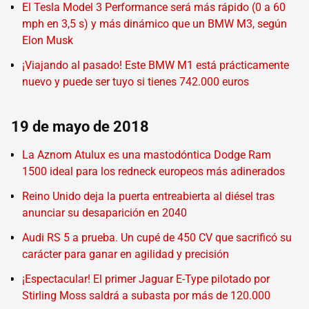
El Tesla Model 3 Performance será más rápido (0 a 60
mph en 3,5 s) y más dinámico que un BMW M3, según
Elon Musk
¡Viajando al pasado! Este BMW M1 está prácticamente
nuevo y puede ser tuyo si tienes 742.000 euros
19 de mayo de 2018
La Aznom Atulux es una mastodóntica Dodge Ram
1500 ideal para los redneck europeos más adinerados
Reino Unido deja la puerta entreabierta al diésel tras
anunciar su desaparición en 2040
Audi RS 5 a prueba. Un cupé de 450 CV que sacrificó su
carácter para ganar en agilidad y precisión
¡Espectacular! El primer Jaguar E-Type pilotado por
Stirling Moss saldrá a subasta por más de 120.000