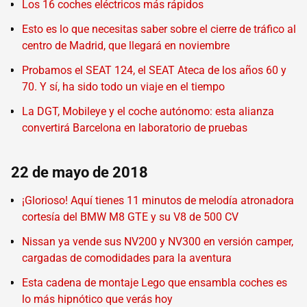
Los 16 coches eléctricos más rápidos
Esto es lo que necesitas saber sobre el cierre de tráfico al
centro de Madrid, que llegará en noviembre
Probamos el SEAT 124, el SEAT Ateca de los años 60 y
70. Y sí, ha sido todo un viaje en el tiempo
La DGT, Mobileye y el coche autónomo: esta alianza
convertirá Barcelona en laboratorio de pruebas
22 de mayo de 2018
¡Glorioso! Aquí tienes 11 minutos de melodía atronadora
cortesía del BMW M8 GTE y su V8 de 500 CV
Nissan ya vende sus NV200 y NV300 en versión camper,
cargadas de comodidades para la aventura
Esta cadena de montaje Lego que ensambla coches es
lo más hipnótico que verás hoy