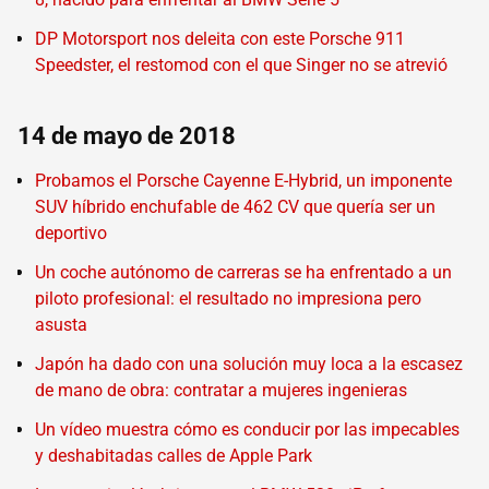
DP Motorsport nos deleita con este Porsche 911
Speedster, el restomod con el que Singer no se atrevió
14 de mayo de 2018
Probamos el Porsche Cayenne E-Hybrid, un imponente
SUV híbrido enchufable de 462 CV que quería ser un
deportivo
Un coche autónomo de carreras se ha enfrentado a un
piloto profesional: el resultado no impresiona pero
asusta
Japón ha dado con una solución muy loca a la escasez
de mano de obra: contratar a mujeres ingenieras
Un vídeo muestra cómo es conducir por las impecables
y deshabitadas calles de Apple Park