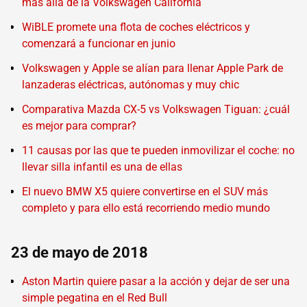
más allá de la Volkswagen California
WiBLE promete una flota de coches eléctricos y
comenzará a funcionar en junio
Volkswagen y Apple se alían para llenar Apple Park de
lanzaderas eléctricas, autónomas y muy chic
Comparativa Mazda CX-5 vs Volkswagen Tiguan: ¿cuál
es mejor para comprar?
11 causas por las que te pueden inmovilizar el coche: no
llevar silla infantil es una de ellas
El nuevo BMW X5 quiere convertirse en el SUV más
completo y para ello está recorriendo medio mundo
23 de mayo de 2018
Aston Martin quiere pasar a la acción y dejar de ser una
simple pegatina en el Red Bull