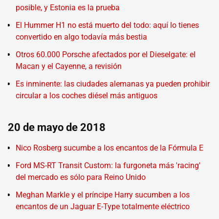
posible, y Estonia es la prueba
El Hummer H1 no está muerto del todo: aquí lo tienes
convertido en algo todavía más bestia
Otros 60.000 Porsche afectados por el Dieselgate: el
Macan y el Cayenne, a revisión
Es inminente: las ciudades alemanas ya pueden prohibir
circular a los coches diésel más antiguos
20 de mayo de 2018
Nico Rosberg sucumbe a los encantos de la Fórmula E
Ford MS-RT Transit Custom: la furgoneta más 'racing'
del mercado es sólo para Reino Unido
Meghan Markle y el príncipe Harry sucumben a los
encantos de un Jaguar E-Type totalmente eléctrico