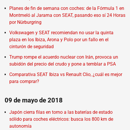
Planes de fin de semana con coches: de la Fórmula 1 en
Montmeló al Jarama con SEAT, pasando eso sí 24 Horas
por Nürburgring
Volkswagen y SEAT recomiendan no usar la quinta
plaza en los Ibiza, Arona y Polo por un fallo en el
cinturón de seguridad
Trump rompe el acuerdo nuclear con Irán, provoca un
subidón del precio del crudo y pone a temblar a PSA
Comparativa SEAT Ibiza vs Renault Clio, ¿cuál es mejor
para comprar?
09 de mayo de 2018
Japón cierra filas en torno a las baterías de estado
sólido para coches eléctricos: busca los 800 km de
autonomía