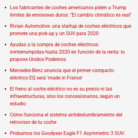
Los fabricantes de coches americanos piden a Trump
límites de emisiones duros: "El cambio climático es real"
Rivian Automotive: una startup de coches eléctricos que
promete una pick-up y un SUV para 2020
Ayudas a la compra de coches eléctricos
ininterrumpidas hasta 2020 en función de la renta: lo
propone Unidos Podemos
Mercedes-Benz anuncia que el primer compacto
eléctrico EQ será 'made in France'
El freno al coche eléctrico no es su precio ni las
infraestructuras, sino los concesionarios, según un
estudio
Cómo funciona el sistema antideslumbramiento del
retrovisor de tu coche
Probamos los Goodyear Eagle F1 Asymmetric 3 SUV: