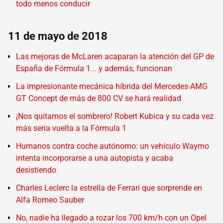
todo menos conducir
11 de mayo de 2018
Las mejoras de McLaren acaparan la atención del GP de
España de Fórmula 1... y además, funcionan
La impresionante mecánica híbrida del Mercedes-AMG
GT Concept de más de 800 CV se hará realidad
¡Nos quitamos el sombrero! Robert Kubica y su cada vez
más seria vuelta a la Fórmula 1
Humanos contra coche autónomo: un vehículo Waymo
intenta incorporarse a una autopista y acaba
desistiendo
Charles Leclerc la estrella de Ferrari que sorprende en
Alfa Romeo Sauber
No, nadie ha llegado a rozar los 700 km/h con un Opel