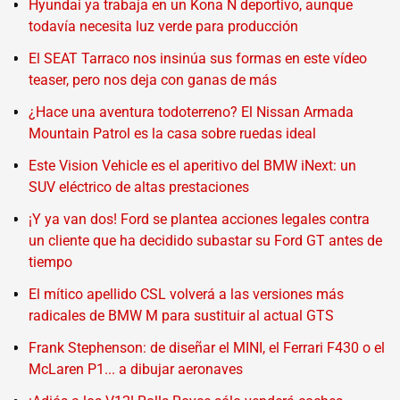
Hyundai ya trabaja en un Kona N deportivo, aunque
todavía necesita luz verde para producción
El SEAT Tarraco nos insinúa sus formas en este vídeo
teaser, pero nos deja con ganas de más
¿Hace una aventura todoterreno? El Nissan Armada
Mountain Patrol es la casa sobre ruedas ideal
Este Vision Vehicle es el aperitivo del BMW iNext: un
SUV eléctrico de altas prestaciones
¡Y ya van dos! Ford se plantea acciones legales contra
un cliente que ha decidido subastar su Ford GT antes de
tiempo
El mítico apellido CSL volverá a las versiones más
radicales de BMW M para sustituir al actual GTS
Frank Stephenson: de diseñar el MINI, el Ferrari F430 o el
McLaren P1... a dibujar aeronaves