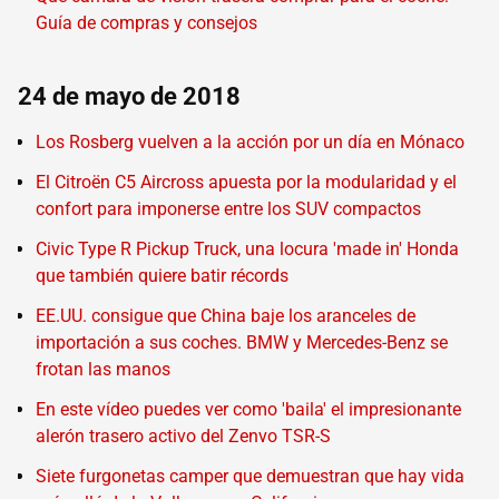
Guía de compras y consejos
24 de mayo de 2018
Los Rosberg vuelven a la acción por un día en Mónaco
El Citroën C5 Aircross apuesta por la modularidad y el
confort para imponerse entre los SUV compactos
Civic Type R Pickup Truck, una locura 'made in' Honda
que también quiere batir récords
EE.UU. consigue que China baje los aranceles de
importación a sus coches. BMW y Mercedes-Benz se
frotan las manos
En este vídeo puedes ver como 'baila' el impresionante
alerón trasero activo del Zenvo TSR-S
Siete furgonetas camper que demuestran que hay vida