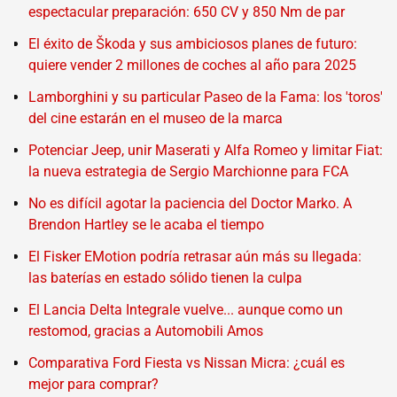
espectacular preparación: 650 CV y 850 Nm de par
El éxito de Škoda y sus ambiciosos planes de futuro:
quiere vender 2 millones de coches al año para 2025
Lamborghini y su particular Paseo de la Fama: los 'toros'
del cine estarán en el museo de la marca
Potenciar Jeep, unir Maserati y Alfa Romeo y limitar Fiat:
la nueva estrategia de Sergio Marchionne para FCA
No es difícil agotar la paciencia del Doctor Marko. A
Brendon Hartley se le acaba el tiempo
El Fisker EMotion podría retrasar aún más su llegada:
las baterías en estado sólido tienen la culpa
El Lancia Delta Integrale vuelve... aunque como un
restomod, gracias a Automobili Amos
Comparativa Ford Fiesta vs Nissan Micra: ¿cuál es
mejor para comprar?