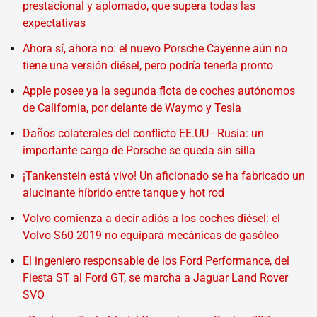
prestacional y aplomado, que supera todas las
expectativas
Ahora sí, ahora no: el nuevo Porsche Cayenne aún no
tiene una versión diésel, pero podría tenerla pronto
Apple posee ya la segunda flota de coches autónomos
de California, por delante de Waymo y Tesla
Daños colaterales del conflicto EE.UU - Rusia: un
importante cargo de Porsche se queda sin silla
¡Tankenstein está vivo! Un aficionado se ha fabricado un
alucinante híbrido entre tanque y hot rod
Volvo comienza a decir adiós a los coches diésel: el
Volvo S60 2019 no equipará mecánicas de gasóleo
El ingeniero responsable de los Ford Performance, del
Fiesta ST al Ford GT, se marcha a Jaguar Land Rover
SVO