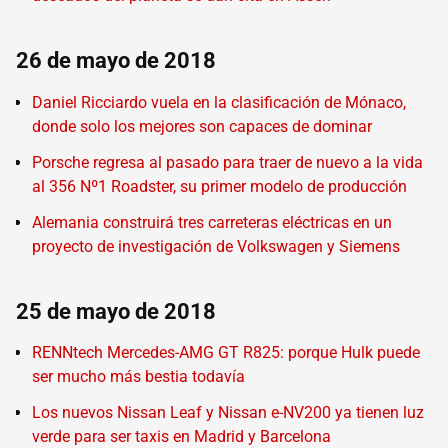
26 de mayo de 2018
Daniel Ricciardo vuela en la clasificación de Mónaco,
donde solo los mejores son capaces de dominar
Porsche regresa al pasado para traer de nuevo a la vida
al 356 Nº1 Roadster, su primer modelo de producción
Alemania construirá tres carreteras eléctricas en un
proyecto de investigación de Volkswagen y Siemens
25 de mayo de 2018
RENNtech Mercedes-AMG GT R825: porque Hulk puede
ser mucho más bestia todavía
Los nuevos Nissan Leaf y Nissan e-NV200 ya tienen luz
verde para ser taxis en Madrid y Barcelona