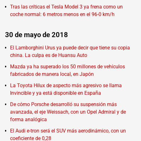
Tras las críticas el Tesla Model 3 ya frena como un
coche normal: 6 metros menos en el 96-0 km/h
30 de mayo de 2018
El Lamborghini Urus ya puede decir que tiene su copia
china. La culpa es de Huansu Auto
Mazda ya ha superado los 50 millones de vehículos
fabricados de manera local, en Japón
La Toyota Hilux de aspecto más agresivo se llama
Invincible y ya está disponible en España
De cómo Porsche desarrolló su suspensión más
avanzada, el eje Weissach, con un Opel Admiral y de
forma analógica
El Audi e-tron será el SUV más aerodinámico, con un
coeficiente de 0,28