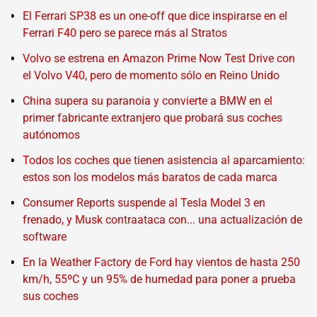
El Ferrari SP38 es un one-off que dice inspirarse en el
Ferrari F40 pero se parece más al Stratos
Volvo se estrena en Amazon Prime Now Test Drive con
el Volvo V40, pero de momento sólo en Reino Unido
China supera su paranoia y convierte a BMW en el
primer fabricante extranjero que probará sus coches
autónomos
Todos los coches que tienen asistencia al aparcamiento:
estos son los modelos más baratos de cada marca
Consumer Reports suspende al Tesla Model 3 en
frenado, y Musk contraataca con... una actualización de
software
En la Weather Factory de Ford hay vientos de hasta 250
km/h, 55ºC y un 95% de humedad para poner a prueba
sus coches