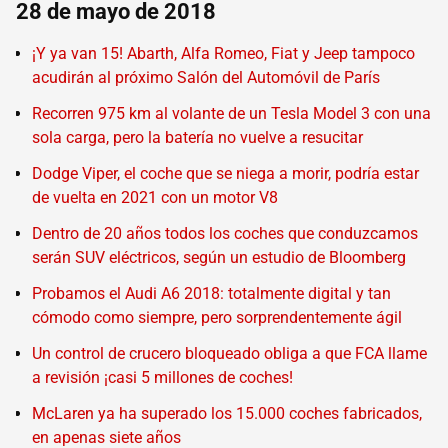
28 de mayo de 2018
¡Y ya van 15! Abarth, Alfa Romeo, Fiat y Jeep tampoco
acudirán al próximo Salón del Automóvil de París
Recorren 975 km al volante de un Tesla Model 3 con una
sola carga, pero la batería no vuelve a resucitar
Dodge Viper, el coche que se niega a morir, podría estar
de vuelta en 2021 con un motor V8
Dentro de 20 años todos los coches que conduzcamos
serán SUV eléctricos, según un estudio de Bloomberg
Probamos el Audi A6 2018: totalmente digital y tan
cómodo como siempre, pero sorprendentemente ágil
Un control de crucero bloqueado obliga a que FCA llame
a revisión ¡casi 5 millones de coches!
McLaren ya ha superado los 15.000 coches fabricados,
en apenas siete años