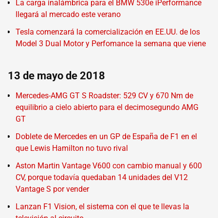
La carga inalámbrica para el BMW 530e iPerformance
llegará al mercado este verano
Tesla comenzará la comercialización en EE.UU. de los
Model 3 Dual Motor y Perfomance la semana que viene
13 de mayo de 2018
Mercedes-AMG GT S Roadster: 529 CV y 670 Nm de
equilibrio a cielo abierto para el decimosegundo AMG
GT
Doblete de Mercedes en un GP de España de F1 en el
que Lewis Hamilton no tuvo rival
Aston Martin Vantage V600 con cambio manual y 600
CV, porque todavía quedaban 14 unidades del V12
Vantage S por vender
Lanzan F1 Vision, el sistema con el que te llevas la