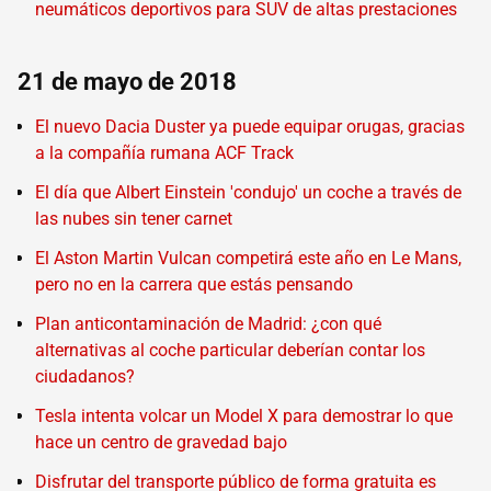
neumáticos deportivos para SUV de altas prestaciones
21 de mayo de 2018
El nuevo Dacia Duster ya puede equipar orugas, gracias
a la compañía rumana ACF Track
El día que Albert Einstein 'condujo' un coche a través de
las nubes sin tener carnet
El Aston Martin Vulcan competirá este año en Le Mans,
pero no en la carrera que estás pensando
Plan anticontaminación de Madrid: ¿con qué
alternativas al coche particular deberían contar los
ciudadanos?
Tesla intenta volcar un Model X para demostrar lo que
hace un centro de gravedad bajo
Disfrutar del transporte público de forma gratuita es