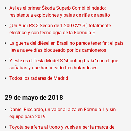
Así es el primer Škoda Superb Combi blindado:
resistente a explosiones y balas de rifle de asalto
¿Un Audi RS 3 Sedán de 1.200 CV? Sí, totalmente
eléctrico y con tecnología de la Fórmula E
La guerra del diésel en Brasil no parece tener fin: el país
lleva nueve días bloqueado por los camioneros
Y este es el Tesla Model S ‘shooting brake’ con el que
soñabas y que han ideado tres holandeses
Todos los radares de Madrid
29 de mayo de 2018
Daniel Ricciardo, un valor al alza en Fórmula 1 y sin
equipo para 2019
Toyota se aferra al trono y vuelve a ser la marca de