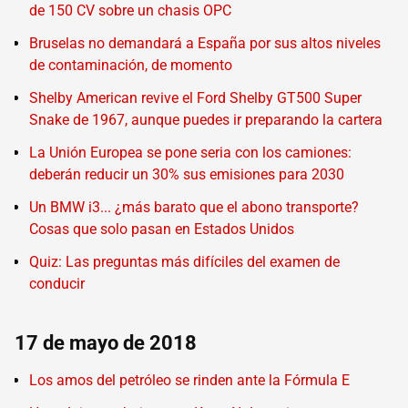
de 150 CV sobre un chasis OPC
Bruselas no demandará a España por sus altos niveles
de contaminación, de momento
Shelby American revive el Ford Shelby GT500 Super
Snake de 1967, aunque puedes ir preparando la cartera
La Unión Europea se pone seria con los camiones:
deberán reducir un 30% sus emisiones para 2030
Un BMW i3... ¿más barato que el abono transporte?
Cosas que solo pasan en Estados Unidos
Quiz: Las preguntas más difíciles del examen de
conducir
17 de mayo de 2018
Los amos del petróleo se rinden ante la Fórmula E