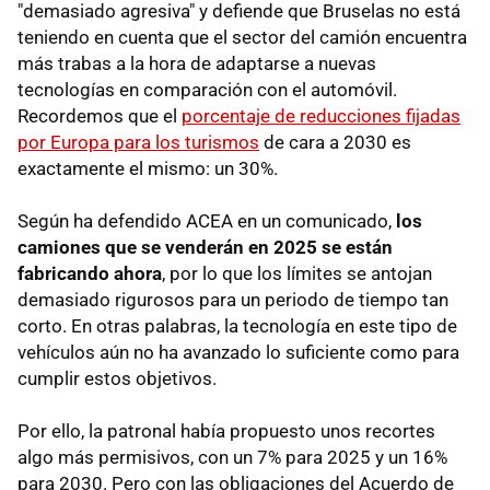
"demasiado agresiva" y defiende que Bruselas no está
teniendo en cuenta que el sector del camión encuentra
más trabas a la hora de adaptarse a nuevas
tecnologías en comparación con el automóvil.
Recordemos que el
porcentaje de reducciones fijadas
por Europa para los turismos
de cara a 2030 es
exactamente el mismo: un 30%.
Según ha defendido ACEA en un comunicado,
los
camiones que se venderán en 2025 se están
fabricando ahora
, por lo que los límites se antojan
demasiado rigurosos para un periodo de tiempo tan
corto. En otras palabras, la tecnología en este tipo de
vehículos aún no ha avanzado lo suficiente como para
cumplir estos objetivos.
Por ello, la patronal había propuesto unos recortes
algo más permisivos, con un 7% para 2025 y un 16%
para 2030. Pero con las obligaciones del Acuerdo de