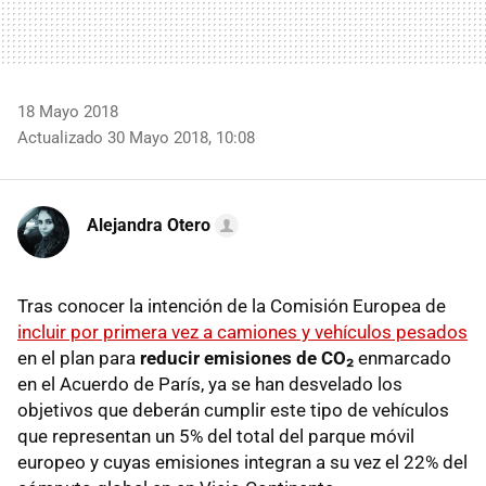
18 Mayo 2018
Actualizado 30 Mayo 2018, 10:08
Alejandra Otero
Tras conocer la intención de la Comisión Europea de
incluir por primera vez a camiones y vehículos pesados
en el plan para
reducir emisiones de CO₂
enmarcado
en el Acuerdo de París, ya se han desvelado los
objetivos que deberán cumplir este tipo de vehículos
que representan un 5% del total del parque móvil
europeo y cuyas emisiones integran a su vez el 22% del