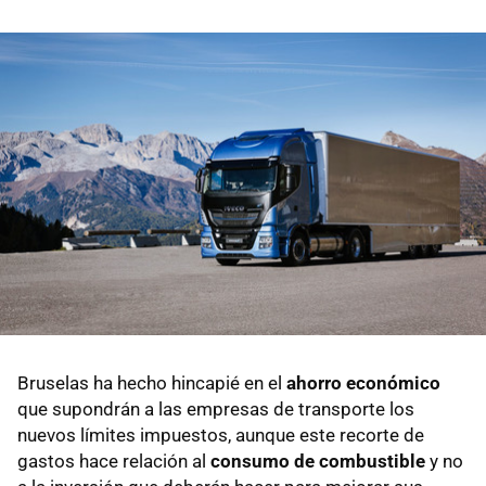
Bruselas ha hecho hincapié en el
ahorro económico
que supondrán a las empresas de transporte los
nuevos límites impuestos, aunque este recorte de
gastos hace relación al
consumo de combustible
y no