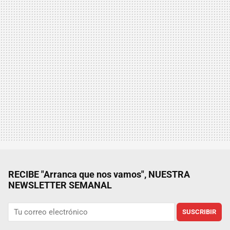
RECIBE "Arranca que nos vamos", NUESTRA
NEWSLETTER SEMANAL
SUSCRIBIR