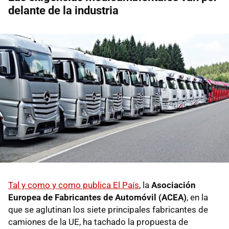
delante de la industria
Tal y como y como publica El País
, la
Asociación
Europea de Fabricantes de Automóvil (ACEA)
, en la
que se aglutinan los siete principales fabricantes de
camiones de la UE, ha tachado la propuesta de