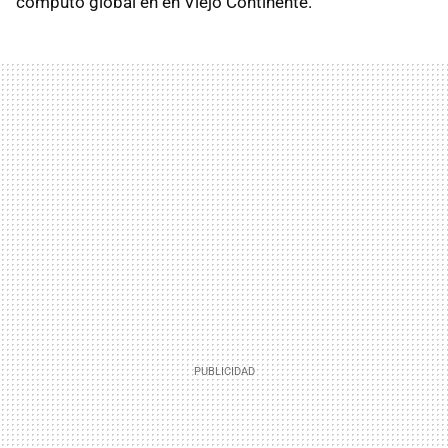
cómputo global en en Viejo Continente.