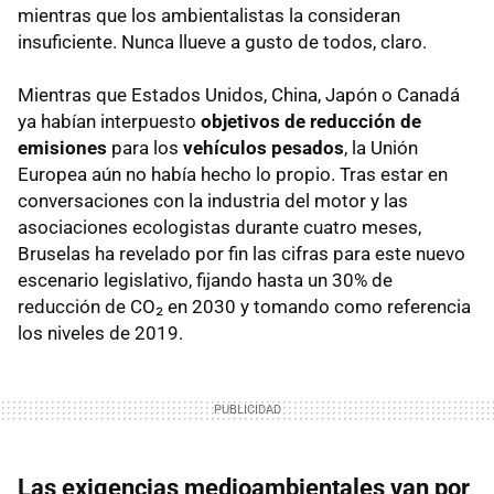
mientras que los ambientalistas la consideran
insuficiente. Nunca llueve a gusto de todos, claro.
Mientras que Estados Unidos, China, Japón o Canadá
ya habían interpuesto
objetivos de reducción de
emisiones
para los
vehículos pesados
, la Unión
Europea aún no había hecho lo propio. Tras estar en
conversaciones con la industria del motor y las
asociaciones ecologistas durante cuatro meses,
Bruselas ha revelado por fin las cifras para este nuevo
escenario legislativo, fijando hasta un 30% de
reducción de CO₂ en 2030 y tomando como referencia
los niveles de 2019.
Las exigencias medioambientales van por