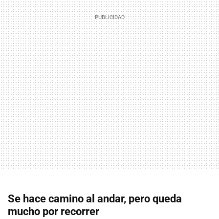
Se hace camino al andar, pero queda
mucho por recorrer