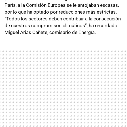
París, a la Comisión Europea se le antojaban escasas,
por lo que ha optado por reducciones más estrictas.
“Todos los sectores deben contribuir a la consecución
de nuestros compromisos climáticos”, ha recordado
Miguel Arias Cañete, comisario de Energía.