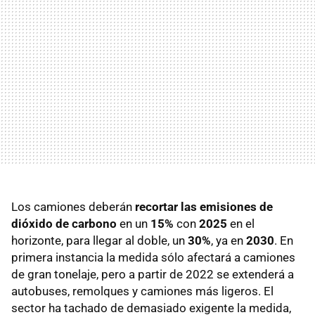
Los camiones deberán
recortar las emisiones de
dióxido de carbono
en un
15%
con
2025
en el
horizonte, para llegar al doble, un
30%
, ya en
2030
. En
primera instancia la medida sólo afectará a camiones
de gran tonelaje, pero a partir de 2022 se extenderá a
autobuses, remolques y camiones más ligeros. El
sector ha tachado de demasiado exigente la medida,