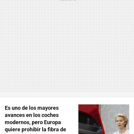
Es uno de los mayores
avances en los coches
modernos, pero Europa
quiere prohibir la fibra de