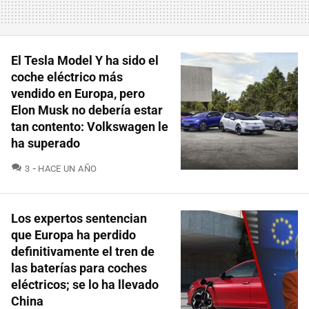
El Tesla Model Y ha sido el
coche eléctrico más
vendido en Europa, pero
Elon Musk no debería estar
tan contento: Volkswagen le
ha superado
COMENTARIOS
3
HACE UN AÑO
Los expertos sentencian
que Europa ha perdido
definitivamente el tren de
las baterías para coches
eléctricos; se lo ha llevado
China