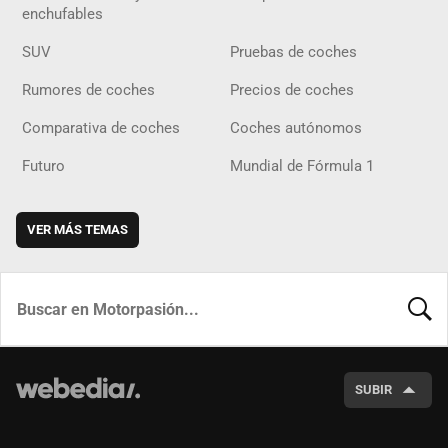
enchufables
SUV
Pruebas de coches
Rumores de coches
Precios de coches
Comparativa de coches
Coches autónomos
Futuro
Mundial de Fórmula 1
VER MÁS TEMAS
BUSCA
SUBIR