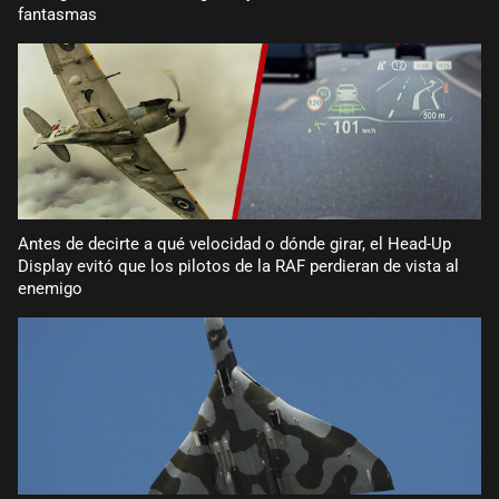
fantasmas
Antes de decirte a qué velocidad o dónde girar, el Head-Up
Display evitó que los pilotos de la RAF perdieran de vista al
enemigo