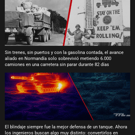
Sin trenes, sin puertos y con la gasolina contada, el avance
aliado en Normandía solo sobrevivió metiendo 6.000
camiones en una carretera sin parar durante 82 días
El blindaje siempre fue la mejor defensa de un tanque. Ahora
los ingenieros buscan algo muy distinto: convertirlos en