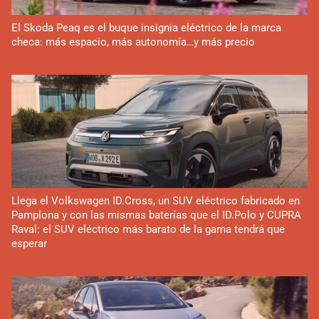
El Skoda Peaq es el buque insignia eléctrico de la marca
checa: más espacio, más autonomía…y más precio
Llega el Volkswagen ID.Cross, un SUV eléctrico fabricado en
Pamplona y con las mismas baterías que el ID.Polo y CUPRA
Raval: el SUV eléctrico más barato de la gama tendrá que
esperar