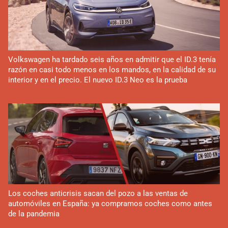
Volkswagen ha tardado seis años en admitir que el ID.3 tenía
razón en casi todo menos en los mandos, en la calidad de su
interior y en el precio. El nuevo ID.3 Neo es la prueba
Los coches anticrisis sacan del pozo a las ventas de
automóviles en España: ya compramos coches como antes
de la pandemia