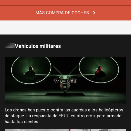
MÁS COMPRA DE COCHES
Vehículos militares
Los drones han puesto contra las cuerdas a los helicópteros
de ataque. La respuesta de EEUU es otro dron, pero armado
hasta los dientes