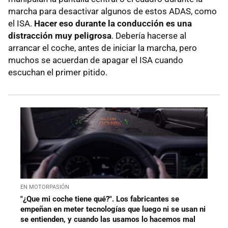
marcha para desactivar algunos de estos ADAS, como
el ISA.
Hacer eso durante la conducción es una
distracción muy peligrosa
. Debería hacerse al
arrancar el coche, antes de iniciar la marcha, pero
muchos se acuerdan de apagar el ISA cuando
escuchan el primer pitido.
EN MOTORPASIÓN
"¿Que mi coche tiene qué?". Los fabricantes se
empeñan en meter tecnologías que luego ni se usan ni
se entienden, y cuando las usamos lo hacemos mal