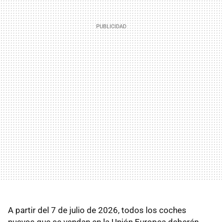
A partir del 7 de julio de 2026, todos los coches