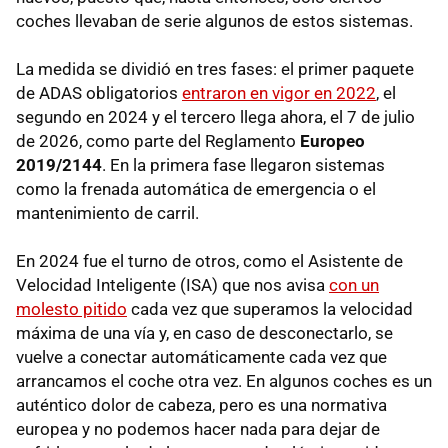
coches llevaban de serie algunos de estos sistemas.
La medida se dividió en tres fases: el primer paquete
de ADAS obligatorios
entraron en vigor en 2022
, el
segundo en 2024 y el tercero llega ahora, el 7 de julio
de 2026, como parte del Reglamento
Europeo
2019/2144
. En la primera fase llegaron sistemas
como la frenada automática de emergencia o el
mantenimiento de carril.
En 2024 fue el turno de otros, como el Asistente de
Velocidad Inteligente (ISA) que nos avisa
con un
molesto pitido
cada vez que superamos la velocidad
máxima de una vía y, en caso de desconectarlo, se
vuelve a conectar automáticamente cada vez que
arrancamos el coche otra vez. En algunos coches es un
auténtico dolor de cabeza, pero es una normativa
europea y no podemos hacer nada para dejar de