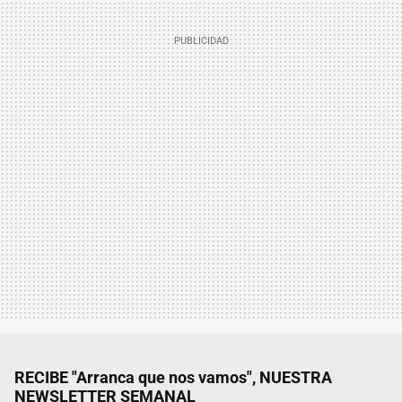
RECIBE "Arranca que nos vamos", NUESTRA
NEWSLETTER SEMANAL