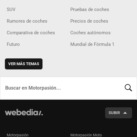
SUV
Pruebas de coches
Rumores de coches
Precios de coches
Comparativa de coches
Coches autónomos
Futuro
Mundial de Fórmula 1
VER MÁS TEMAS
BUSCA
SUBIR
Motorpasión
Motorpasión Moto