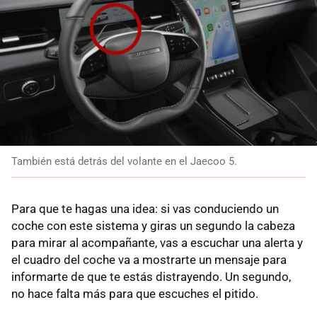
También está detrás del volante en el Jaecoo 5.
Para que te hagas una idea: si vas conduciendo un
coche con este sistema y giras un segundo la cabeza
para mirar al acompañante, vas a escuchar una alerta y
el cuadro del coche va a mostrarte un mensaje para
informarte de que te estás distrayendo. Un segundo,
no hace falta más para que escuches el pitido.