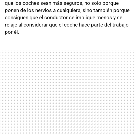
que los coches sean más seguros, no solo porque
ponen de los nervios a cualquiera, sino también porque
consiguen que el conductor se implique menos y se
relaje al considerar que el coche hace parte del trabajo
por él.