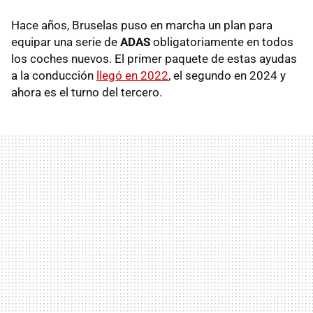
Hace años, Bruselas puso en marcha un plan para
equipar una serie de
ADAS
obligatoriamente en todos
los coches nuevos. El primer paquete de estas ayudas
a la conducción
llegó en 2022
, el segundo en 2024 y
ahora es el turno del tercero.