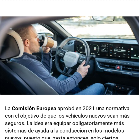
La
Comisión Europea
aprobó en 2021 una normativa
con el objetivo de que los vehículos nuevos sean más
seguros. La idea era equipar obligatoriamente más
sistemas de ayuda a la conducción en los modelos
nuevos, puesto que, hasta entonces, solo ciertos