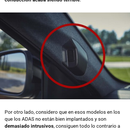
Por otro lado, considero que en esos modelos en los
que los ADAS no están bien implantados y son
demasiado intrusivos
, consiguen todo lo contrario a