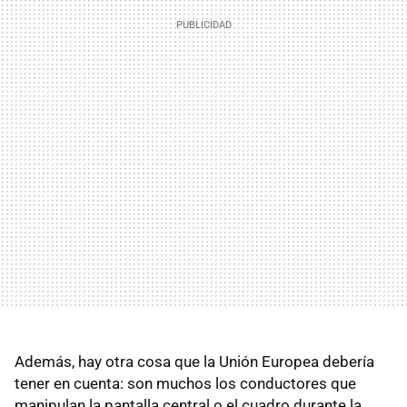
Además, hay otra cosa que la Unión Europea debería
tener en cuenta: son muchos los conductores que
manipulan la pantalla central o el cuadro durante la