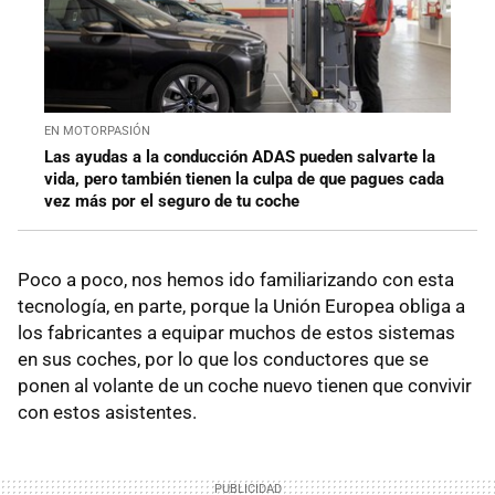
EN MOTORPASIÓN
Las ayudas a la conducción ADAS pueden salvarte la
vida, pero también tienen la culpa de que pagues cada
vez más por el seguro de tu coche
Poco a poco, nos hemos ido familiarizando con esta
tecnología, en parte, porque la Unión Europea obliga a
los fabricantes a equipar muchos de estos sistemas
en sus coches, por lo que los conductores que se
ponen al volante de un coche nuevo tienen que convivir
con estos asistentes.