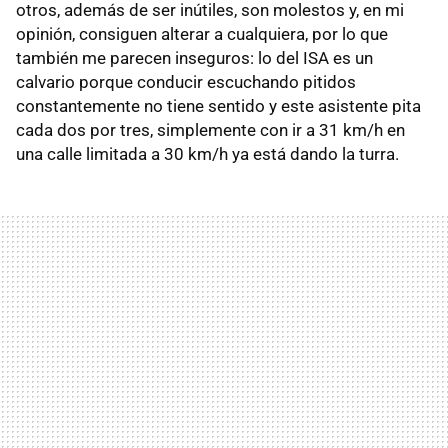
otros, además de ser inútiles, son molestos y, en mi
opinión, consiguen alterar a cualquiera, por lo que
también me parecen inseguros: lo del ISA es un
calvario porque conducir escuchando pitidos
constantemente no tiene sentido y este asistente pita
cada dos por tres, simplemente con ir a 31 km/h en
una calle limitada a 30 km/h ya está dando la turra.