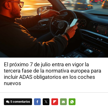
El próximo 7 de julio entra en vigor la
tercera fase de la normativa europea para
incluir ADAS obligatorios en los coches
nuevos
5 comentarios