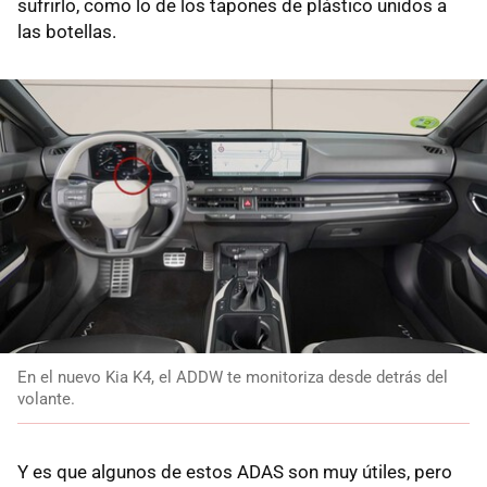
sufrirlo, como lo de los tapones de plástico unidos a
las botellas.
En el nuevo Kia K4, el ADDW te monitoriza desde detrás del
volante.
Y es que algunos de estos ADAS son muy útiles, pero