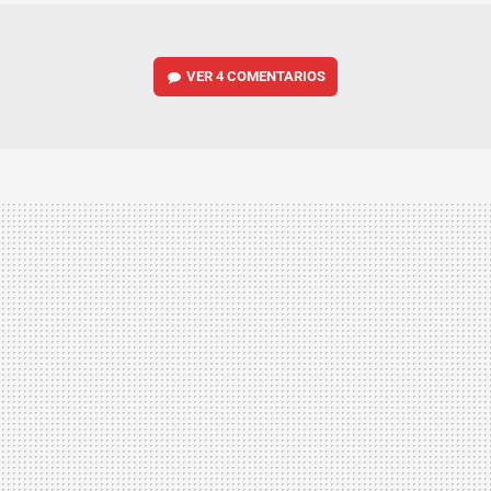
VER
4 COMENTARIOS