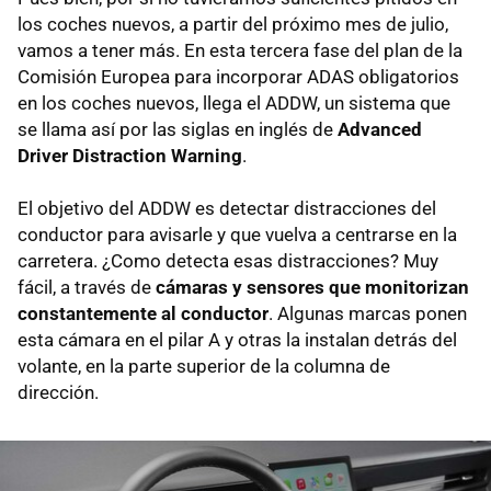
los coches nuevos, a partir del próximo mes de julio,
vamos a tener más. En esta tercera fase del plan de la
Comisión Europea para incorporar ADAS obligatorios
en los coches nuevos, llega el ADDW, un sistema que
se llama así por las siglas en inglés de
Advanced
Driver Distraction Warning
.
El objetivo del ADDW es detectar distracciones del
conductor para avisarle y que vuelva a centrarse en la
carretera. ¿Como detecta esas distracciones? Muy
fácil, a través de
cámaras y sensores que monitorizan
constantemente al conductor
. Algunas marcas ponen
esta cámara en el pilar A y otras la instalan detrás del
volante, en la parte superior de la columna de
dirección.