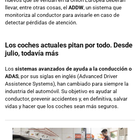
nuevos que se vendan en la Unión Europea deberán
llevar, entre otras cosas, el
ADDW
, un sistema que
monitoriza al conductor para avisarle en caso de
detectar pérdidas de atención.
Los coches actuales pitan por todo. Desde
julio, todavía más
Los
sistemas avanzados de ayuda a la conducción o
ADAS
, por sus siglas en inglés (Advanced Driver
Assistence Systems), han cambiado para siempre la
industria del automóvil. Su objetivo es ayudar al
conductor, prevenir accidentes y, en definitiva, salvar
vidas y hacer que los coches sean más seguros.