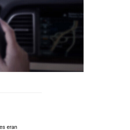
es eran