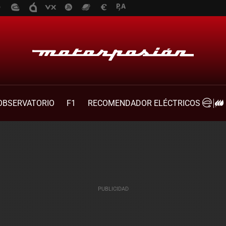
OBSERVATORIO
F1
RECOMENDADOR ELÉCTRICOS