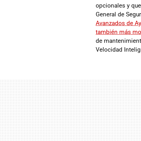
opcionales y que
General de Segur
Avanzados de Ay
también más mo
de mantenimiento 
Velocidad Intelig