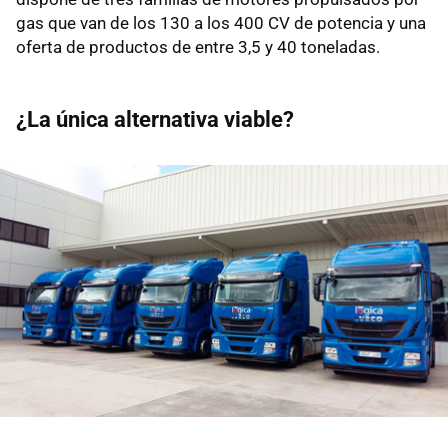
gas que van de los 130 a los 400 CV de potencia y una
oferta de productos de entre 3,5 y 40 toneladas.
¿La única alternativa viable?