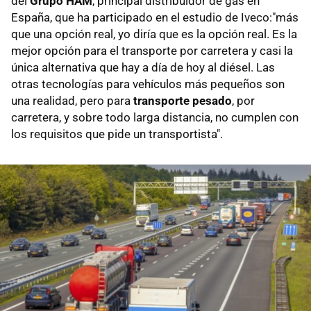
del
Grupo HAM
, principal distribuidor de gas en
España, que ha participado en el estudio de Iveco:"más
que una opción real, yo diría que es la opción real. Es la
mejor opción para el transporte por carretera y casi la
única alternativa que hay a día de hoy al diésel. Las
otras tecnologías para vehículos más pequeños son
una realidad, pero para
transporte pesado
, por
carretera, y sobre todo larga distancia, no cumplen con
los requisitos que pide un transportista".