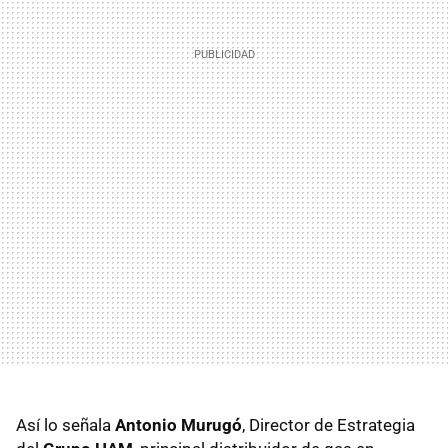
Así lo señala
Antonio Murugó
, Director de Estrategia