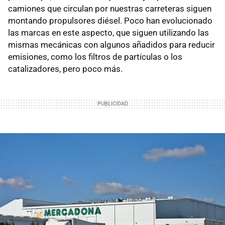
camiones que circulan por nuestras carreteras siguen
montando propulsores diésel. Poco han evolucionado
las marcas en este aspecto, que siguen utilizando las
mismas mecánicas con algunos añadidos para reducir
emisiones, como los filtros de partículas o los
catalizadores, pero poco más.