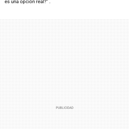
es una opción real?” .