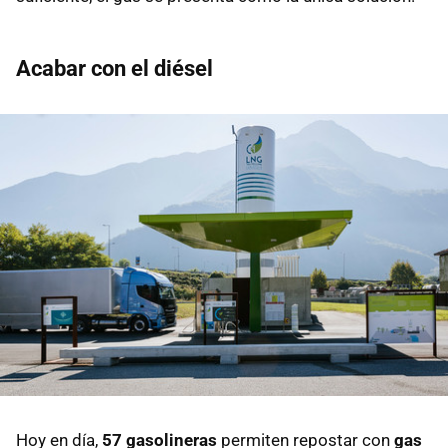
Acabar con el diésel
Hoy en día,
57 gasolineras
permiten repostar con
gas