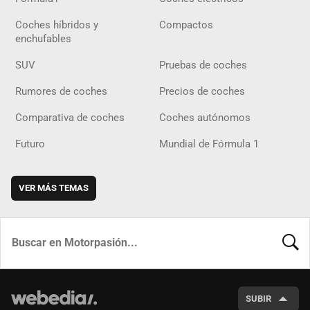
Coches híbridos y
Compactos
enchufables
SUV
Pruebas de coches
Rumores de coches
Precios de coches
Comparativa de coches
Coches autónomos
Futuro
Mundial de Fórmula 1
VER MÁS TEMAS
BUSCA
SUBIR