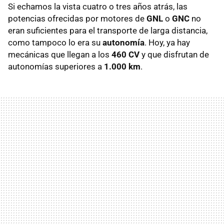
Si echamos la vista cuatro o tres años atrás, las
potencias ofrecidas por motores de
GNL
o
GNC
no
eran suficientes para el transporte de larga distancia,
como tampoco lo era su
autonomía
. Hoy, ya hay
mecánicas que llegan a los
460 CV
y que disfrutan de
autonomías superiores a
1.000 km
.