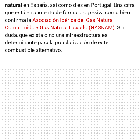
natural
en España, así como diez en Portugal. Una cifra
que está en aumento de forma progresiva como bien
confirma la
Asociación Ibérica del Gas Natural
Comprimido y Gas Natural Licuado (GASNAM)
. Sin
duda, que exista o no una infraestructura es
determinante para la popularización de este
combustible alternativo.