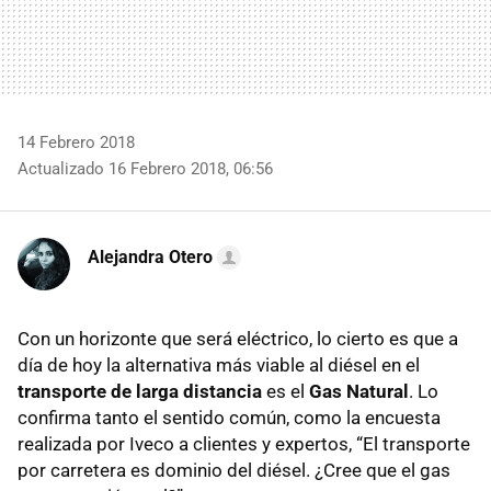
14 Febrero 2018
Actualizado 16 Febrero 2018, 06:56
Alejandra Otero
Con un horizonte que será eléctrico, lo cierto es que a
día de hoy la alternativa más viable al diésel en el
transporte de larga distancia
es el
Gas Natural
. Lo
confirma tanto el sentido común, como la encuesta
realizada por Iveco a clientes y expertos, “El transporte
por carretera es dominio del diésel. ¿Cree que el gas