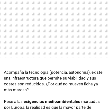
Acompaña la tecnología (potencia, autonomía), existe
una infraestructura que permite su viabilidad y sus
costes son reducidos. ¿Por qué no mueven ficha ya
más marcas?
Pese a las
exigencias medioambientales
marcadas
por Europa, la realidad es que la mayor parte de