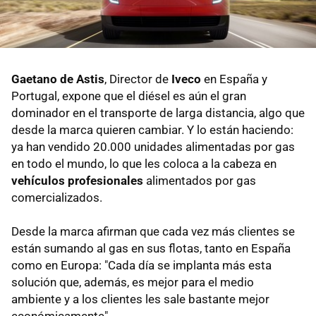
Gaetano de Astis
, Director de
Iveco
en España y
Portugal, expone que el diésel es aún el gran
dominador en el transporte de larga distancia, algo que
desde la marca quieren cambiar. Y lo están haciendo:
ya han vendido 20.000 unidades alimentadas por gas
en todo el mundo, lo que les coloca a la cabeza en
vehículos profesionales
alimentados por gas
comercializados.
Desde la marca afirman que cada vez más clientes se
están sumando al gas en sus flotas, tanto en España
como en Europa: "Cada día se implanta más esta
solución que, además, es mejor para el medio
ambiente y a los clientes les sale bastante mejor
económicamente".