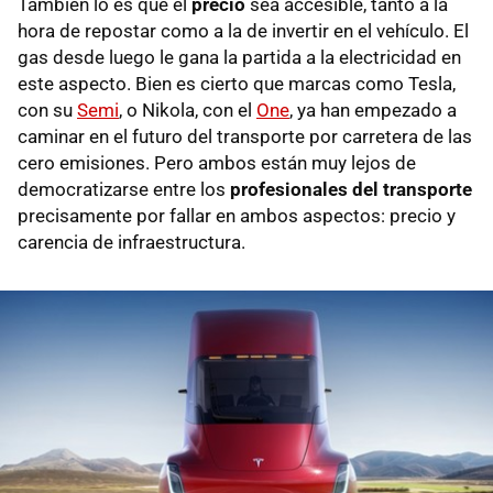
También lo es que el
precio
sea accesible, tanto a la
hora de repostar como a la de invertir en el vehículo. El
gas desde luego le gana la partida a la electricidad en
este aspecto. Bien es cierto que marcas como Tesla,
con su
Semi
, o Nikola, con el
One
, ya han empezado a
caminar en el futuro del transporte por carretera de las
cero emisiones. Pero ambos están muy lejos de
democratizarse entre los
profesionales del transporte
precisamente por fallar en ambos aspectos: precio y
carencia de infraestructura.