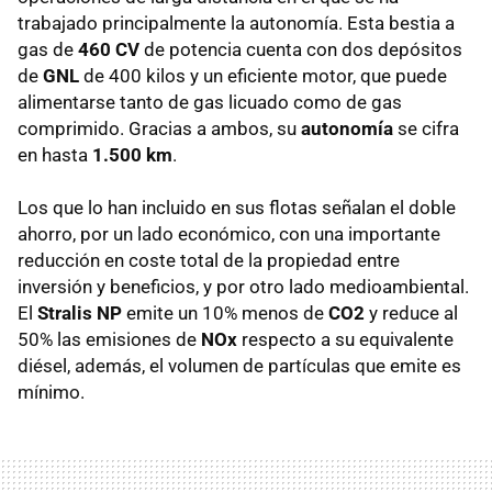
trabajado principalmente la autonomía. Esta bestia a
gas de
460 CV
de potencia cuenta con dos depósitos
de
GNL
de 400 kilos y un eficiente motor, que puede
alimentarse tanto de gas licuado como de gas
comprimido. Gracias a ambos, su
autonomía
se cifra
en hasta
1.500 km
.
Los que lo han incluido en sus flotas señalan el doble
ahorro, por un lado económico, con una importante
reducción en coste total de la propiedad entre
inversión y beneficios, y por otro lado medioambiental.
El
Stralis NP
emite un 10% menos de
CO2
y reduce al
50% las emisiones de
NOx
respecto a su equivalente
diésel, además, el volumen de partículas que emite es
mínimo.