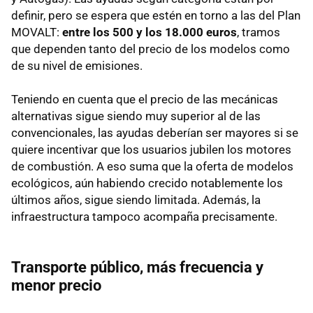
definir, pero se espera que estén en torno a las del Plan
MOVALT:
entre los 500 y los 18.000 euros
, tramos
que dependen tanto del precio de los modelos como
de su nivel de emisiones.
Teniendo en cuenta que el precio de las mecánicas
alternativas sigue siendo muy superior al de las
convencionales, las ayudas deberían ser mayores si se
quiere incentivar que los usuarios jubilen los motores
de combustión. A eso suma que la oferta de modelos
ecológicos, aún habiendo crecido notablemente los
últimos años, sigue siendo limitada. Además, la
infraestructura tampoco acompaña precisamente.
Transporte público, más frecuencia y
menor precio