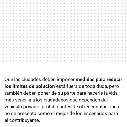
Que las ciudades deben imponer
medidas para reducir
los límites de polución
está fuera de toda duda, pero
también deben poner de su parte para hacerle la vida
más sencilla a los ciudadanos que dependen del
vehículo privado: prohibir antes de ofrecer soluciones
no se presenta como el mejor de los escenarios para
el contribuyente.