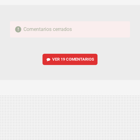
Comentarios cerrados
VER
19 COMENTARIOS