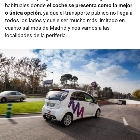
habituales donde
el coche se presenta como la mejor
o única opción
, ya que el transporte público no llega a
todos los lados y suele ser mucho más limitado en
cuanto salimos de Madrid y nos vamos a las
localidades de la periferia.