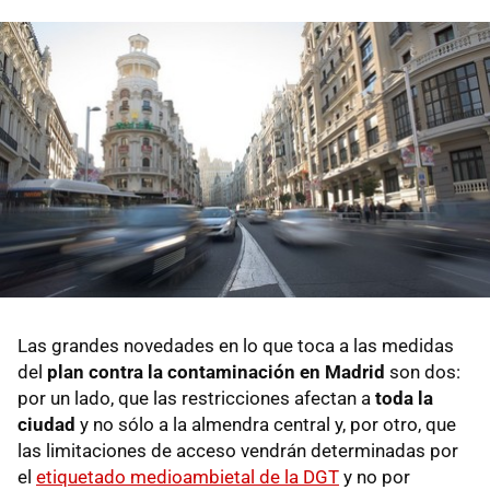
Las grandes novedades en lo que toca a las medidas
del
plan contra la contaminación en Madrid
son dos:
por un lado, que las restricciones afectan a
toda la
ciudad
y no sólo a la almendra central y, por otro, que
las limitaciones de acceso vendrán determinadas por
el
etiquetado medioambietal de la DGT
y no por