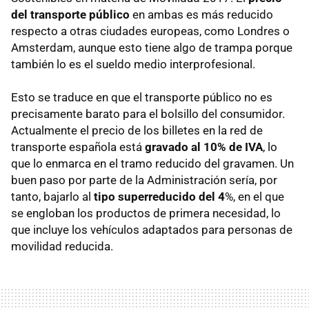
del transporte público
en ambas es más reducido
respecto a otras ciudades europeas, como Londres o
Amsterdam, aunque esto tiene algo de trampa porque
también lo es el sueldo medio interprofesional.
Esto se traduce en que el transporte público no es
precisamente barato para el bolsillo del consumidor.
Actualmente el precio de los billetes en la red de
transporte española está
gravado al 10% de IVA
, lo
que lo enmarca en el tramo reducido del gravamen. Un
buen paso por parte de la Administración sería, por
tanto, bajarlo al
tipo superreducido del 4
%, en el que
se engloban los productos de primera necesidad, lo
que incluye los vehículos adaptados para personas de
movilidad reducida.