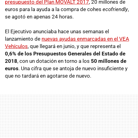
presupuesto del Plan MOVALT 2017
, 20 millones de
euros para la ayuda a la compra de cohes
ecofriendly
,
se agotó en apenas 24 horas.
El Ejecutivo anunciaba hace unas semanas el
lanzamiento de
nuevas ayudas enmarcadas en el VEA
Vehículos
, que llegará en junio, y que representa el
0,6% de los Presupuestos Generales del Estado de
2018
, con un dotación en torno a los
50 millones de
euros
. Una cifra que se antoja de nuevo insuficiente y
que no tardará en agotarse de nuevo.