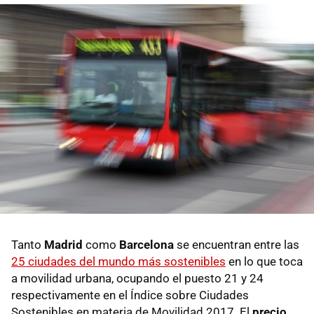
Tanto
Madrid
como
Barcelona
se encuentran entre las
25 ciudades del mundo más sostenibles
en lo que toca
a movilidad urbana, ocupando el puesto 21 y 24
respectivamente en el Índice sobre Ciudades
Sostenibles en materia de Movilidad 2017. El
precio