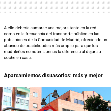
A ello debería sumarse una mejora tanto en la red
como en la frecuencia del transporte público en las
poblaciones de la Comunidad de Madrid, ofreciendo un
abanico de posibilidades más amplio para que los
madrileños no noten apenas la diferencia al dejar su
coche en casa.
Aparcamientos disuasorios: más y mejor