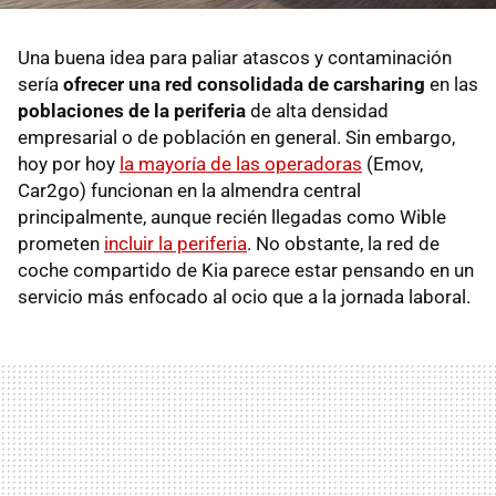
Una buena idea para paliar atascos y contaminación
sería
ofrecer una red consolidada de carsharing
en las
poblaciones de la periferia
de alta densidad
empresarial o de población en general. Sin embargo,
hoy por hoy
la mayoría de las operadoras
(Emov,
Car2go) funcionan en la almendra central
principalmente, aunque recién llegadas como Wible
prometen
incluir la periferia
. No obstante, la red de
coche compartido de Kia parece estar pensando en un
servicio más enfocado al ocio que a la jornada laboral.