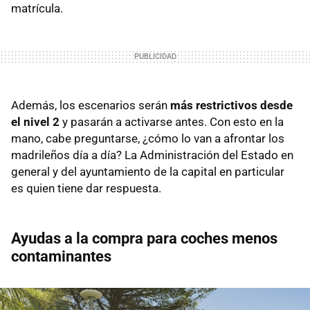
matrícula.
Además, los escenarios serán
más restrictivos desde
el nivel 2
y pasarán a activarse antes. Con esto en la
mano, cabe preguntarse, ¿cómo lo van a afrontar los
madrileños día a día? La Administración del Estado en
general y del ayuntamiento de la capital en particular
es quien tiene dar respuesta.
Ayudas a la compra para coches menos
contaminantes