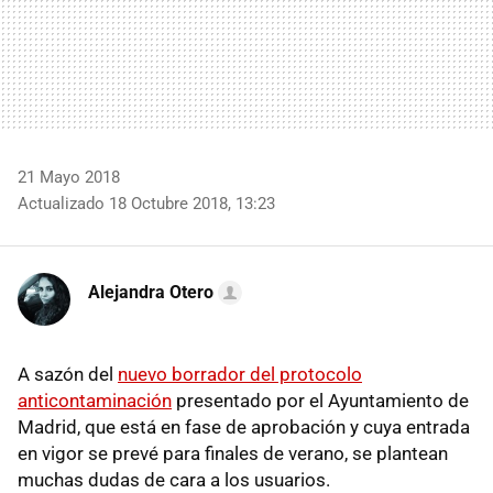
21 Mayo 2018
Actualizado 18 Octubre 2018, 13:23
Alejandra Otero
A sazón del
nuevo borrador del protocolo
anticontaminación
presentado por el Ayuntamiento de
Madrid, que está en fase de aprobación y cuya entrada
en vigor se prevé para finales de verano, se plantean
muchas dudas de cara a los usuarios.