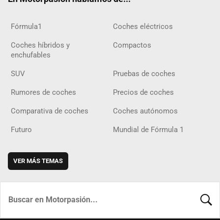
Fórmula1
Coches eléctricos
Coches híbridos y
Compactos
enchufables
SUV
Pruebas de coches
Rumores de coches
Precios de coches
Comparativa de coches
Coches autónomos
Futuro
Mundial de Fórmula 1
VER MÁS TEMAS
BUSCA