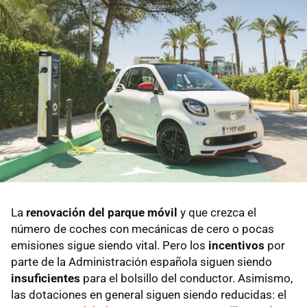
La
renovación del parque móvil
y que crezca el
número de coches con mecánicas de cero o pocas
emisiones sigue siendo vital. Pero los
incentivos
por
parte de la Administración española siguen siendo
insuficientes
para el bolsillo del conductor. Asimismo,
las dotaciones en general siguen siendo reducidas: el