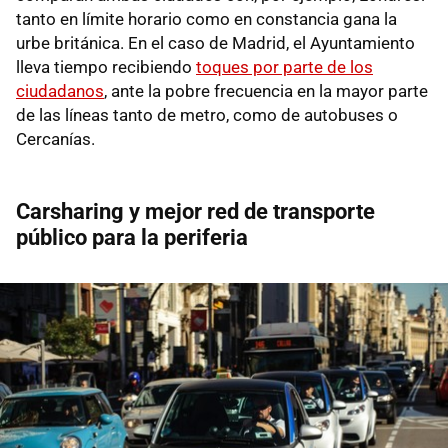
tanto en límite horario como en constancia gana la
urbe británica. En el caso de Madrid, el Ayuntamiento
lleva tiempo recibiendo
toques por parte de los
ciudadanos
, ante la pobre frecuencia en la mayor parte
de las líneas tanto de metro, como de autobuses o
Cercanías.
Carsharing y mejor red de transporte
público para la periferia