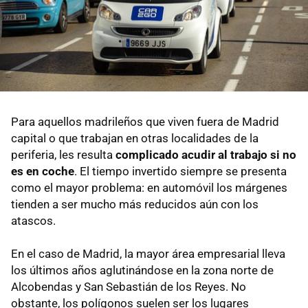
Para aquellos madrileños que viven fuera de Madrid
capital o que trabajan en otras localidades de la
periferia, les resulta
complicado acudir al trabajo si no
es en coche
. El tiempo invertido siempre se presenta
como el mayor problema: en automóvil los márgenes
tienden a ser mucho más reducidos aún con los
atascos.
En el caso de Madrid, la mayor área empresarial lleva
los últimos años aglutinándose en la zona norte de
Alcobendas y San Sebastián de los Reyes. No
obstante, los polígonos suelen ser los lugares