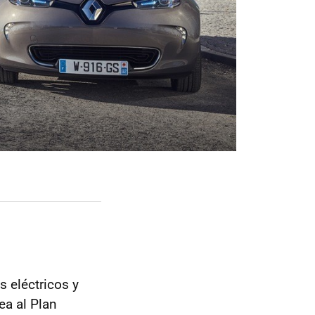
s eléctricos y
ea al Plan