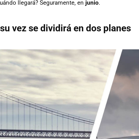
 cuándo llegará? Seguramente, en
junio
.
 su vez se dividirá en dos planes