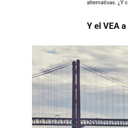
alternativas. ¿Y
Y el VEA a