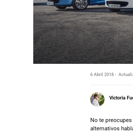
6 Abril 2018
Actuali
Victoria F
No te preocupes 
alternativos hab