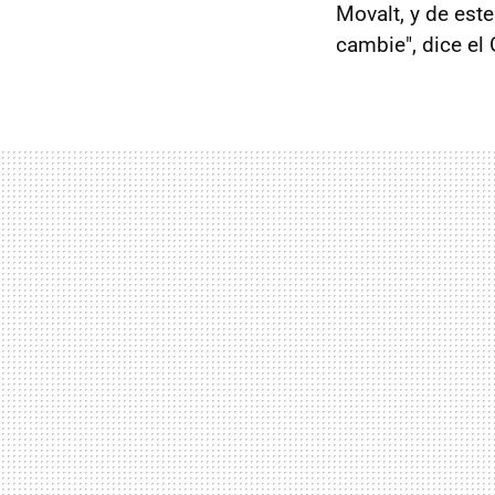
Movalt, y de este
cambie", dice el