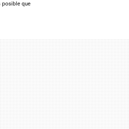
 posible que