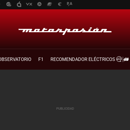
OBSERVATORIO
F1
RECOMENDADOR ELÉCTRICOS