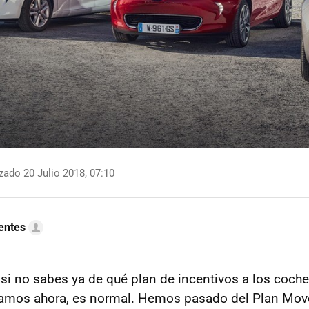
zado 20 Julio 2018, 07:10
uentes
si no sabes ya de qué plan de incentivos a los coche
lamos ahora, es normal. Hemos pasado del Plan Mov