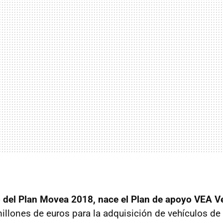
o del Plan Movea 2018, nace el Plan de apoyo VEA V
millones de euros para la adquisición de vehículos de