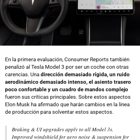
En la primera evaluación, Consumer Reports también
penalizó al Tesla Model 3 por ser un coche con otras
carencias. Una
dirección demasiado rígida, un ruido
aerodinámico demasiado intenso, el asiento trasero
poco confortable y un cuadro de mandos complejo
fueron sus críticas principales. Sobre estos aspectos
Elon Musk ha afirmado que harán cambios en la línea
de producción para solventar estos aspectos.
Braking & UI upgrades apply to all Model 3s.
Improved windshield for aero noise & suspension for