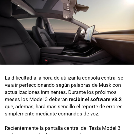
La dificultad a la hora de utilizar la consola central se
va a ir perfeccionando según palabras de Musk con
actualizaciones inminentes. Durante los próximos
meses los Model 3 deberán
recibir el software v8.2
que, además, hará más sencillo el reporte de errores
simplemente mediante comandos de voz.
Recientemente la pantalla central del Tesla Model 3