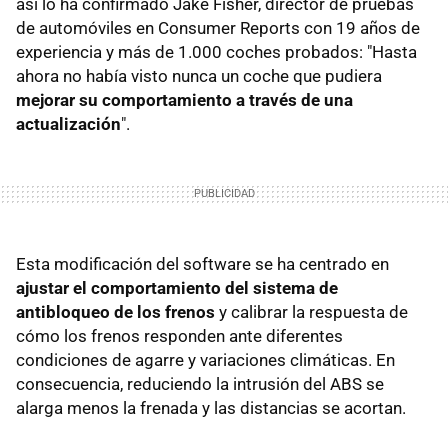
así lo ha confirmado Jake Fisher, director de pruebas
de automóviles en Consumer Reports con 19 años de
experiencia y más de 1.000 coches probados: "Hasta
ahora no había visto nunca un coche que pudiera
mejorar su comportamiento a través de una
actualización
".
Esta modificación del software se ha centrado en
ajustar el comportamiento del sistema de
antibloqueo de los frenos
y calibrar la respuesta de
cómo los frenos responden ante diferentes
condiciones de agarre y variaciones climáticas. En
consecuencia, reduciendo la intrusión del ABS se
alarga menos la frenada y las distancias se acortan.