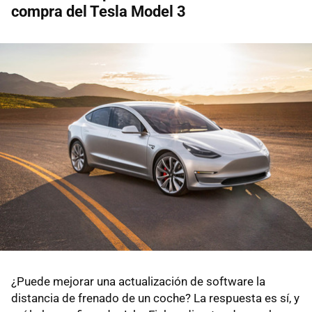
compra del Tesla Model 3
¿Puede mejorar una actualización de software la
distancia de frenado de un coche? La respuesta es sí, y