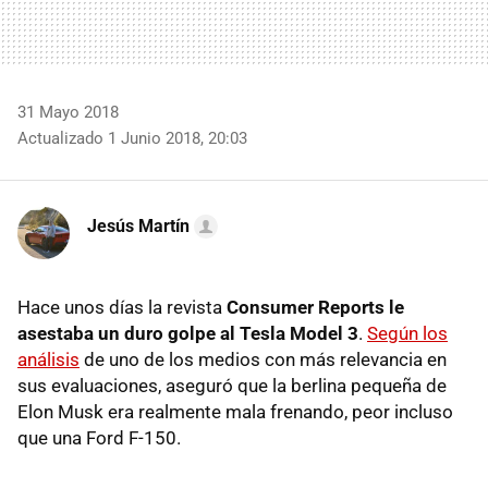
31 Mayo 2018
Actualizado 1 Junio 2018, 20:03
Jesús Martín
Hace unos días la revista
Consumer Reports le
asestaba un duro golpe al Tesla Model 3
.
Según los
análisis
de uno de los medios con más relevancia en
sus evaluaciones, aseguró que la berlina pequeña de
Elon Musk era realmente mala frenando, peor incluso
que una Ford F-150.