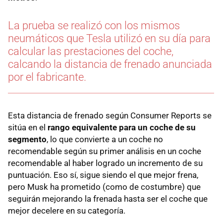
La prueba se realizó con los mismos
neumáticos que Tesla utilizó en su día para
calcular las prestaciones del coche,
calcando la distancia de frenado anunciada
por el fabricante.
Esta distancia de frenado según Consumer Reports se
sitúa en el
rango equivalente para un coche de su
segmento
, lo que convierte a un coche no
recomendable según su primer análisis en un coche
recomendable al haber logrado un incremento de su
puntuación. Eso sí, sigue siendo el que mejor frena,
pero Musk ha prometido (como de costumbre) que
seguirán mejorando la frenada hasta ser el coche que
mejor decelere en su categoría.