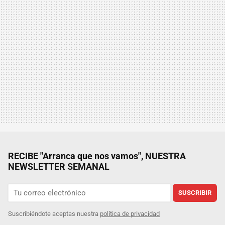
RECIBE "Arranca que nos vamos", NUESTRA
NEWSLETTER SEMANAL
SUSCRIBIR
Suscribiéndote aceptas nuestra
política de privacidad