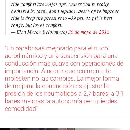
ride comfort are major ops. Unless you’re really
bothered by them, don’t replace. Best way to improve
ride is drop tire pressure to ~39 psi. 45 psi is best
range, but lower comfort.
— Elon Musk (@elonmusk)
30 de mayo de 2018
"Un parabrisas mejorado para el ruido
aerodinámico y una suspensión para una
conducción más suave son operaciones de
importancia. A no ser que realmente te
molesten no las cambies. La mejor forma
de mejorar la conducción es ajustar la
presión de los neumáticos a 2,7 bares; a 3,1
bares mejoras la autonomía pero pierdes
comodidad"