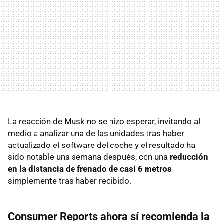
La reacción de Musk no se hizo esperar, invitando al
medio a analizar una de las unidades tras haber
actualizado el software del coche y el resultado ha
sido notable una semana después, con una
reducción
en la distancia de frenado de casi 6 metros
simplemente tras haber recibido.
Consumer Reports ahora sí recomienda la