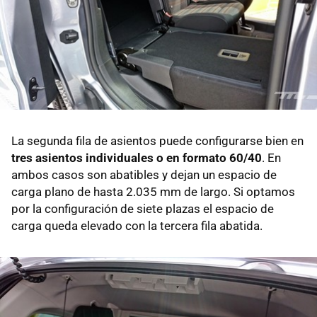
La segunda fila de asientos puede configurarse bien en
tres asientos individuales o en formato 60/40
. En
ambos casos son abatibles y dejan un espacio de
carga plano de hasta 2.035 mm de largo. Si optamos
por la configuración de siete plazas el espacio de
carga queda elevado con la tercera fila abatida.