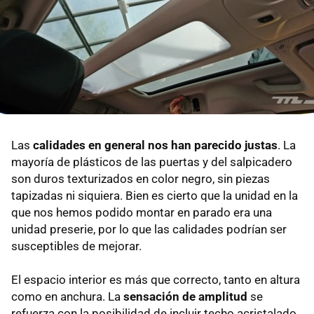
Las
calidades en general nos han parecido justas
. La
mayoría de plásticos de las puertas y del salpicadero
son duros texturizados en color negro, sin piezas
tapizadas ni siquiera. Bien es cierto que la unidad en la
que nos hemos podido montar en parado era una
unidad preserie, por lo que las calidades podrían ser
susceptibles de mejorar.
El espacio interior es más que correcto, tanto en altura
como en anchura. La
sensación de amplitud
se
refuerza con la posibilidad de incluir techo acristalado