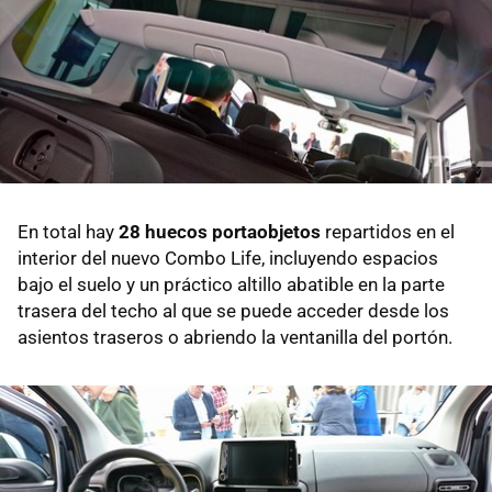
En total hay
28 huecos portaobjetos
repartidos en el
interior del nuevo Combo Life, incluyendo espacios
bajo el suelo y un práctico altillo abatible en la parte
trasera del techo al que se puede acceder desde los
asientos traseros o abriendo la ventanilla del portón.