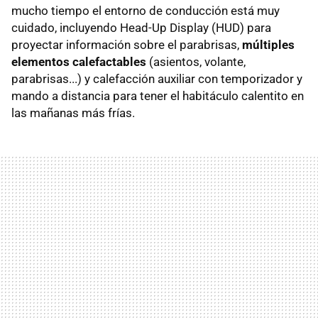
mucho tiempo el entorno de conducción está muy
cuidado, incluyendo Head-Up Display (HUD) para
proyectar información sobre el parabrisas,
múltiples
elementos calefactables
(asientos, volante,
parabrisas...) y calefacción auxiliar con temporizador y
mando a distancia para tener el habitáculo calentito en
las mañanas más frías.