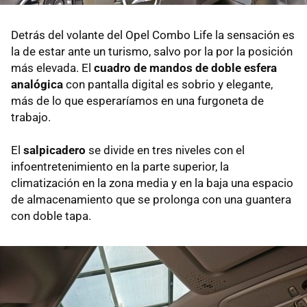
Detrás del volante del Opel Combo Life la sensación es
la de estar ante un turismo, salvo por la por la posición
más elevada. El
cuadro de mandos de doble esfera
analógica
con pantalla digital es sobrio y elegante,
más de lo que esperaríamos en una furgoneta de
trabajo.
El
salpicadero
se divide en tres niveles con el
infoentretenimiento en la parte superior, la
climatización en la zona media y en la baja una espacio
de almacenamiento que se prolonga con una guantera
con doble tapa.