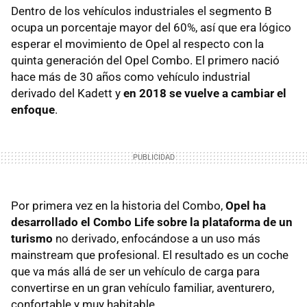
Dentro de los vehículos industriales el segmento B
ocupa un porcentaje mayor del 60%, así que era lógico
esperar el movimiento de Opel al respecto con la
quinta generación del Opel Combo. El primero nació
hace más de 30 años como vehículo industrial
derivado del Kadett y
en 2018 se vuelve a cambiar el
enfoque
.
Por primera vez en la historia del Combo,
Opel ha
desarrollado el Combo Life sobre la plataforma de un
turismo
no derivado, enfocándose a un uso más
mainstream que profesional. El resultado es un coche
que va más allá de ser un vehículo de carga para
convertirse en un gran vehículo familiar, aventurero,
confortable y muy habitable.