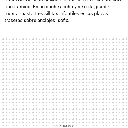
panorámico. Es un coche ancho y se nota, puede
montar hasta tres sillitas infantiles en las plazas
traseras sobre anclajes Isofix.