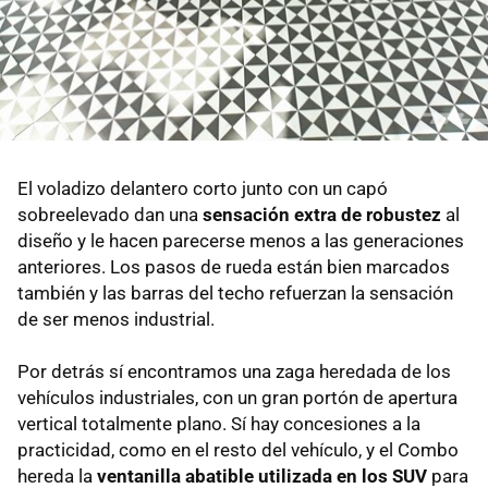
El voladizo delantero corto junto con un capó
sobreelevado dan una
sensación extra de robustez
al
diseño y le hacen parecerse menos a las generaciones
anteriores. Los pasos de rueda están bien marcados
también y las barras del techo refuerzan la sensación
de ser menos industrial.
Por detrás sí encontramos una zaga heredada de los
vehículos industriales, con un gran portón de apertura
vertical totalmente plano. Sí hay concesiones a la
practicidad, como en el resto del vehículo, y el Combo
hereda la
ventanilla abatible utilizada en los SUV
para