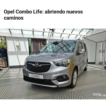
Opel Combo Life: abriendo nuevos
caminos