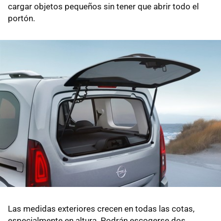
cargar objetos pequeños sin tener que abrir todo el
portón.
Las medidas exteriores crecen en todas las cotas,
especialmente en altura. Podrán escogerse dos