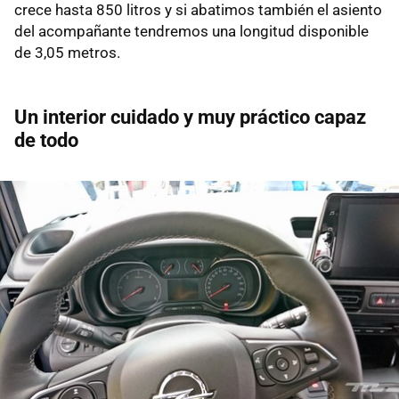
crece hasta 850 litros y si abatimos también el asiento
del acompañante tendremos una longitud disponible
de 3,05 metros.
Un interior cuidado y muy práctico capaz
de todo