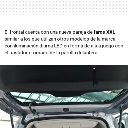
El frontal cuenta con una nueva pareja de
faros XXL
similar a los que utilizan otros modelos de la marca,
con iluminación diurna LED en forma de ala a juego con
el bastidor cromado de la parrilla delantera.