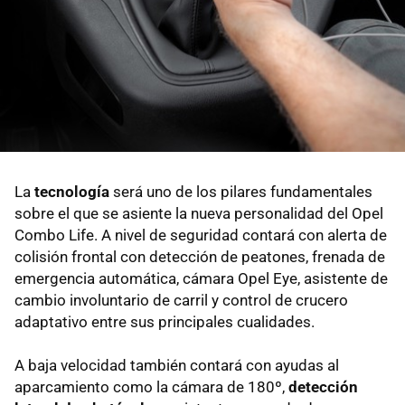
La
tecnología
será uno de los pilares fundamentales
sobre el que se asiente la nueva personalidad del Opel
Combo Life. A nivel de seguridad contará con alerta de
colisión frontal con detección de peatones, frenada de
emergencia automática, cámara Opel Eye, asistente de
cambio involuntario de carril y control de crucero
adaptativo entre sus principales cualidades.
A baja velocidad también contará con ayudas al
aparcamiento como la cámara de 180º,
detección