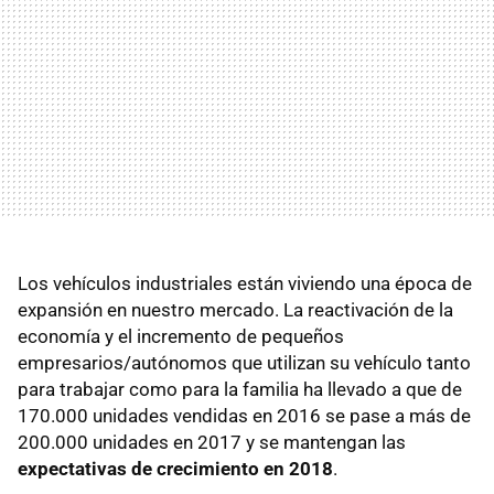
Los vehículos industriales están viviendo una época de
expansión en nuestro mercado. La reactivación de la
economía y el incremento de pequeños
empresarios/autónomos que utilizan su vehículo tanto
para trabajar como para la familia ha llevado a que de
170.000 unidades vendidas en 2016 se pase a más de
200.000 unidades en 2017 y se mantengan las
expectativas de crecimiento en 2018
.