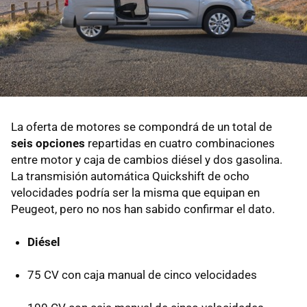
La oferta de motores se compondrá de un total de
seis opciones
repartidas en cuatro combinaciones
entre motor y caja de cambios diésel y dos gasolina.
La transmisión automática Quickshift de ocho
velocidades podría ser la misma que equipan en
Peugeot, pero no nos han sabido confirmar el dato.
Diésel
75 CV con caja manual de cinco velocidades