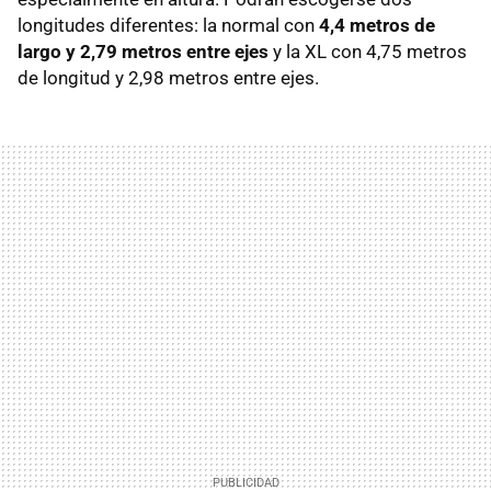
longitudes diferentes: la normal con
4,4 metros de
largo y 2,79 metros entre ejes
y la XL con 4,75 metros
de longitud y 2,98 metros entre ejes.