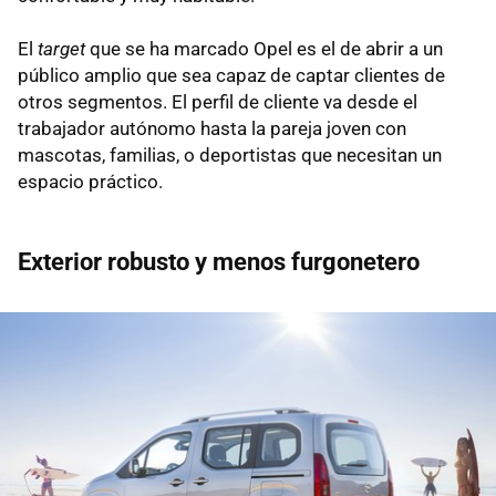
El
target
que se ha marcado Opel es el de abrir a un
público amplio que sea capaz de captar clientes de
otros segmentos. El perfil de cliente va desde el
trabajador autónomo hasta la pareja joven con
mascotas, familias, o deportistas que necesitan un
espacio práctico.
Exterior robusto y menos furgonetero