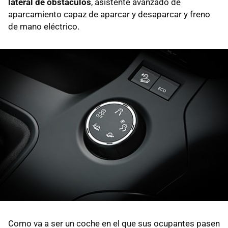
lateral de obstáculos
, asistente avanzado de
aparcamiento capaz de aparcar y desaparcar y freno
de mano eléctrico.
Como va a ser un coche en el que sus ocupantes pasen