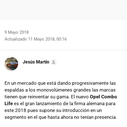
9 Mayo 2018
Actualizado 11 Mayo 2018, 00:16
Jesús Martín
En un mercado que está dando progresivamente las
espaldas a los monovolúmenes grandes las marcas
tienen que reinventar su gama. El nuevo
Opel Combo
Life
es el gran lanzamiento de la firma alemana para
este 2018 pues supone su introducción en un
segmento en el que hasta ahora no tenían presencia.