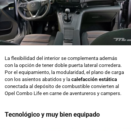
La flexibilidad del interior se complementa además
con la opción de tener doble puerta lateral corredera.
Por el equipamiento, la modularidad, el plano de carga
con los asientos abatidos y la
calefacción estática
conectada al depósito de combustible convierten al
Opel Combo Life en carne de aventureros y campers.
Tecnológico y muy bien equipado