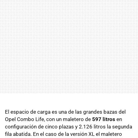
El espacio de carga es una de las grandes bazas del
Opel Combo Life, con un maletero de
597 litros
en
configuración de cinco plazas y 2.126 litros la segunda
fila abatida. En el caso de la versión XL el maletero