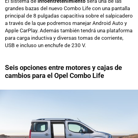
El sistema de
infoentretenimiento
será una de las
grandes bazas del nuevo Combo Life con una pantalla
principal de 8 pulgadas capacitiva sobre el salpicadero
a través de la que podremos manejar Android Auto y
Apple CarPlay. Además también tendrá una plataforma
para carga inductiva y diversas tomas de corriente,
USB e incluso un enchufe de 230 V.
Seis opciones entre motores y cajas de
cambios para el Opel Combo Life