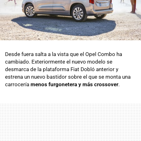
Desde fuera salta a la vista que el Opel Combo ha
cambiado. Exteriormente el nuevo modelo se
desmarca de la plataforma Fiat Dobló anterior y
estrena un nuevo bastidor sobre el que se monta una
carrocería
menos furgonetera y más crossover
.