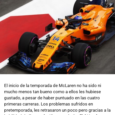
El inicio de la temporada de McLaren no ha sido ni
mucho menos tan bueno como a ellos les hubiese
gustado, a pesar de haber puntuado en las cuatro
primeras carreras. Los problemas sufridos en
pretemporada, les retrasaron un poco pero gracias a la