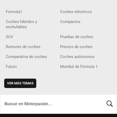
Fórmula1
Coches eléctricos
Coches híbridos y
Compactos
enchufables
SUV
Pruebas de coches
Rumores de coches
Precios de coches
Comparativa de coches
Coches autónomos
Futuro
Mundial de Fórmula 1
VER MÁS TEMAS
BUSCA