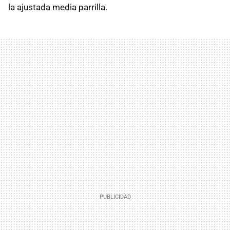
la ajustada media parrilla.