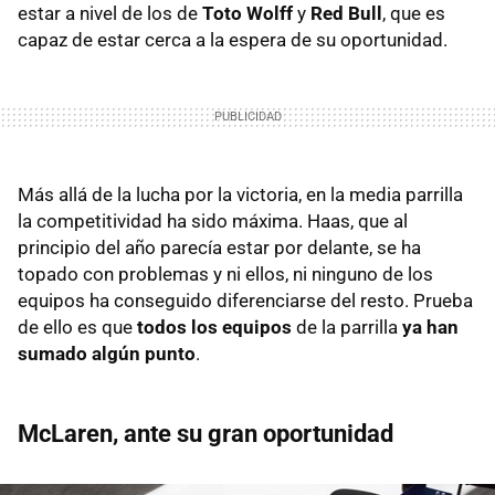
estar a nivel de los de
Toto Wolff
y
Red Bull
, que es
capaz de estar cerca a la espera de su oportunidad.
Más allá de la lucha por la victoria, en la media parrilla
la competitividad ha sido máxima. Haas, que al
principio del año parecía estar por delante, se ha
topado con problemas y ni ellos, ni ninguno de los
equipos ha conseguido diferenciarse del resto. Prueba
de ello es que
todos los equipos
de la parrilla
ya han
sumado algún punto
.
McLaren, ante su gran oportunidad