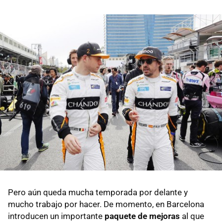
Pero aún queda mucha temporada por delante y
mucho trabajo por hacer. De momento, en Barcelona
introducen un importante
paquete de mejoras
al que