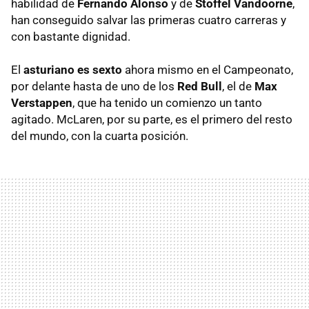
habilidad de
Fernando Alonso
y de
Stoffel Vandoorne
,
han conseguido salvar las primeras cuatro carreras y
con bastante dignidad.
El
asturiano es sexto
ahora mismo en el Campeonato,
por delante hasta de uno de los
Red Bull
, el de
Max
Verstappen
, que ha tenido un comienzo un tanto
agitado. McLaren, por su parte, es el primero del resto
del mundo, con la cuarta posición.