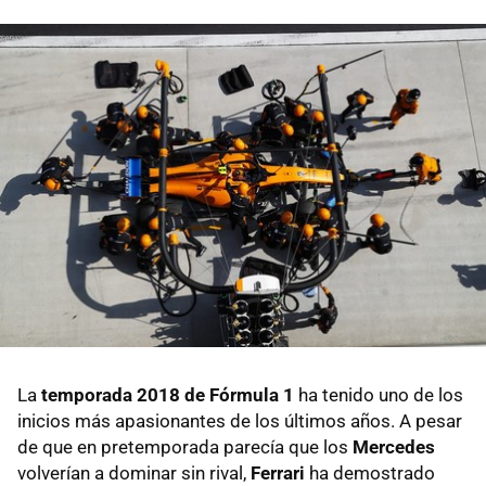
La
temporada 2018 de Fórmula 1
ha tenido uno de los
inicios más apasionantes de los últimos años. A pesar
de que en pretemporada parecía que los
Mercedes
volverían a dominar sin rival,
Ferrari
ha demostrado