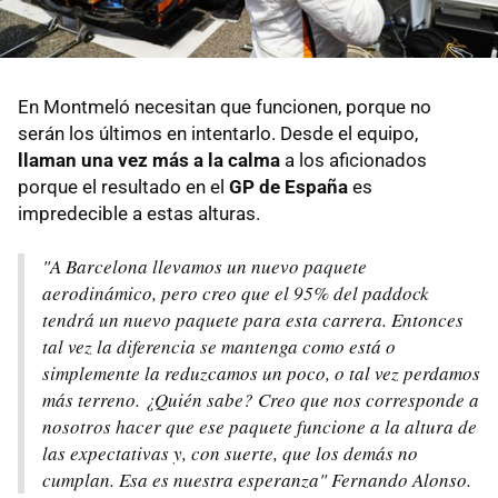
En Montmeló necesitan que funcionen, porque no
serán los últimos en intentarlo. Desde el equipo,
llaman una vez más a la calma
a los aficionados
porque el resultado en el
GP de España
es
impredecible a estas alturas.
"A Barcelona llevamos un nuevo paquete
aerodinámico, pero creo que el 95% del paddock
tendrá un nuevo paquete para esta carrera. Entonces
tal vez la diferencia se mantenga como está o
simplemente la reduzcamos un poco, o tal vez perdamos
más terreno. ¿Quién sabe? Creo que nos corresponde a
nosotros hacer que ese paquete funcione a la altura de
las expectativas y, con suerte, que los demás no
cumplan. Esa es nuestra esperanza" Fernando Alonso.