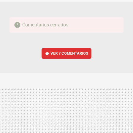
Comentarios cerrados
VER
7 COMENTARIOS