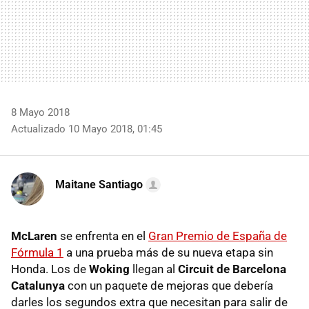
8 Mayo 2018
Actualizado 10 Mayo 2018, 01:45
Maitane Santiago
McLaren
se enfrenta en el
Gran Premio de España de
Fórmula 1
a una prueba más de su nueva etapa sin
Honda. Los de
Woking
llegan al
Circuit de Barcelona
Catalunya
con un paquete de mejoras que debería
darles los segundos extra que necesitan para salir de