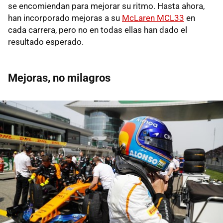
se encomiendan para mejorar su ritmo. Hasta ahora,
han incorporado mejoras a su
McLaren MCL33
en
cada carrera, pero no en todas ellas han dado el
resultado esperado.
Mejoras, no milagros