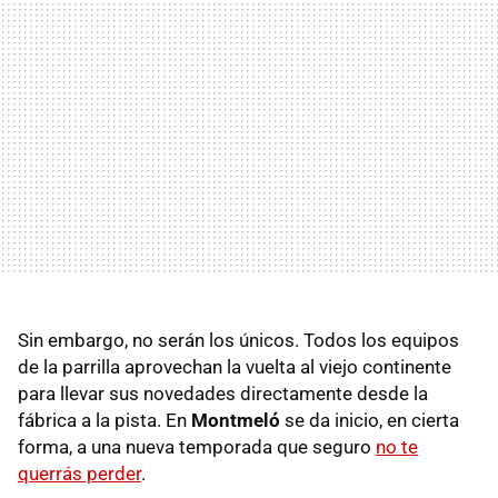
Sin embargo, no serán los únicos. Todos los equipos
de la parrilla aprovechan la vuelta al viejo continente
para llevar sus novedades directamente desde la
fábrica a la pista. En
Montmeló
se da inicio, en cierta
forma, a una nueva temporada que seguro
no te
querrás perder
.