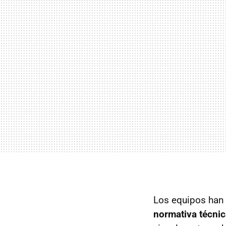
Los equipos han
normativa técnic