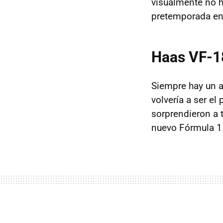
visualmente no h
pretemporada en 
Haas VF-1
Siempre hay un a
volvería a ser el
sorprendieron a 
nuevo Fórmula 1