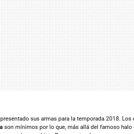
 presentado sus armas para la temporada 2018. Los 
a
son mínimos por lo que, más allá del famoso halo 