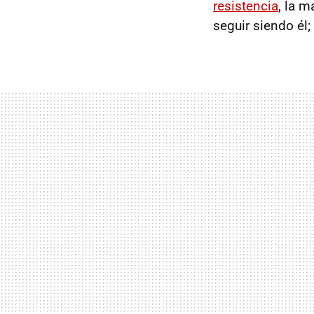
resistencia
, la m
seguir siendo él; 