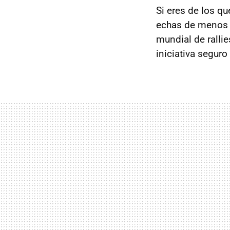
Si eres de los 
echas de menos 
mundial de ralli
iniciativa seguro