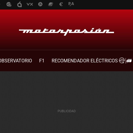
OBSERVATORIO
F1
RECOMENDADOR ELÉCTRICOS