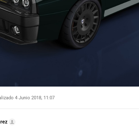
lizado 4 Junio 2018, 11:07
arez