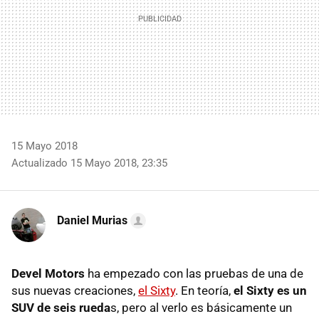
15 Mayo 2018
Actualizado 15 Mayo 2018, 23:35
Daniel Murias
Devel Motors
ha empezado con las pruebas de una de
sus nuevas creaciones,
el Sixty
. En teoría,
el Sixty es un
SUV de seis rueda
s, pero al verlo es básicamente un