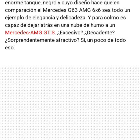
enorme tanque, negro y cuyo diseño hace que en
comparación el Mercedes G63 AMG 6x6 sea todo un
ejemplo de elegancia y delicadeza. Y para colmo es
capaz de dejar atrás en una nube de humo a un
Mercedes-AMG GT S
. ¿Excesivo? ¿Decadente?
¿Sorprendentemente atractivo? Sí, un poco de todo
eso.