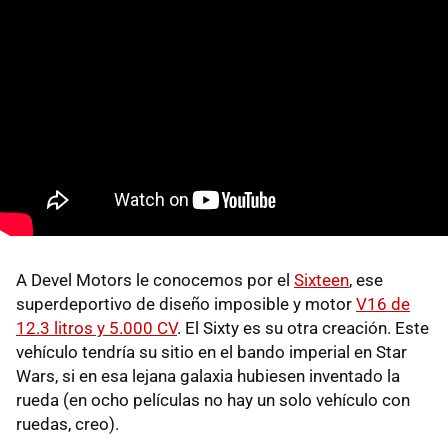
A Devel Motors le conocemos por el
Sixteen
, ese
superdeportivo de diseño imposible y motor
V16 de
12.3 litros y 5.000 CV
. El Sixty es su otra creación. Este
vehículo tendría su sitio en el bando imperial en Star
Wars, si en esa lejana galaxia hubiesen inventado la
rueda (en ocho películas no hay un solo vehículo con
ruedas, creo).