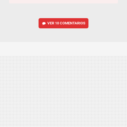
VER
10 COMENTARIOS