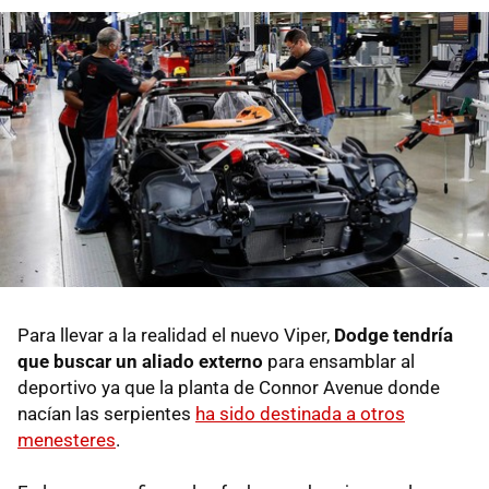
Para llevar a la realidad el nuevo Viper,
Dodge tendría
que buscar un aliado externo
para ensamblar al
deportivo ya que la planta de Connor Avenue donde
nacían las serpientes
ha sido destinada a otros
menesteres
.