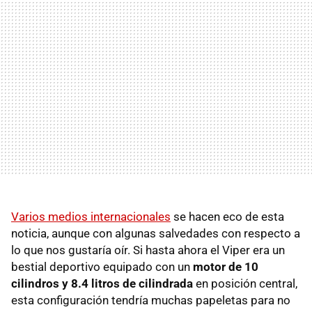
Varios medios internacionales
se hacen eco de esta
noticia, aunque con algunas salvedades con respecto a
lo que nos gustaría oír. Si hasta ahora el Viper era un
bestial deportivo equipado con un
motor de 10
cilindros y 8.4 litros de cilindrada
en posición central,
esta configuración tendría muchas papeletas para no