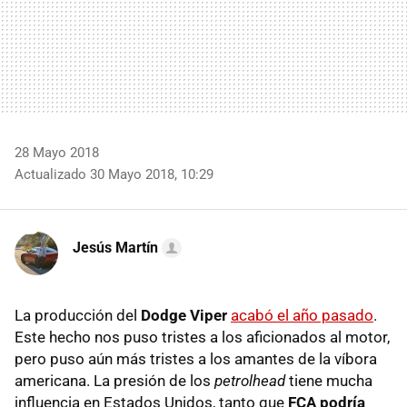
28 Mayo 2018
Actualizado 30 Mayo 2018, 10:29
Jesús Martín
La producción del
Dodge Viper
acabó el año pasado
.
Este hecho nos puso tristes a los aficionados al motor,
pero puso aún más tristes a los amantes de la víbora
americana. La presión de los
petrolhead
tiene mucha
influencia en Estados Unidos, tanto que
FCA podría