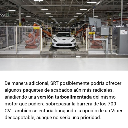
De manera adicional, SRT posiblemente podría ofrecer
algunos paquetes de acabados aún más radicales,
añadiendo una
versión turboalimentada
del mismo
motor que pudiera sobrepasar la barrera de los 700
CV. También se estaría barajando la opción de un Viper
descapotable, aunque no sería una prioridad.