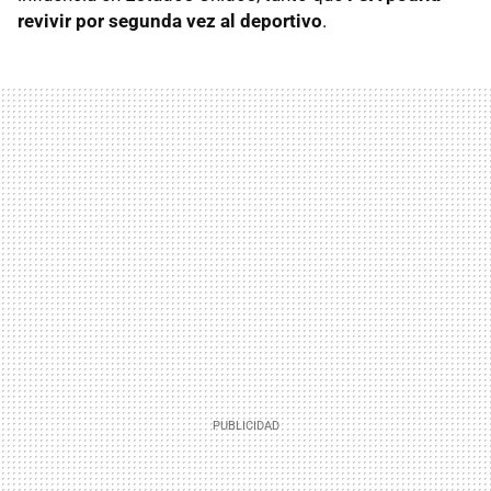
revivir por segunda vez al deportivo
.