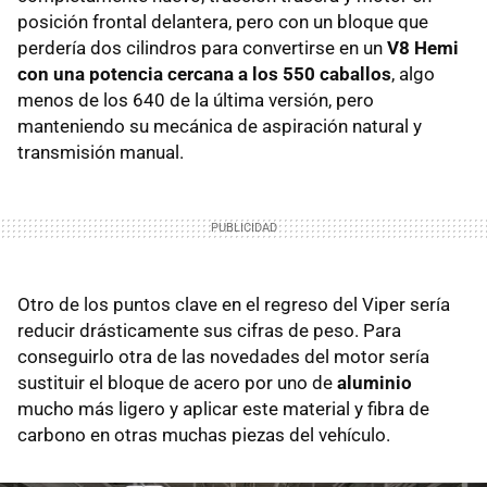
posición frontal delantera, pero con un bloque que
perdería dos cilindros para convertirse en un
V8 Hemi
con una potencia cercana a los 550 caballos
, algo
menos de los 640 de la última versión, pero
manteniendo su mecánica de aspiración natural y
transmisión manual.
Otro de los puntos clave en el regreso del Viper sería
reducir drásticamente sus cifras de peso. Para
conseguirlo otra de las novedades del motor sería
sustituir el bloque de acero por uno de
aluminio
mucho más ligero y aplicar este material y fibra de
carbono en otras muchas piezas del vehículo.