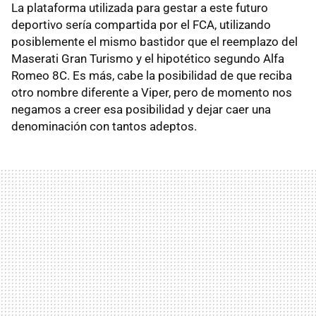
La plataforma utilizada para gestar a este futuro
deportivo sería compartida por el FCA, utilizando
posiblemente el mismo bastidor que el reemplazo del
Maserati Gran Turismo y el hipotético segundo Alfa
Romeo 8C. Es más, cabe la posibilidad de que reciba
otro nombre diferente a Viper, pero de momento nos
negamos a creer esa posibilidad y dejar caer una
denominación con tantos adeptos.