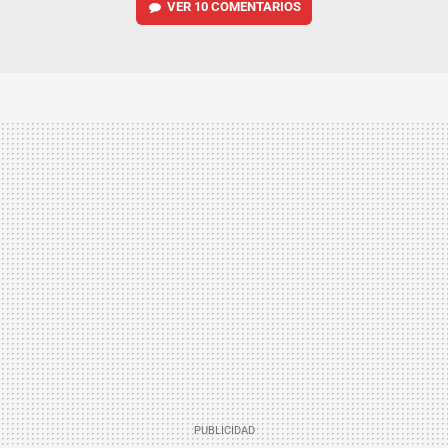
VER
10 COMENTARIOS