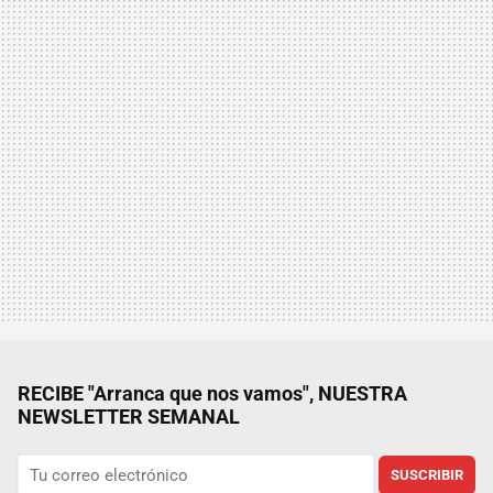
RECIBE "Arranca que nos vamos", NUESTRA
NEWSLETTER SEMANAL
SUSCRIBIR