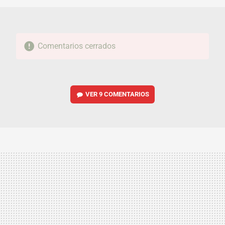
Comentarios cerrados
VER
9 COMENTARIOS