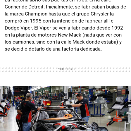
Conner de Detroit. Inicialmente, se fabricaban bujías de
la marca Champion hasta que el grupo Chrysler la
compró en 1995 con la intención de fabricar allí el
Dodge Viper. El Viper se venía fabricando desde 1992
en la planta de motores New Mack (nada que ver con
los camiones, sino con la calle Mack donde estaba) y
se decidió dotarlo de una factoría dedicada.