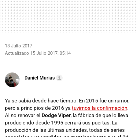
13 Julio 2017
Actualizado 15 Julio 2017, 05:14
Daniel Murias
Ya se sabía desde hace tiempo. En 2015 fue un rumor,
pero a principios de 2016 ya
tuvimos la confirmación
.
Al no renovar el
Dodge Viper
, la fábrica de que lo lleva
produciendo desde 1995 cerrará sus puertas. La
producción de las últimas unidades, todas de series