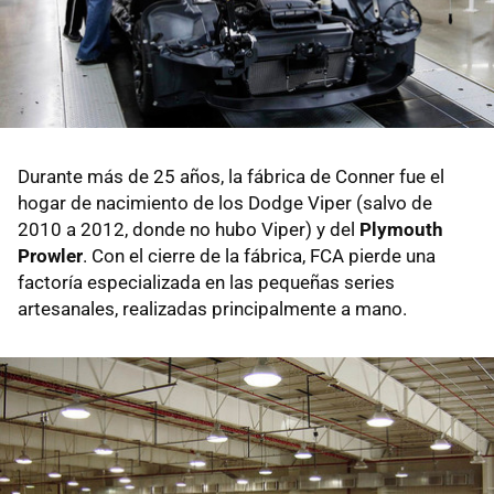
Durante más de 25 años, la fábrica de Conner fue el
hogar de nacimiento de los Dodge Viper (salvo de
2010 a 2012, donde no hubo Viper) y del
Plymouth
Prowler
. Con el cierre de la fábrica, FCA pierde una
factoría especializada en las pequeñas series
artesanales, realizadas principalmente a mano.