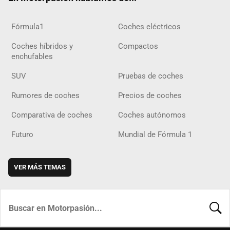
Fórmula1
Coches eléctricos
Coches híbridos y
Compactos
enchufables
SUV
Pruebas de coches
Rumores de coches
Precios de coches
Comparativa de coches
Coches autónomos
Futuro
Mundial de Fórmula 1
VER MÁS TEMAS
BUSCA