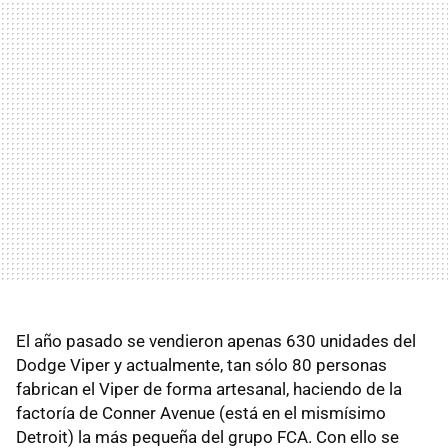
El año pasado se vendieron apenas 630 unidades del
Dodge Viper y actualmente, tan sólo 80 personas
fabrican el Viper de forma artesanal, haciendo de la
factoría de Conner Avenue (está en el mismísimo
Detroit) la más pequeña del grupo FCA. Con ello se