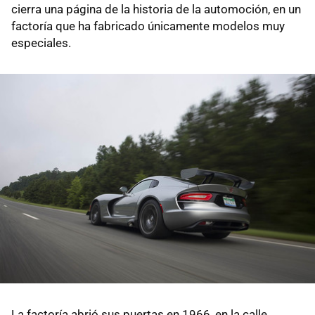
cierra una página de la historia de la automoción, en un
factoría que ha fabricado únicamente modelos muy
especiales.
La factoría abrió sus puertas en 1966, en la calle