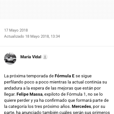
17 Mayo 2018
Actualizado 18 Mayo 2018, 13:34
María Vidal
La próxima temporada de
Fórmula E
se sigue
perfilando poco a poco mientras la actual continúa su
andadura a la espera de las mejoras que están por
llegar.
Felipe Massa
, expiloto de Fórmula 1, no se lo
quiere perder y ya ha confirmado que formará parte de
la categoría los tres próximo años.
Mercedes
, por su
parte, ha anunciado también cuáles serán sus primeros