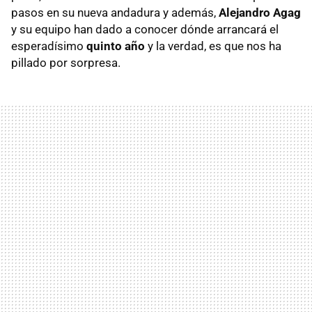
pasos en su nueva andadura y además,
Alejandro Agag
y su equipo han dado a conocer dónde arrancará el
esperadísimo
quinto año
y la verdad, es que nos ha
pillado por sorpresa.