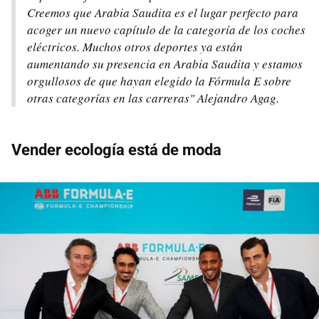
Creemos que Arabia Saudita es el lugar perfecto para
acoger un nuevo capítulo de la categoría de los coches
eléctricos. Muchos otros deportes ya están
aumentando su presencia en Arabia Saudita y estamos
orgullosos de que hayan elegido la Fórmula E sobre
otras categorías en las carreras" Alejandro Agag.
Vender ecología está de moda