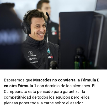
Esperemos que
Mercedes no convierta la Fórmula E
en otra Fórmula 1
con dominio de los alemanes. El
Campeonato está pensado para garantizar la
competitividad de todos los equipos pero, ellos
piensan poner toda la carne sobre el asador.