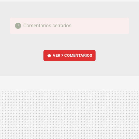
Comentarios cerrados
VER
7 COMENTARIOS