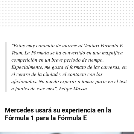
"Estoy muy contento de unirme al Venturi Formula E
Team. La Fórmula se ha convertido en una magnífica
competición en un breve periodo de tiempo.
Especialmente, me gusta el formato de las carreras, en
el centro de la ciudad y el contacto con los
aficionados. No puedo esperar a tomar parte en el test
a finales de este mes", Felipe Massa.
Mercedes usará su experiencia en la
Fórmula 1 para la Fórmula E