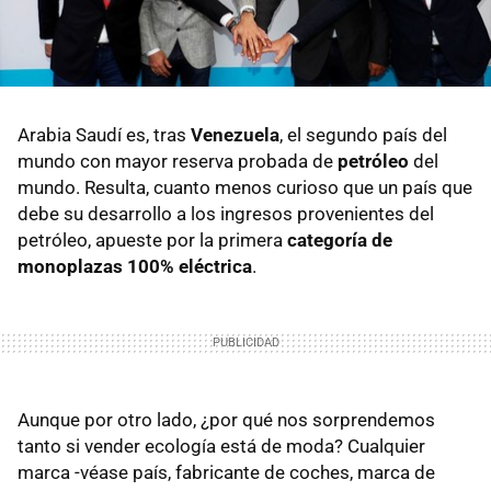
Arabia Saudí es, tras
Venezuela
, el segundo país del
mundo con mayor reserva probada de
petróleo
del
mundo. Resulta, cuanto menos curioso que un país que
debe su desarrollo a los ingresos provenientes del
petróleo, apueste por la primera
categoría de
monoplazas 100% eléctrica
.
Aunque por otro lado, ¿por qué nos sorprendemos
tanto si vender ecología está de moda? Cualquier
marca -véase país, fabricante de coches, marca de