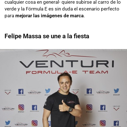
cualquier cosa en general- quiere subirse al carro de lo
verde y la Fórmula E es sin duda el escenario perfecto
para
mejorar las imágenes de marca
.
Felipe Massa se une a la fiesta