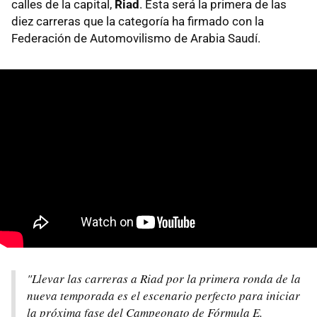
calles de la capital,
Riad
. Esta será la primera de las
diez carreras que la categoría ha firmado con la
Federación de Automovilismo de Arabia Saudí.
"Llevar las carreras a Riad por la primera ronda de la
nueva temporada es el escenario perfecto para iniciar
la próxima fase del Campeonato de Fórmula E.