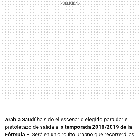
Arabia Saudí
ha sido el escenario elegido para dar el
pistoletazo de salida a la
temporada 2018/2019 de la
Fórmula E
. Será en un circuito urbano que recorrerá las