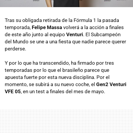
Tras su obligada retirada de la Fórmula 1 la pasada
temporada,
Felipe Massa
volverá a la acción a finales
de este año junto al equipo
Venturi
. El Subcampeón
del Mundo se une a una fiesta que nadie parece querer
perderse.
Y por lo que ha transcendido, ha firmado por tres
temporadas por lo que el brasileño parece que
apuesta fuerte por esta nueva disciplina. Por el
momento, se subirá a su nuevo coche, el
Gen2 Venturi
VFE 05
, en un test a finales del mes de mayo.