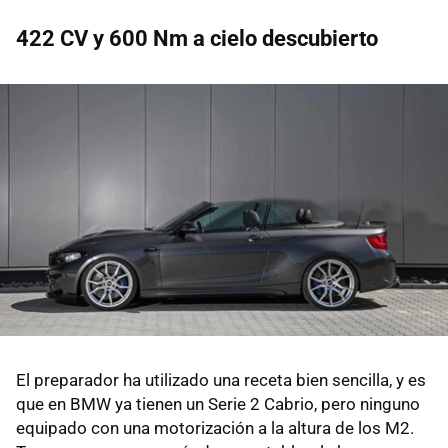
422 CV y 600 Nm a cielo descubierto
El preparador ha utilizado una receta bien sencilla, y es
que en BMW ya tienen un Serie 2 Cabrio, pero ninguno
equipado con una motorización a la altura de los M2.