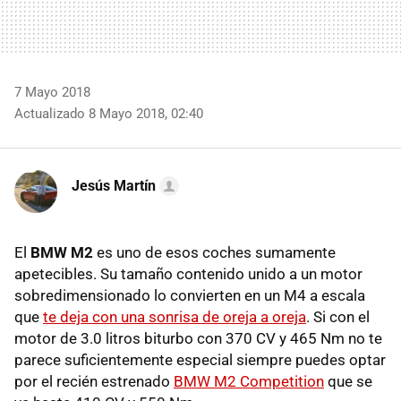
7 Mayo 2018
Actualizado 8 Mayo 2018, 02:40
Jesús Martín
El
BMW M2
es uno de esos coches sumamente
apetecibles. Su tamaño contenido unido a un motor
sobredimensionado lo convierten en un M4 a escala
que
te deja con una sonrisa de oreja a oreja
. Si con el
motor de 3.0 litros biturbo con 370 CV y 465 Nm no te
parece suficientemente especial siempre puedes optar
por el recién estrenado
BMW M2 Competition
que se