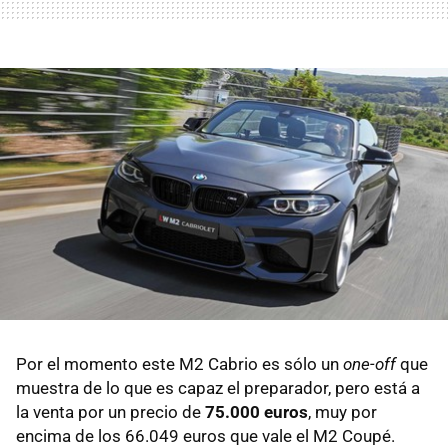
Por el momento este M2 Cabrio es sólo un
one-off
que
muestra de lo que es capaz el preparador, pero está a
la venta por un precio de
75.000 euros
, muy por
encima de los 66.049 euros que vale el M2 Coupé.