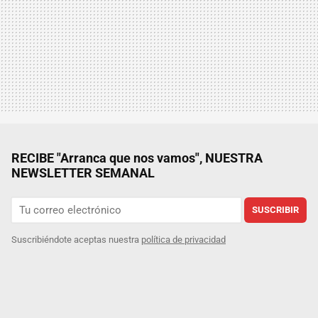
RECIBE "Arranca que nos vamos", NUESTRA
NEWSLETTER SEMANAL
SUSCRIBIR
Suscribiéndote aceptas nuestra
política de privacidad