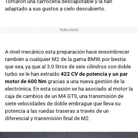
Tomaron una carrocería descapotable y la han
adaptado a sus gustos a cielo descubierto.
A nivel mecánico esta preparación hace ensombrecer
también a cualquier M2 de la gama BMW, por bestia
que sea, ya que al 3.0 litros de seis cilindros con doble
turbo se le han extraído
422 CV de potencia y un par
motor de 600 Nm
gracias a una nueva gestión de la
electrónica. En esta ocasión se ha asociado al motor la
caja de cambios de un M4 GTS, una transmisión de
siete velocidades de doble embrague que lleva su
potencia a las ruedas traseras a través de un
diferencial y transmisión final de M2.