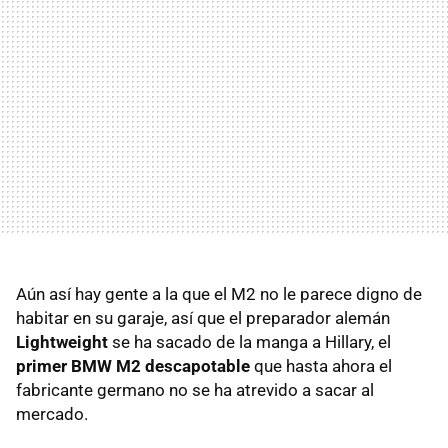
Aún así hay gente a la que el M2 no le parece digno de
habitar en su garaje, así que el preparador alemán
Lightweight
se ha sacado de la manga a Hillary, el
primer BMW M2 descapotable
que hasta ahora el
fabricante germano no se ha atrevido a sacar al
mercado.