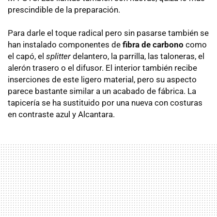
prescindible de la preparación.
Para darle el toque radical pero sin pasarse también se
han instalado componentes de
fibra de carbono
como
el capó, el
splitter
delantero, la parrilla, las taloneras, el
alerón trasero o el difusor. El interior también recibe
inserciones de este ligero material, pero su aspecto
parece bastante similar a un acabado de fábrica. La
tapicería se ha sustituido por una nueva con costuras
en contraste azul y Alcantara.