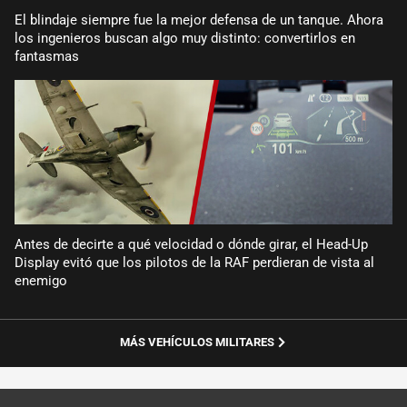
El blindaje siempre fue la mejor defensa de un tanque. Ahora
los ingenieros buscan algo muy distinto: convertirlos en
fantasmas
Antes de decirte a qué velocidad o dónde girar, el Head-Up
Display evitó que los pilotos de la RAF perdieran de vista al
enemigo
MÁS VEHÍCULOS MILITARES