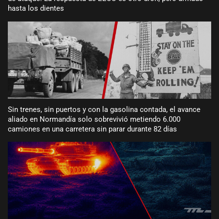
hasta los dientes
Sin trenes, sin puertos y con la gasolina contada, el avance
aliado en Normandía solo sobrevivió metiendo 6.000
camiones en una carretera sin parar durante 82 días