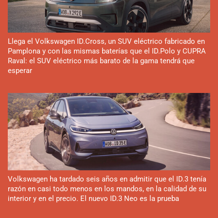
Llega el Volkswagen ID.Cross, un SUV eléctrico fabricado en
Pamplona y con las mismas baterías que el ID.Polo y CUPRA
Raval: el SUV eléctrico más barato de la gama tendrá que
esperar
Volkswagen ha tardado seis años en admitir que el ID.3 tenía
razón en casi todo menos en los mandos, en la calidad de su
interior y en el precio. El nuevo ID.3 Neo es la prueba