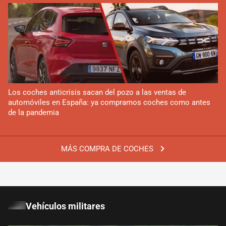
Los coches anticrisis sacan del pozo a las ventas de
automóviles en España: ya compramos coches como antes
de la pandemia
MÁS COMPRA DE COCHES
Vehículos militares