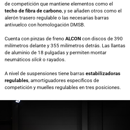
de competición que mantiene elementos como el
techo de fibra de carbono
, y se añaden otros como el
alerón trasero regulable o las necesarias barras
antivuelco con homologación DMSB.
Cuenta con pinzas de freno
ALCON
con discos de 390
milímetros delante y 355 milímetros detrás. Las llantas
de aluminio de 18 pulgadas y permiten montar
neumáticos
slick
o rayados.
A nivel de suspensiones tiene barras
estabilizadoras
regulables
, amortiguadores específicos de
competición y muelles regulables en tres posiciones.