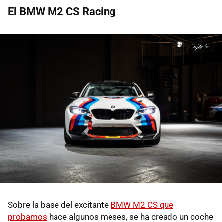
El BMW M2 CS Racing
Sobre la base del excitante
BMW M2 CS que
probamos
hace algunos meses, se ha creado un coche