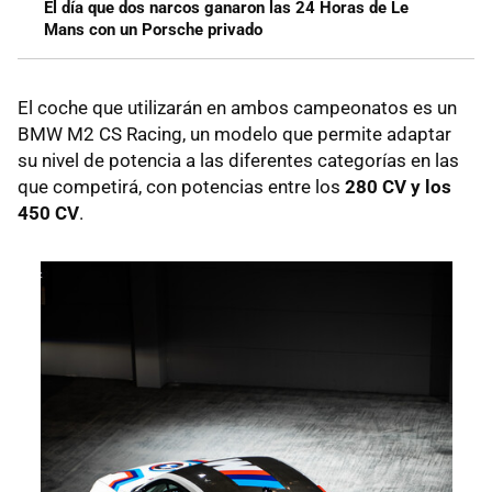
El día que dos narcos ganaron las 24 Horas de Le
Mans con un Porsche privado
El coche que utilizarán en ambos campeonatos es un
BMW M2 CS Racing, un modelo que permite adaptar
su nivel de potencia a las diferentes categorías en las
que competirá, con potencias entre los
280 CV y los
450 CV
.