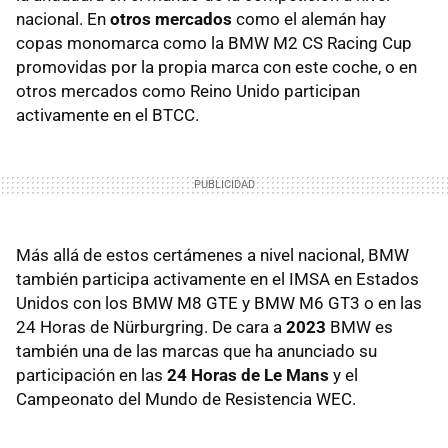
nacional. En
otros mercados
como el alemán hay
copas monomarca como la BMW M2 CS Racing Cup
promovidas por la propia marca con este coche, o en
otros mercados como Reino Unido participan
activamente en el BTCC.
Más allá de estos certámenes a nivel nacional, BMW
también participa activamente en el IMSA en Estados
Unidos con los BMW M8 GTE y BMW M6 GT3 o en las
24 Horas de Nürburgring. De cara a
2023
BMW es
también una de las marcas que ha anunciado su
participación en las
24 Horas de Le Mans
y el
Campeonato del Mundo de Resistencia WEC.