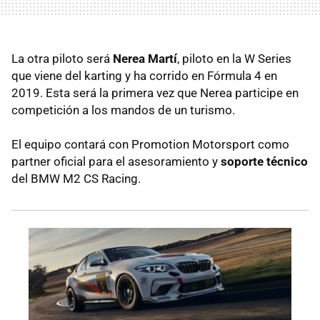
La otra piloto será
Nerea Martí
, piloto en la W Series
que viene del karting y ha corrido en Fórmula 4 en
2019. Esta será la primera vez que Nerea participe en
competición a los mandos de un turismo.
El equipo contará con Promotion Motorsport como
partner oficial para el asesoramiento y
soporte técnico
del BMW M2 CS Racing.