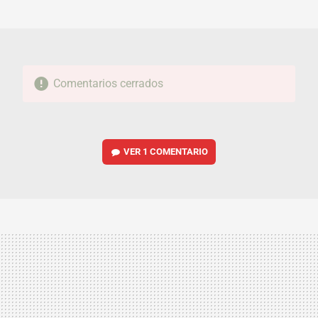
MAIL
Comentarios cerrados
VER
1 COMENTARIO