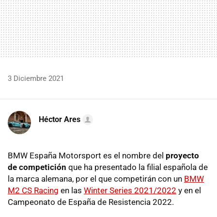
3 Diciembre 2021
Héctor Ares
BMW España Motorsport es el nombre del
proyecto
de competición
que ha presentado la filial española de
la marca alemana, por el que competirán con un
BMW
M2 CS Racing
en las
Winter Series 2021/2022
y en el
Campeonato de España de Resistencia 2022.