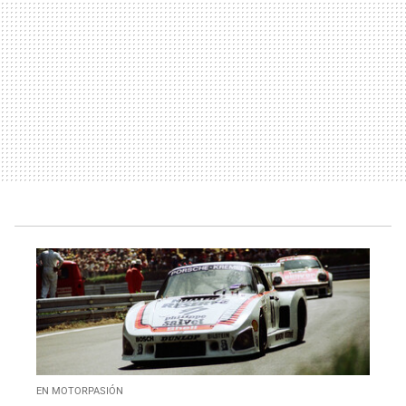
EN MOTORPASIÓN