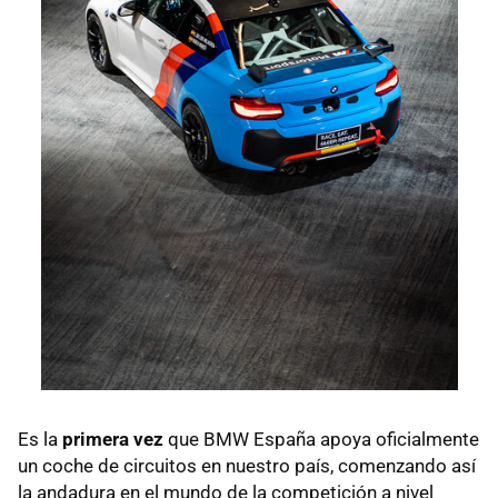
Es la
primera vez
que BMW España apoya oficialmente
un coche de circuitos en nuestro país, comenzando así
la andadura en el mundo de la competición a nivel