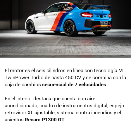
El motor es el seis cilindros en línea con tecnología M
TwinPower Turbo de hasta 450 CV y se combina con la
caja de cambios
secuencial de 7 velocidades
.
En el interior destaca que cuenta con aire
acondicionado, cuadro de instrumentos digital, espejo
retrovisor XL ajustable, sistema contra incendios y el
asientos
Recaro P1300 GT
.