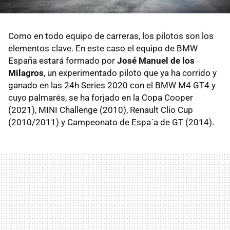
Como en todo equipo de carreras, los pilotos son los
elementos clave. En este caso el equipo de BMW
España estará formado por
José Manuel de los
Milagros
, un experimentado piloto que ya ha corrido y
ganado en las 24h Series 2020 con el BMW M4 GT4 y
cuyo palmarés, se ha forjado en la Copa Cooper
(2021), MINI Challenge (2010), Renault Clio Cup
(2010/2011) y Campeonato de Espa´a de GT (2014).