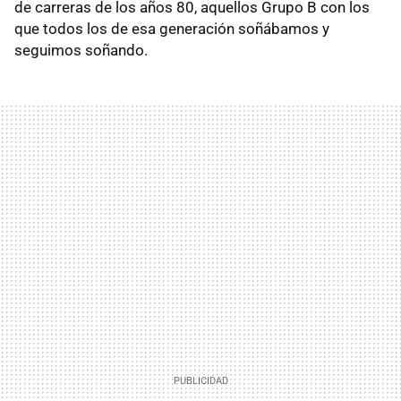
de carreras de los años 80, aquellos Grupo B con los
que todos los de esa generación soñábamos y
seguimos soñando.