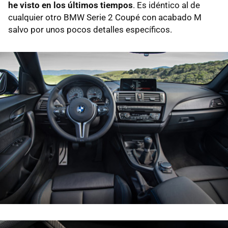
he visto en los últimos tiempos
. Es idéntico al de
cualquier otro BMW Serie 2 Coupé con acabado M
salvo por unos pocos detalles específicos.