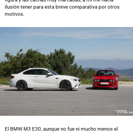
ilusión tener para esta breve comparativa por otros
motivos.
El BMW M3 E30, aunque no fue ni mucho menos el