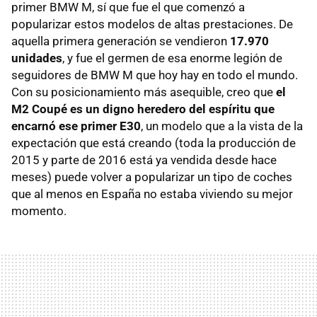
primer BMW M, sí que fue el que comenzó a
popularizar estos modelos de altas prestaciones. De
aquella primera generación se vendieron
17.970
unidades
, y fue el germen de esa enorme legión de
seguidores de BMW M que hoy hay en todo el mundo.
Con su posicionamiento más asequible, creo que
el
M2 Coupé es un digno heredero del espíritu que
encarnó ese primer E30
, un modelo que a la vista de la
expectación que está creando (toda la producción de
2015 y parte de 2016 está ya vendida desde hace
meses) puede volver a popularizar un tipo de coches
que al menos en España no estaba viviendo su mejor
momento.