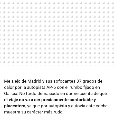
Me alejo de Madrid y sus sofocantes 37 grados de
calor por la autopista AP-6 con el rumbo fijado en
Galicia. No tardo demasiado en darme cuenta de que
el viaje no va a ser precisamente confortable y
placentero
, ya que por autopista y autovía este coche
muestra su carácter más rudo.