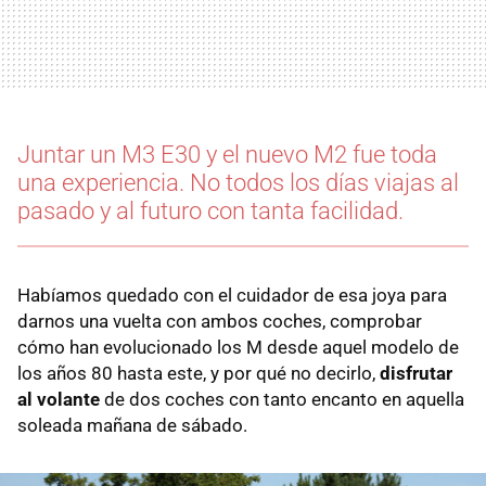
Juntar un M3 E30 y el nuevo M2 fue toda
una experiencia. No todos los días viajas al
pasado y al futuro con tanta facilidad.
Habíamos quedado con el cuidador de esa joya para
darnos una vuelta con ambos coches, comprobar
cómo han evolucionado los M desde aquel modelo de
los años 80 hasta este, y por qué no decirlo,
disfrutar
al volante
de dos coches con tanto encanto en aquella
soleada mañana de sábado.