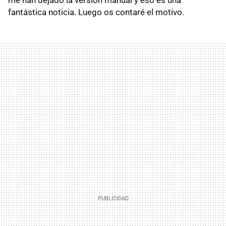
fantástica noticia. Luego os contaré el motivo.