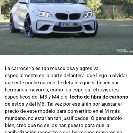
La carrocería es tan musculosa y agresiva,
especialmente en la parte delantera, que llego a olvidar
que este coche carece de detalles que sí tienen sus
hermanos mayores, como los espejos retrovisores
específicos del M3 y M4 o el
techo de fibra de carbono
de estos y del M6. Tal vez por ese afán por ajustar el
precio de este modelo para convertirlo en el M más
mundano, no estarían tan justificados. O pensándolo
bien, creo que no se los han puesto para que la
canibalización respecto a sus hermanos mayores no