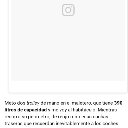
Meto dos
trolley
de mano en el maletero, que tiene
390
litros de capacidad
y me voy al habitáculo. Mientras
recorro su perímetro, de reojo miro esas cachas
traseras que recuerdan inevitablemente a los coches