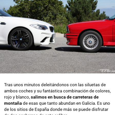
Tras unos minutos deleitándonos con las siluetas de
ambos coches y su fantástica combinación de colores,
rojo y blanco,
salimos en busca de carreteras de
montaña
de esas que tanto abundan en Galicia. Es uno
de los sitios de España donde más se puede disfrutar