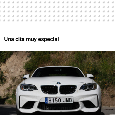
Una cita muy especial