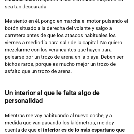
sea tan descarada.
Me siento en él, pongo en marcha el motor pulsando el
botón situado a la derecha del volante y salgo a
carretera antes de que los atascos habituales los
viernes a mediodía para salir de la capital. No quiero
mezclarme con los veraneantes que huyen para
pelearse por un trozo de arena en la playa. Deben ser
bichos raros, porque es mucho mejor un trozo de
asfalto que un trozo de arena.
Un interior al que le falta algo de
personalidad
Mientras me voy habituando al nuevo coche, y a
medida que van pasando los kilómetros, me doy
cuenta de que
el interior es de lo más espartano que