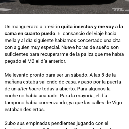
Un manguerazo a presión
quita insectos y me voy a la
cama en cuanto puedo
. El cansancio del viaje hacía
mella y al día siguiente habíamos concertado una cita
con alguien muy especial. Nueve horas de sueño son
suficientes para recuperarme de la paliza que me había
pegado el M2 el día anterior.
Me levanto pronto para ser un sábado. A las 8 de la
mañana estaba saliendo de casa, y paso por la puerta
de un
after hours
todavía abierto. Para algunos la
noche no había acabado. Para la mayoría, el día
tampoco había comenzando, ya que las calles de Vigo
estaban desiertas.
Subo sus empinadas pendientes jugando con el