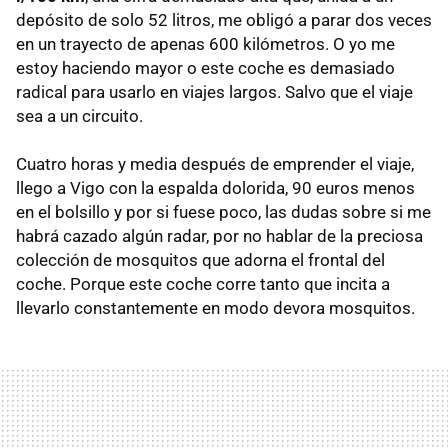
depósito de solo 52 litros, me obligó a parar dos veces
en un trayecto de apenas 600 kilómetros. O yo me
estoy haciendo mayor o este coche es demasiado
radical para usarlo en viajes largos. Salvo que el viaje
sea a un circuito.
Cuatro horas y media después de emprender el viaje,
llego a Vigo con la espalda dolorida, 90 euros menos
en el bolsillo y por si fuese poco, las dudas sobre si me
habrá cazado algún radar, por no hablar de la preciosa
colección de mosquitos que adorna el frontal del
coche. Porque este coche corre tanto que incita a
llevarlo constantemente en modo devora mosquitos.