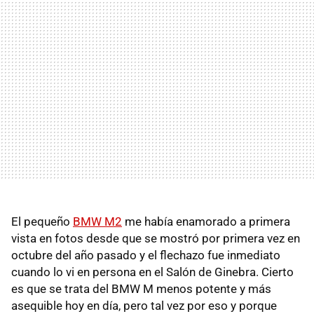
El pequeño
BMW M2
me había enamorado a primera
vista en fotos desde que se mostró por primera vez en
octubre del año pasado y el flechazo fue inmediato
cuando lo vi en persona en el Salón de Ginebra. Cierto
es que se trata del BMW M menos potente y más
asequible hoy en día, pero tal vez por eso y porque