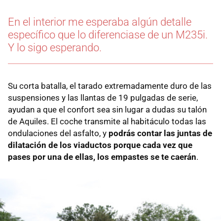
En el interior me esperaba algún detalle
específico que lo diferenciase de un M235i.
Y lo sigo esperando.
Su corta batalla, el tarado extremadamente duro de las
suspensiones y las llantas de 19 pulgadas de serie,
ayudan a que el confort sea sin lugar a dudas su talón
de Aquiles. El coche transmite al habitáculo todas las
ondulaciones del asfalto, y
podrás contar las juntas de
dilatación de los viaductos porque cada vez que
pases por una de ellas, los empastes se te caerán
.