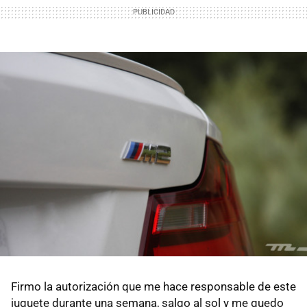
Firmo la autorización que me hace responsable de este
juguete durante una semana, salgo al sol y me quedo