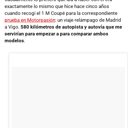
exactamente lo mismo que hice hace cinco años
cuando recogí el 1 M Coupé para la correspondiente
prueba en Motorpasión
: un viaje relámpago de Madrid
a Vigo.
580 kilómetros de autopista y autovía que me
servirían para empezar a para comparar ambos
modelos
.