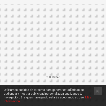
Utilizamos cookies de terceros para generar estadísticas de
audiencia y mostrar publicidad personalizada analizando tu
navegación. Si sigues navegando estarás aceptando su uso.
Más
información