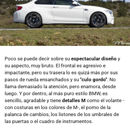
Poco se puede decir sobre su
espectacular diseño
y
su aspecto, muy bruto. El frontal es agresivo e
impactante, pero su trasera lo es quizá más por sus
pasos de rueda ensanchados y su
"culo gordo"
. No
llama demasiado la atención, pero enamora, desde
luego. Y por dentro, al más puro estilo BMW, es
sencillo, agradable y tiene
detalles M
como el volante -
con costuras en los colores de M-, el pomo de la
palanca de cambios, los listones de los umbrales de
las puertas o el cuadro de instrumentos.