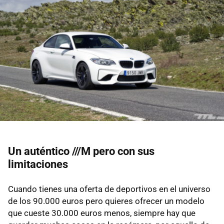
Un auténtico ///M pero con sus
limitaciones
Cuando tienes una oferta de deportivos en el universo
de los 90.000 euros pero quieres ofrecer un modelo
que cueste 30.000 euros menos, siempre hay que