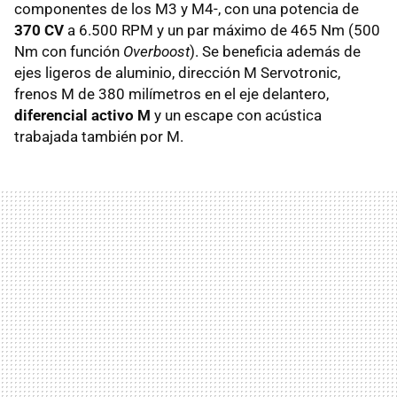
componentes de los M3 y M4-, con una potencia de
370 CV
a 6.500 RPM y un par máximo de 465 Nm (500
Nm con función
Overboost
). Se beneficia además de
ejes ligeros de aluminio, dirección M Servotronic,
frenos M de 380 milímetros en el eje delantero,
diferencial activo M
y un escape con acústica
trabajada también por M.