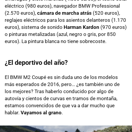
eléctrico (980 euros), navegador BMW Professional
(2.570 euros),
cámara de marcha atrás
(520 euros),
reglajes eléctricos para los asientos delanteros (1.170
euros), sistema de sonido
Harman Kardon
(970 euros)
o pinturas metalizadas (azul, negro o gris, por 850
euros). La pintura blanca no tiene sobrecoste.
¿El deportivo del año?
El BMW M2 Coupé es sin duda uno de los modelos
más esperados de 2016, pero... ¿es también uno de
los mejores? Tras haberlo conducido por algo de
autovía y cientos de curvas en tramos de montaña,
estamos convencidos de que va a dar mucho que
hablar.
Vayamos al grano
.