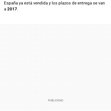
España ya está vendida y los plazos de entrega se van
a
2017
.