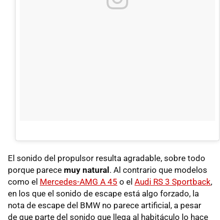
El sonido del propulsor resulta agradable, sobre todo
porque parece
muy natural
. Al contrario que modelos
como el
Mercedes-AMG A 45
o el
Audi RS 3 Sportback
,
en los que el sonido de escape está algo forzado, la
nota de escape del BMW no parece artificial, a pesar
de que parte del sonido que llega al habitáculo lo hace