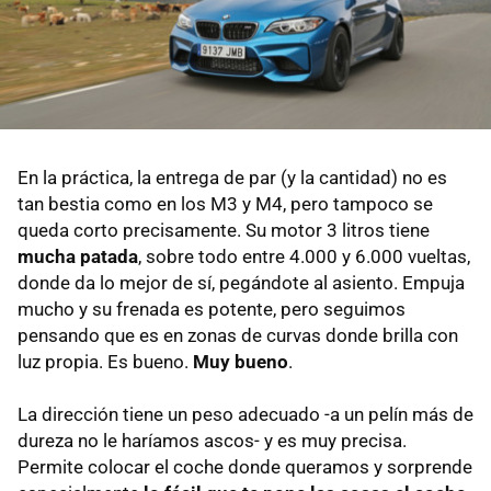
En la práctica, la entrega de par (y la cantidad) no es
tan bestia como en los M3 y M4, pero tampoco se
queda corto precisamente. Su motor 3 litros tiene
mucha patada
, sobre todo entre 4.000 y 6.000 vueltas,
donde da lo mejor de sí, pegándote al asiento. Empuja
mucho y su frenada es potente, pero seguimos
pensando que es en zonas de curvas donde brilla con
luz propia. Es bueno.
Muy bueno
.
La dirección tiene un peso adecuado -a un pelín más de
dureza no le haríamos ascos- y es muy precisa.
Permite colocar el coche donde queramos y sorprende