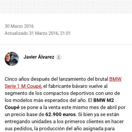
30 Marzo 2016
Actualizado 31 Marzo 2016, 21:01
Javier Álvarez
Cinco años después del lanzamiento del brutal
BMW
Serie 1 M Coupé
, el fabricante bávaro vuelve al
segmento de los compactos deportivos con uno de
los modelos más esperados del año. El
BMW M2
Coupé
se pone a la venta este mismo mes de abril por
un precio base de
62.900 euros
. Si bien ya se están
entregando unidades a los primeros clientes en hacer
sus pedidos, la producción del año asignada para