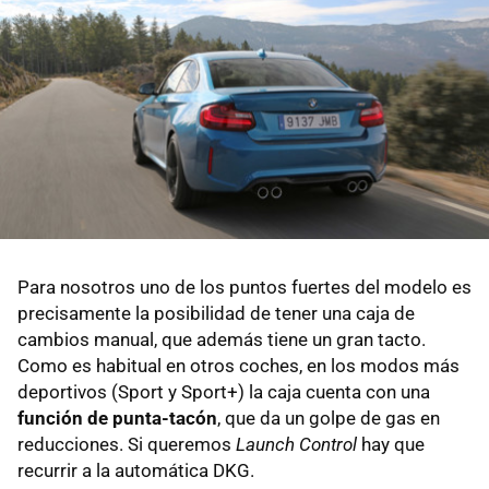
Para nosotros uno de los puntos fuertes del modelo es
precisamente la posibilidad de tener una caja de
cambios manual, que además tiene un gran tacto.
Como es habitual en otros coches, en los modos más
deportivos (Sport y Sport+) la caja cuenta con una
función de punta-tacón
, que da un golpe de gas en
reducciones. Si queremos
Launch Control
hay que
recurrir a la automática DKG.