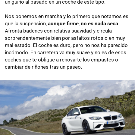
un guiño al pasado en un coche de este tipo.
Nos ponemos en marcha y lo primero que notamos es
que la suspensión,
aunque firme
,
no es nada seca
.
Afronta badenes con relativa suavidad y circula
sorprendentemente bien por asfaltos rotos o en muy
mal estado. El coche es duro, pero no nos ha parecido
incómodo. En carretera va muy suave y no es de esos
coches que te obligue a renovarte los empastes o
cambiar de riñones tras un paseo.