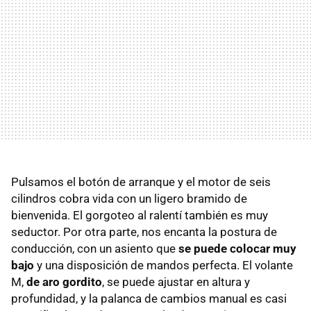
Pulsamos el botón de arranque y el motor de seis
cilindros cobra vida con un ligero bramido de
bienvenida. El gorgoteo al ralentí también es muy
seductor. Por otra parte, nos encanta la postura de
conducción, con un asiento que
se puede colocar muy
bajo
y una disposición de mandos perfecta. El volante
M,
de aro gordito
, se puede ajustar en altura y
profundidad, y la palanca de cambios manual es casi