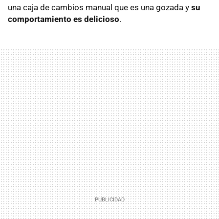
una caja de cambios manual que es una gozada y
su
comportamiento es delicioso
.