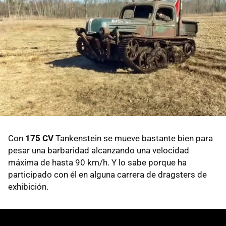
Con
175 CV
Tankenstein se mueve bastante bien para
pesar una barbaridad alcanzando una velocidad
máxima de hasta 90 km/h. Y lo sabe porque ha
participado con él en alguna carrera de dragsters de
exhibición.