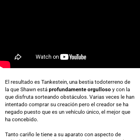
El resultado es Tankestein, una bestia todoterreno de
la que Shawn está
profundamente orgulloso
y con la
que disfruta sorteando obstáculos. Varias veces le han
intentado comprar su creación pero el creador se ha
negado puesto que es un vehículo único, el mejor que
ha concebido.
Tanto cariño le tiene a su aparato con aspecto de