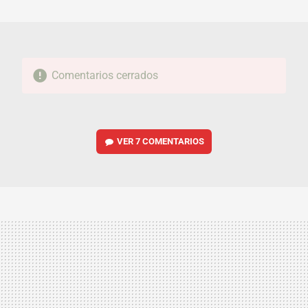
MAIL
Comentarios cerrados
VER
7 COMENTARIOS