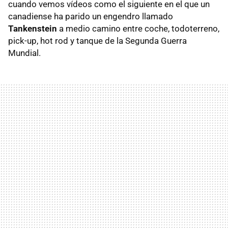
cuando vemos vídeos como el siguiente en el que un
canadiense ha parido un engendro llamado
Tankenstein
a medio camino entre coche, todoterreno,
pick-up, hot rod y tanque de la Segunda Guerra
Mundial.