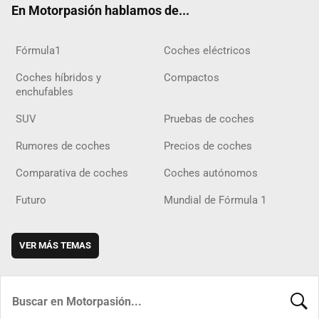
En Motorpasión hablamos de...
Fórmula1
Coches eléctricos
Coches híbridos y
Compactos
enchufables
SUV
Pruebas de coches
Rumores de coches
Precios de coches
Comparativa de coches
Coches autónomos
Futuro
Mundial de Fórmula 1
VER MÁS TEMAS