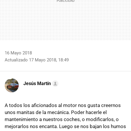
16 Mayo 2018
Actualizado 17 Mayo 2018, 18:49
Jesús Martín
A todos los aficionados al motor nos gusta creernos
unos manitas de la mecánica. Poder hacerle el
mantenimiento a nuestros coches, o modificarlos, o
mejorarlos nos encanta. Luego se nos bajan los humos