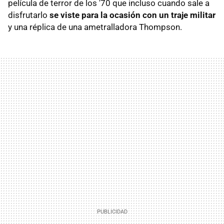
película de terror de los '70 que incluso cuando sale a
disfrutarlo
se viste para la ocasión con un traje militar
y una réplica de una ametralladora Thompson.