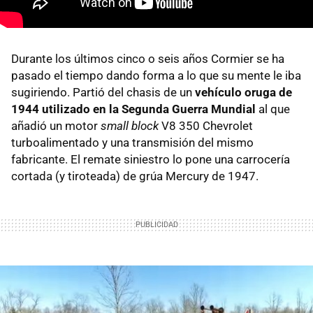
Durante los últimos cinco o seis años Cormier se ha
pasado el tiempo dando forma a lo que su mente le iba
sugiriendo. Partió del chasis de un
vehículo oruga de
1944 utilizado en la Segunda Guerra Mundial
al que
añadió un motor
small block
V8 350 Chevrolet
turboalimentado y una transmisión del mismo
fabricante. El remate siniestro lo pone una carrocería
cortada (y tiroteada) de grúa Mercury de 1947.