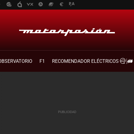
OBSERVATORIO
F1
RECOMENDADOR ELÉCTRICOS