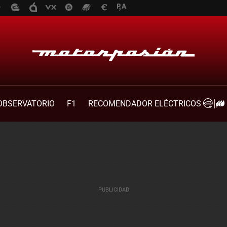
OBSERVATORIO
F1
RECOMENDADOR ELÉCTRICOS