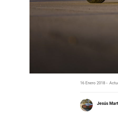
16 Enero 2018
Actua
Jesús Mart