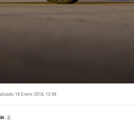
lizado 18 Enero 2018, 13:58
ín