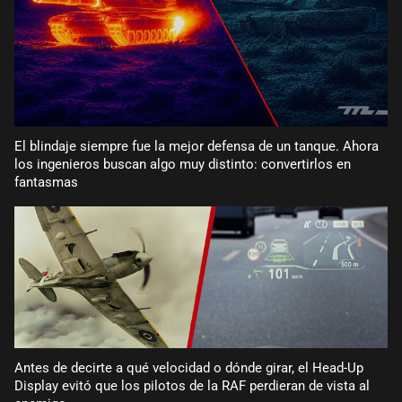
El blindaje siempre fue la mejor defensa de un tanque. Ahora
los ingenieros buscan algo muy distinto: convertirlos en
fantasmas
Antes de decirte a qué velocidad o dónde girar, el Head-Up
Display evitó que los pilotos de la RAF perdieran de vista al