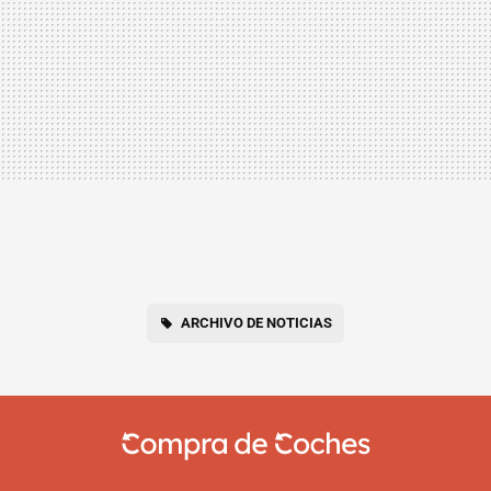
ARCHIVO DE NOTICIAS