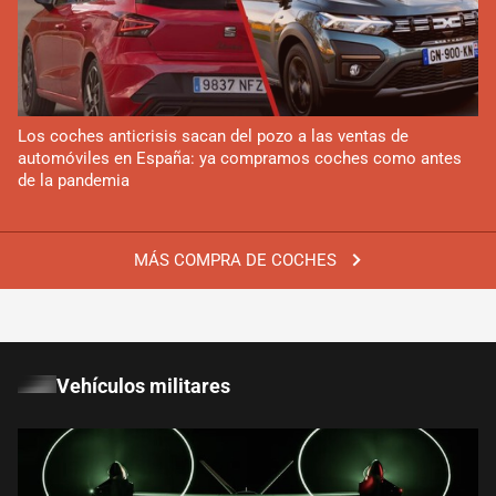
Los coches anticrisis sacan del pozo a las ventas de
automóviles en España: ya compramos coches como antes
de la pandemia
MÁS COMPRA DE COCHES
Vehículos militares