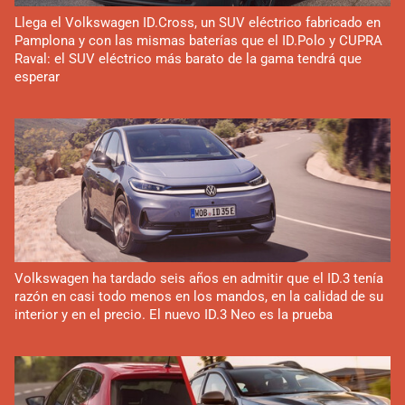
Llega el Volkswagen ID.Cross, un SUV eléctrico fabricado en
Pamplona y con las mismas baterías que el ID.Polo y CUPRA
Raval: el SUV eléctrico más barato de la gama tendrá que
esperar
Volkswagen ha tardado seis años en admitir que el ID.3 tenía
razón en casi todo menos en los mandos, en la calidad de su
interior y en el precio. El nuevo ID.3 Neo es la prueba