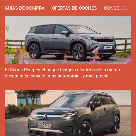
GUÍAS DE COMPRA
OFERTAS DE COCHES
CONSEJOS
El Skoda Peaq es el buque insignia eléctrico de la marca
checa: más espacio, más autonomía…y más precio