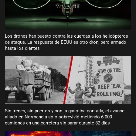
Los drones han puesto contra las cuerdas a los helicópteros
de ataque. La respuesta de EEUU es otro dron, pero armado
hasta los dientes
Sin trenes, sin puertos y con la gasolina contada, el avance
aliado en Normandía solo sobrevivió metiendo 6.000
camiones en una carretera sin parar durante 82 días