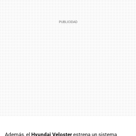
Además, el
Hyundai Veloster
estrena un sistema