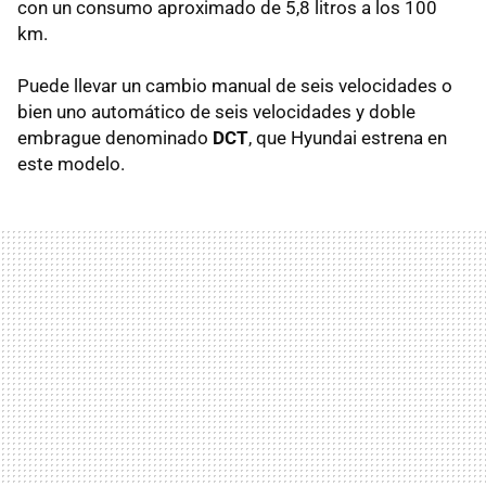
con un consumo aproximado de 5,8 litros a los 100
km.
Puede llevar un cambio manual de seis velocidades o
bien uno automático de seis velocidades y doble
embrague denominado
DCT
, que Hyundai estrena en
este modelo.