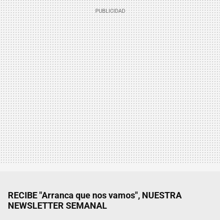
RECIBE "Arranca que nos vamos", NUESTRA
NEWSLETTER SEMANAL