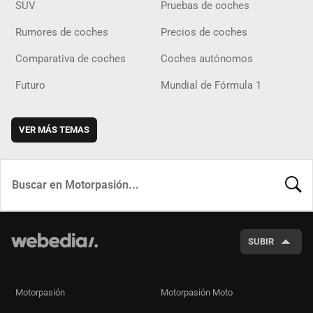
SUV
Pruebas de coches
Rumores de coches
Precios de coches
Comparativa de coches
Coches autónomos
Futuro
Mundial de Fórmula 1
VER MÁS TEMAS
BUSCA
SUBIR
Motorpasión
Motorpasión Moto