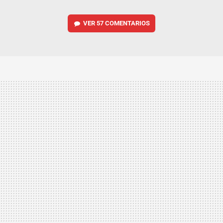
VER
57 COMENTARIOS