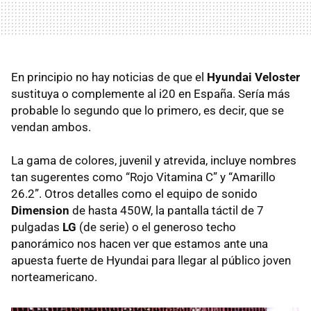
En principio no hay noticias de que el
Hyundai Veloster
sustituya o complemente al i20 en España. Sería más
probable lo segundo que lo primero, es decir, que se
vendan ambos.
La gama de colores, juvenil y atrevida, incluye nombres
tan sugerentes como “Rojo Vitamina C” y “Amarillo
26.2”. Otros detalles como el equipo de sonido
Dimension
de hasta 450W, la pantalla táctil de 7
pulgadas
LG
(de serie) o el generoso techo
panorámico nos hacen ver que estamos ante una
apuesta fuerte de Hyundai para llegar al público joven
norteamericano.