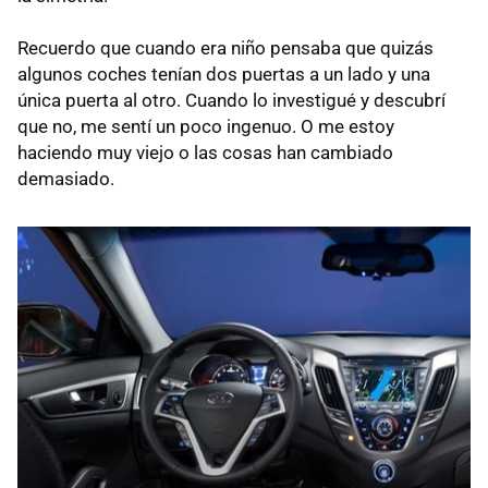
Recuerdo que cuando era niño pensaba que quizás
algunos coches tenían dos puertas a un lado y una
única puerta al otro. Cuando lo investigué y descubrí
que no, me sentí un poco ingenuo. O me estoy
haciendo muy viejo o las cosas han cambiado
demasiado.