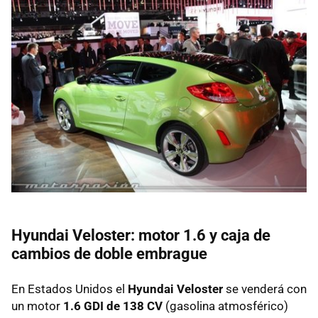
Hyundai Veloster: motor 1.6 y caja de
cambios de doble embrague
En Estados Unidos el
Hyundai Veloster
se venderá con
un motor
1.6
GDI
de 138 CV
(gasolina atmosférico)