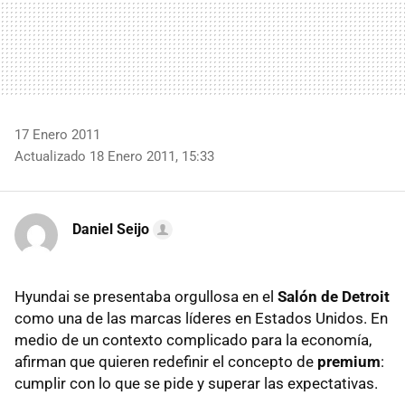
17 Enero 2011
Actualizado 18 Enero 2011, 15:33
Daniel Seijo
Hyundai se presentaba orgullosa en el
Salón de Detroit
como una de las marcas líderes en Estados Unidos. En
medio de un contexto complicado para la economía,
afirman que quieren redefinir el concepto de
premium
:
cumplir con lo que se pide y superar las expectativas.