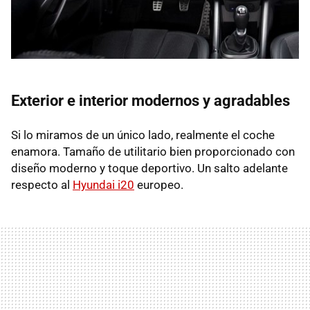
Exterior e interior modernos y agradables
Si lo miramos de un único lado, realmente el coche
enamora. Tamaño de utilitario bien proporcionado con
diseño moderno y toque deportivo. Un salto adelante
respecto al
Hyundai i20
europeo.