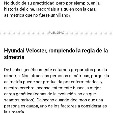
No dudo de su practicidad, pero por ejemplo, en la
historia del cine, ¿recordáis a alguien con la cara
asimétrica que no fuese un villano?
Hyundai Veloster, rompiendo la regla de la
simetría
De hecho, genéticamente estamos preparados para la
simetría. Nos atraen las personas simétricas, porque la
asimetría puede ser producida por enfermedades, y
nuestro cerebro inconscientemente busca la mejor
carga genética (cosas de la evolución, no es que
seamos raritos). De hecho cuando decimos que una
persona es guapa, uno de los factores a considerar es
la simetría.