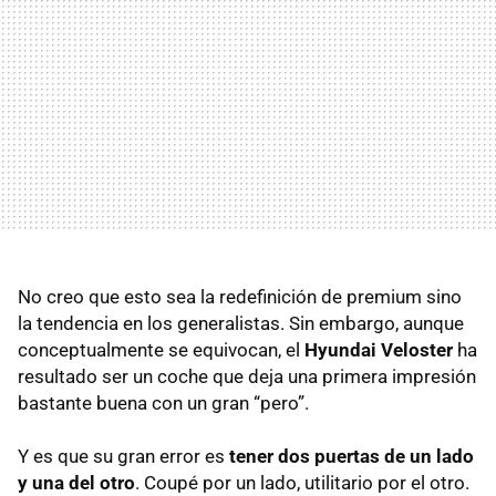
No creo que esto sea la redefinición de premium sino
la tendencia en los generalistas. Sin embargo, aunque
conceptualmente se equivocan, el
Hyundai Veloster
ha
resultado ser un coche que deja una primera impresión
bastante buena con un gran “pero”.
Y es que su gran error es
tener dos puertas de un lado
y una del otro
. Coupé por un lado, utilitario por el otro.