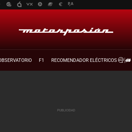
OBSERVATORIO
F1
RECOMENDADOR ELÉCTRICOS