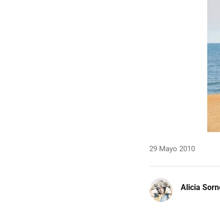
29 Mayo 2010
Alicia Sor