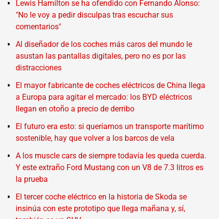
Lewis Hamilton se ha ofendido con Fernando Alonso:
"No le voy a pedir disculpas tras escuchar sus
comentarios"
Al diseñador de los coches más caros del mundo le
asustan las pantallas digitales, pero no es por las
distracciones
El mayor fabricante de coches eléctricos de China llega
a Europa para agitar el mercado: los BYD eléctricos
llegan en otoño a precio de derribo
El futuro era esto: si queríamos un transporte marítimo
sostenible, hay que volver a los barcos de vela
A los muscle cars de siempre todavía les queda cuerda.
Y este extraño Ford Mustang con un V8 de 7.3 litros es
la prueba
El tercer coche eléctrico en la historia de Skoda se
insinúa con este prototipo que llega mañana y, sí,