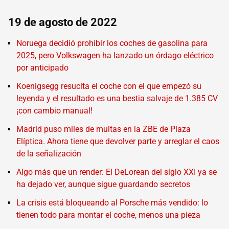
19 de agosto de 2022
Noruega decidió prohibir los coches de gasolina para
2025, pero Volkswagen ha lanzado un órdago eléctrico
por anticipado
Koenigsegg resucita el coche con el que empezó su
leyenda y el resultado es una bestia salvaje de 1.385 CV
¡con cambio manual!
Madrid puso miles de multas en la ZBE de Plaza
Elíptica. Ahora tiene que devolver parte y arreglar el caos
de la señalización
Algo más que un render: El DeLorean del siglo XXI ya se
ha dejado ver, aunque sigue guardando secretos
La crisis está bloqueando al Porsche más vendido: lo
tienen todo para montar el coche, menos una pieza