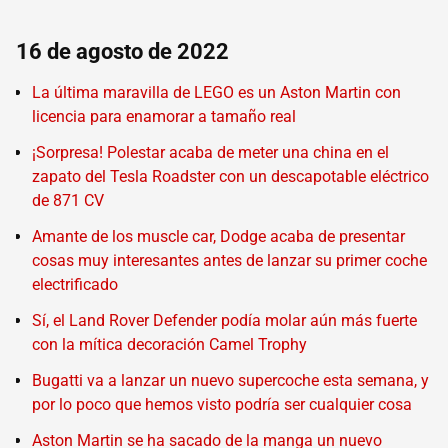
16 de agosto de 2022
La última maravilla de LEGO es un Aston Martin con
licencia para enamorar a tamaño real
¡Sorpresa! Polestar acaba de meter una china en el
zapato del Tesla Roadster con un descapotable eléctrico
de 871 CV
Amante de los muscle car, Dodge acaba de presentar
cosas muy interesantes antes de lanzar su primer coche
electrificado
Sí, el Land Rover Defender podía molar aún más fuerte
con la mítica decoración Camel Trophy
Bugatti va a lanzar un nuevo supercoche esta semana, y
por lo poco que hemos visto podría ser cualquier cosa
Aston Martin se ha sacado de la manga un nuevo