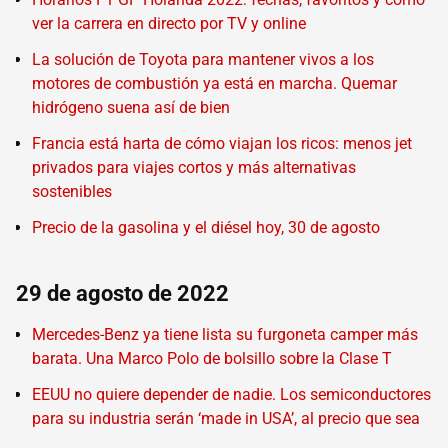
ver la carrera en directo por TV y online
La solución de Toyota para mantener vivos a los
motores de combustión ya está en marcha. Quemar
hidrógeno suena así de bien
Francia está harta de cómo viajan los ricos: menos jet
privados para viajes cortos y más alternativas
sostenibles
Precio de la gasolina y el diésel hoy, 30 de agosto
29 de agosto de 2022
Mercedes-Benz ya tiene lista su furgoneta camper más
barata. Una Marco Polo de bolsillo sobre la Clase T
EEUU no quiere depender de nadie. Los semiconductores
para su industria serán ‘made in USA’, al precio que sea