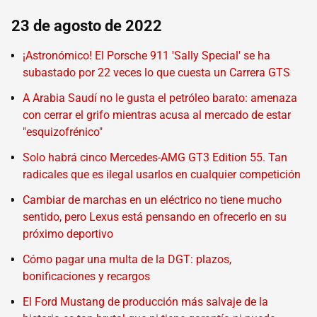
23 de agosto de 2022
¡Astronómico! El Porsche 911 'Sally Special' se ha
subastado por 22 veces lo que cuesta un Carrera GTS
A Arabia Saudí no le gusta el petróleo barato: amenaza
con cerrar el grifo mientras acusa al mercado de estar
"esquizofrénico"
Solo habrá cinco Mercedes-AMG GT3 Edition 55. Tan
radicales que es ilegal usarlos en cualquier competición
Cambiar de marchas en un eléctrico no tiene mucho
sentido, pero Lexus está pensando en ofrecerlo en su
próximo deportivo
Cómo pagar una multa de la DGT: plazos,
bonificaciones y recargos
El Ford Mustang de producción más salvaje de la