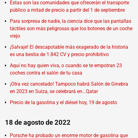
Estas son las comunidades que ofrecerán el transporte
público a mitad de precio a partir del 1 de septiembre
Para sorpresa de nadie, la ciencia dice que las pantallas
táctiles son más peligrosas que los botones de un coche
viejo
¡Salvaje! El descapotable más exagerado de la historia
es una bestia de 1.842 CV y precio prohibitivo
Aquí no hay quien viva, o cuando se te empotran 23
coches contra el salón de tu casa
¡Otra vez cancelado! Tampoco habrá Salón de Ginebra
en 2023 en Suiza, se celebrará en...Qatar
Precio de la gasolina y el diésel hoy, 19 de agosto
18 de agosto de 2022
Porsche ha probado un enorme motor de gasolina que