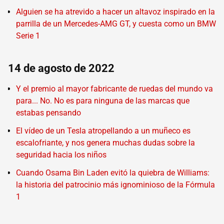
Alguien se ha atrevido a hacer un altavoz inspirado en la
parrilla de un Mercedes-AMG GT, y cuesta como un BMW
Serie 1
14 de agosto de 2022
Y el premio al mayor fabricante de ruedas del mundo va
para... No. No es para ninguna de las marcas que
estabas pensando
El vídeo de un Tesla atropellando a un muñeco es
escalofriante, y nos genera muchas dudas sobre la
seguridad hacia los niños
Cuando Osama Bin Laden evitó la quiebra de Williams:
la historia del patrocinio más ignominioso de la Fórmula
1