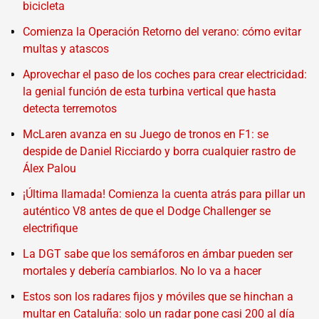
bicicleta
Comienza la Operación Retorno del verano: cómo evitar
multas y atascos
Aprovechar el paso de los coches para crear electricidad:
la genial función de esta turbina vertical que hasta
detecta terremotos
McLaren avanza en su Juego de tronos en F1: se
despide de Daniel Ricciardo y borra cualquier rastro de
Álex Palou
¡Última llamada! Comienza la cuenta atrás para pillar un
auténtico V8 antes de que el Dodge Challenger se
electrifique
La DGT sabe que los semáforos en ámbar pueden ser
mortales y debería cambiarlos. No lo va a hacer
Estos son los radares fijos y móviles que se hinchan a
multar en Cataluña: solo un radar pone casi 200 al día