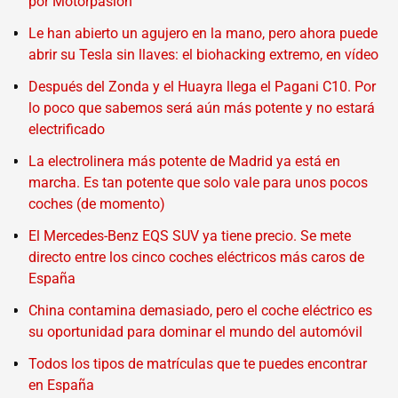
por Motorpasión
Le han abierto un agujero en la mano, pero ahora puede
abrir su Tesla sin llaves: el biohacking extremo, en vídeo
Después del Zonda y el Huayra llega el Pagani C10. Por
lo poco que sabemos será aún más potente y no estará
electrificado
La electrolinera más potente de Madrid ya está en
marcha. Es tan potente que solo vale para unos pocos
coches (de momento)
El Mercedes-Benz EQS SUV ya tiene precio. Se mete
directo entre los cinco coches eléctricos más caros de
España
China contamina demasiado, pero el coche eléctrico es
su oportunidad para dominar el mundo del automóvil
Todos los tipos de matrículas que te puedes encontrar
en España