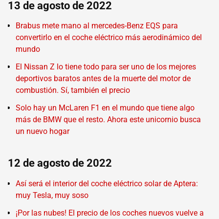
13 de agosto de 2022
Brabus mete mano al mercedes-Benz EQS para
convertirlo en el coche eléctrico más aerodinámico del
mundo
El Nissan Z lo tiene todo para ser uno de los mejores
deportivos baratos antes de la muerte del motor de
combustión. Sí, también el precio
Solo hay un McLaren F1 en el mundo que tiene algo
más de BMW que el resto. Ahora este unicornio busca
un nuevo hogar
12 de agosto de 2022
Así será el interior del coche eléctrico solar de Aptera:
muy Tesla, muy soso
¡Por las nubes! El precio de los coches nuevos vuelve a