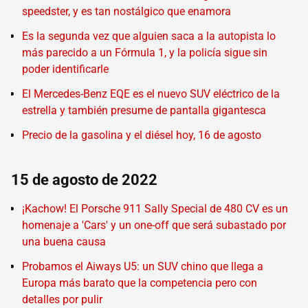
speedster, y es tan nostálgico que enamora
Es la segunda vez que alguien saca a la autopista lo
más parecido a un Fórmula 1, y la policía sigue sin
poder identificarle
El Mercedes-Benz EQE es el nuevo SUV eléctrico de la
estrella y también presume de pantalla gigantesca
Precio de la gasolina y el diésel hoy, 16 de agosto
15 de agosto de 2022
¡Kachow! El Porsche 911 Sally Special de 480 CV es un
homenaje a 'Cars' y un one-off que será subastado por
una buena causa
Probamos el Aiways U5: un SUV chino que llega a
Europa más barato que la competencia pero con
detalles por pulir