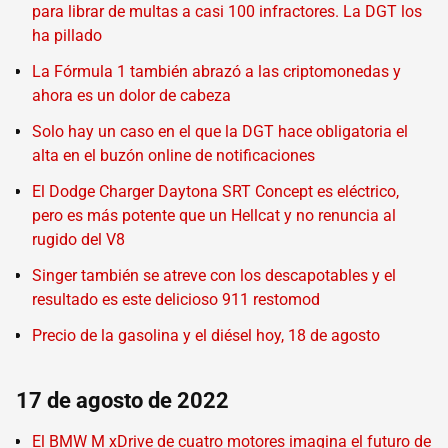
para librar de multas a casi 100 infractores. La DGT los
ha pillado
La Fórmula 1 también abrazó a las criptomonedas y
ahora es un dolor de cabeza
Solo hay un caso en el que la DGT hace obligatoria el
alta en el buzón online de notificaciones
El Dodge Charger Daytona SRT Concept es eléctrico,
pero es más potente que un Hellcat y no renuncia al
rugido del V8
Singer también se atreve con los descapotables y el
resultado es este delicioso 911 restomod
Precio de la gasolina y el diésel hoy, 18 de agosto
17 de agosto de 2022
El BMW M xDrive de cuatro motores imagina el futuro de