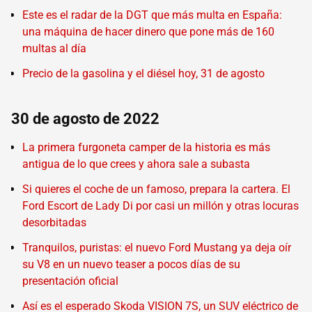
Este es el radar de la DGT que más multa en España:
una máquina de hacer dinero que pone más de 160
multas al día
Precio de la gasolina y el diésel hoy, 31 de agosto
30 de agosto de 2022
La primera furgoneta camper de la historia es más
antigua de lo que crees y ahora sale a subasta
Si quieres el coche de un famoso, prepara la cartera. El
Ford Escort de Lady Di por casi un millón y otras locuras
desorbitadas
Tranquilos, puristas: el nuevo Ford Mustang ya deja oír
su V8 en un nuevo teaser a pocos días de su
presentación oficial
Así es el esperado Skoda VISION 7S, un SUV eléctrico de