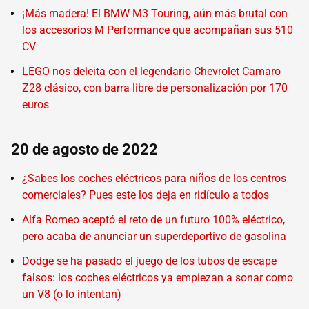
¡Más madera! El BMW M3 Touring, aún más brutal con
los accesorios M Performance que acompañan sus 510
CV
LEGO nos deleita con el legendario Chevrolet Camaro
Z28 clásico, con barra libre de personalización por 170
euros
20 de agosto de 2022
¿Sabes los coches eléctricos para niños de los centros
comerciales? Pues este los deja en ridículo a todos
Alfa Romeo aceptó el reto de un futuro 100% eléctrico,
pero acaba de anunciar un superdeportivo de gasolina
Dodge se ha pasado el juego de los tubos de escape
falsos: los coches eléctricos ya empiezan a sonar como
un V8 (o lo intentan)