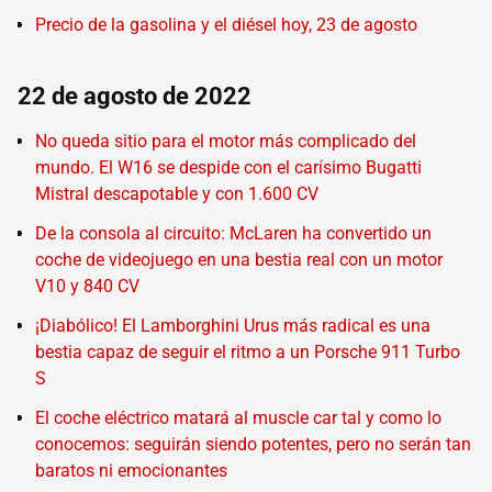
Precio de la gasolina y el diésel hoy, 23 de agosto
22 de agosto de 2022
No queda sitio para el motor más complicado del
mundo. El W16 se despide con el carísimo Bugatti
Mistral descapotable y con 1.600 CV
De la consola al circuito: McLaren ha convertido un
coche de videojuego en una bestia real con un motor
V10 y 840 CV
¡Diabólico! El Lamborghini Urus más radical es una
bestia capaz de seguir el ritmo a un Porsche 911 Turbo
S
El coche eléctrico matará al muscle car tal y como lo
conocemos: seguirán siendo potentes, pero no serán tan
baratos ni emocionantes