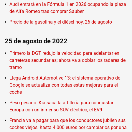
Audi entrará en la Fórmula 1 en 2026 ocupando la plaza
de Alfa Romeo tras comprar Sauber
Precio de la gasolina y el diésel hoy, 26 de agosto
25 de agosto de 2022
Primero la DGT redujo la velocidad para adelantar en
carreteras secundarias; ahora va a doblar los radares de
tramo
Llega Android Automotive 13: el sistema operativo de
Google se actualiza con todas estas mejoras para el
coche
Peso pesado: Kia saca la artillería para conquistar
Europa con un inmenso SUV eléctrico, el EV9
Francia va a pagar para que los conductores jubilen sus
coches viejos: hasta 4.000 euros por cambiarlos por una