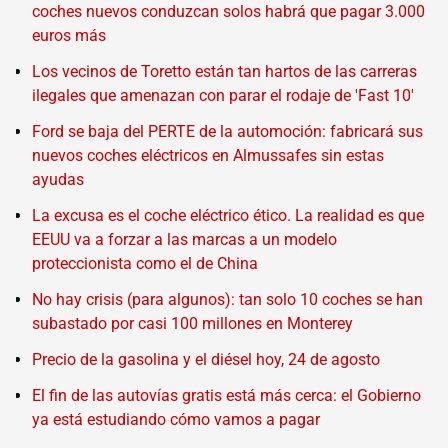
coches nuevos conduzcan solos habrá que pagar 3.000
euros más
Los vecinos de Toretto están tan hartos de las carreras
ilegales que amenazan con parar el rodaje de 'Fast 10'
Ford se baja del PERTE de la automoción: fabricará sus
nuevos coches eléctricos en Almussafes sin estas
ayudas
La excusa es el coche eléctrico ético. La realidad es que
EEUU va a forzar a las marcas a un modelo
proteccionista como el de China
No hay crisis (para algunos): tan solo 10 coches se han
subastado por casi 100 millones en Monterey
Precio de la gasolina y el diésel hoy, 24 de agosto
El fin de las autovías gratis está más cerca: el Gobierno
ya está estudiando cómo vamos a pagar