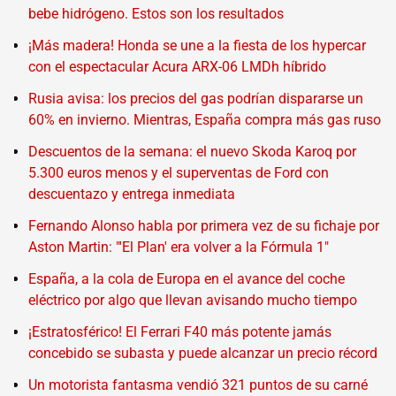
bebe hidrógeno. Estos son los resultados
¡Más madera! Honda se une a la fiesta de los hypercar
con el espectacular Acura ARX-06 LMDh híbrido
Rusia avisa: los precios del gas podrían dispararse un
60% en invierno. Mientras, España compra más gas ruso
Descuentos de la semana: el nuevo Skoda Karoq por
5.300 euros menos y el superventas de Ford con
descuentazo y entrega inmediata
Fernando Alonso habla por primera vez de su fichaje por
Aston Martin: "'El Plan' era volver a la Fórmula 1"
España, a la cola de Europa en el avance del coche
eléctrico por algo que llevan avisando mucho tiempo
¡Estratosférico! El Ferrari F40 más potente jamás
concebido se subasta y puede alcanzar un precio récord
Un motorista fantasma vendió 321 puntos de su carné