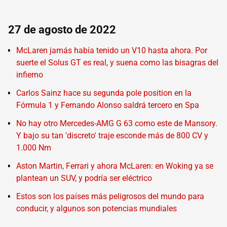
27 de agosto de 2022
McLaren jamás había tenido un V10 hasta ahora. Por
suerte el Solus GT es real, y suena como las bisagras del
infierno
Carlos Sainz hace su segunda pole position en la
Fórmula 1 y Fernando Alonso saldrá tercero en Spa
No hay otro Mercedes-AMG G 63 como este de Mansory.
Y bajo su tan 'discreto' traje esconde más de 800 CV y
1.000 Nm
Aston Martin, Ferrari y ahora McLaren: en Woking ya se
plantean un SUV, y podría ser eléctrico
Estos son los países más peligrosos del mundo para
conducir, y algunos son potencias mundiales