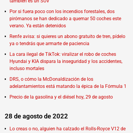
también es un SUV
Por si fuera poco con los incendios forestales, dos
pirómanos se han dedicado a quemar 50 coches este
verano. Ya están detenidos
Renfe avisa: si quieres un abono gratuito de tren, pídelo
ya o tendrás que armarte de paciencia
La cara ilegal de TikTok: viralizar el robo de coches
Hyundai y KIA dispara la inseguridad y los accidentes,
incluso mortales
DRS, o cómo la McDonaldización de los
adelantamientos está matando la épica de la Fórmula 1
Precio de la gasolina y el diésel hoy, 29 de agosto
28 de agosto de 2022
Lo creas o no, alguien ha calzado el Rolls-Royce V12 de