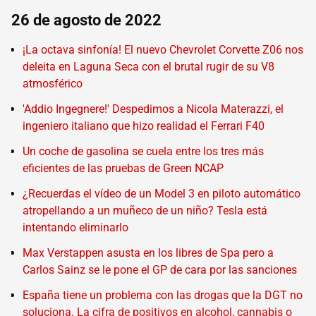
26 de agosto de 2022
¡La octava sinfonía! El nuevo Chevrolet Corvette Z06 nos
deleita en Laguna Seca con el brutal rugir de su V8
atmosférico
'Addio Ingegnere!' Despedimos a Nicola Materazzi, el
ingeniero italiano que hizo realidad el Ferrari F40
Un coche de gasolina se cuela entre los tres más
eficientes de las pruebas de Green NCAP
¿Recuerdas el vídeo de un Model 3 en piloto automático
atropellando a un muñeco de un niño? Tesla está
intentando eliminarlo
Max Verstappen asusta en los libres de Spa pero a
Carlos Sainz se le pone el GP de cara por las sanciones
España tiene un problema con las drogas que la DGT no
soluciona. La cifra de positivos en alcohol, cannabis o