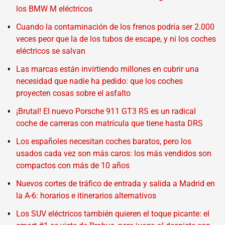
los BMW M eléctricos
Cuando la contaminación de los frenos podría ser 2.000
veces peor que la de los tubos de escape, y ni los coches
eléctricos se salvan
Las marcas están invirtiendo millones en cubrir una
necesidad que nadie ha pedido: que los coches
proyecten cosas sobre el asfalto
¡Brutal! El nuevo Porsche 911 GT3 RS es un radical
coche de carreras con matrícula que tiene hasta DRS
Los españoles necesitan coches baratos, pero los
usados cada vez son más caros: los más vendidos son
compactos con más de 10 años
Nuevos cortes de tráfico de entrada y salida a Madrid en
la A-6: horarios e itinerarios alternativos
Los SUV eléctricos también quieren el toque picante: el