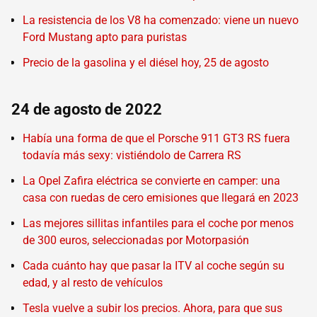
La resistencia de los V8 ha comenzado: viene un nuevo
Ford Mustang apto para puristas
Precio de la gasolina y el diésel hoy, 25 de agosto
24 de agosto de 2022
Había una forma de que el Porsche 911 GT3 RS fuera
todavía más sexy: vistiéndolo de Carrera RS
La Opel Zafira eléctrica se convierte en camper: una
casa con ruedas de cero emisiones que llegará en 2023
Las mejores sillitas infantiles para el coche por menos
de 300 euros, seleccionadas por Motorpasión
Cada cuánto hay que pasar la ITV al coche según su
edad, y al resto de vehículos
Tesla vuelve a subir los precios. Ahora, para que sus