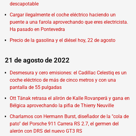
descapotable
Cargar ilegalmente el coche eléctrico haciendo un
puente a una farola aprovechando que eres electricista.
Ha pasado en Pontevedra
Precio de la gasolina y el diésel hoy, 22 de agosto
21 de agosto de 2022
Desmesura y cero emisiones: el Cadillac Celestiq es un
coche eléctrico de más de cinco metros y con una
pantalla de 55 pulgadas
Ott Tänak retrasa el alirón de Kalle Rovanperä y gana en
Bélgica aprovechando la pifia de Thierry Neuville
Charlamos con Hermann Burst, diseñador de la "cola de
pato" del Porsche 911 Carrera RS 2.7, el germen del
alerón con DRS del nuevo GT3 RS