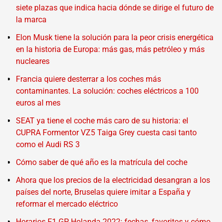
siete plazas que indica hacia dónde se dirige el futuro de
la marca
Elon Musk tiene la solución para la peor crisis energética
en la historia de Europa: más gas, más petróleo y más
nucleares
Francia quiere desterrar a los coches más
contaminantes. La solución: coches eléctricos a 100
euros al mes
SEAT ya tiene el coche más caro de su historia: el
CUPRA Formentor VZ5 Taiga Grey cuesta casi tanto
como el Audi RS 3
Cómo saber de qué año es la matrícula del coche
Ahora que los precios de la electricidad desangran a los
países del norte, Bruselas quiere imitar a España y
reformar el mercado eléctrico
Horarios F1 GP Holanda 2022: fechas, favoritos y cómo