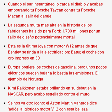
Cuando el par instantáneo lo carga el diablo y acabas
empotrando tu Porsche Taycan contra tu Porsche
Macan al salir del garaje
La segunda multa más alta en la historia de los
fabricantes ha sido para Ford: 1.700 millones por un
fallo de diseño potencialmente mortal
Esta es la última joya con motor W12 antes de que
Bentley se rinda a la electrificación: Batur, el coche con
oro impreso en 3D
Europa prefiere los coches de gasolina, pero unos pocos
eléctricos pueden bajar a lo bestia las emisiones. El
ejemplo de Noruega
Kimi Raikkonen estaba brillando en su debut en la
NASCAR, pero acabó estrellado contra el muro
Se nos va otro icono: el Aston Martin Vantage dice
'adiós' al glorioso motor V12 con esta belleza