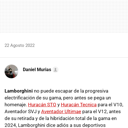
22 Agosto 2022
Daniel Murias
Lamborghini
no puede escapar de la progresiva
electrificación de su gama, pero antes se pega un
homenaje.
Huracán STO
y
Huracán Tecnica
para el V10,
Aventador SVJ y
Aventador Ultimae
para el V12, antes
de su retirada y de la hibridación total de la gama en
2024, Lamborghini dice adiós a sus deportivos