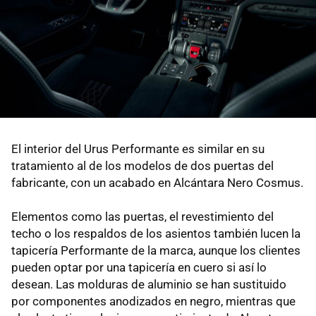
El interior del Urus Performante es similar en su
tratamiento al de los modelos de dos puertas del
fabricante, con un acabado en Alcántara Nero Cosmus.
Elementos como las puertas, el revestimiento del
techo o los respaldos de los asientos también lucen la
tapicería Performante de la marca, aunque los clientes
pueden optar por una tapicería en cuero si así lo
desean. Las molduras de aluminio se han sustituido
por componentes anodizados en negro, mientras que