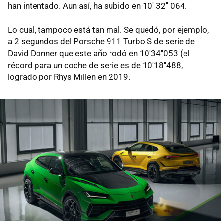
han intentado. Aun así, ha subido en 10' 32'' 064.
Lo cual, tampoco está tan mal. Se quedó, por ejemplo,
a 2 segundos del Porsche 911 Turbo S de serie de
David Donner que este año rodó en 10'34''053 (el
récord para un coche de serie es de 10'18''488,
logrado por Rhys Millen en 2019.