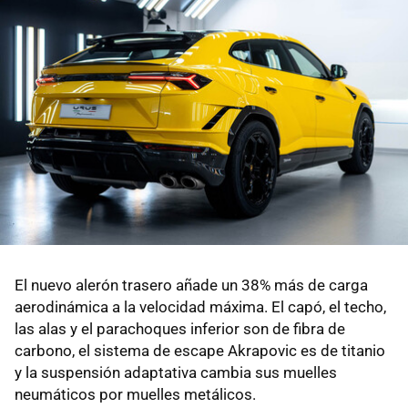
El nuevo alerón trasero añade un 38% más de carga
aerodinámica a la velocidad máxima. El capó, el techo,
las alas y el parachoques inferior son de fibra de
carbono, el sistema de escape Akrapovic es de titanio
y la suspensión adaptativa cambia sus muelles
neumáticos por muelles metálicos.