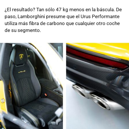
¿El resultado? Tan sólo 47 kg menos en la báscula. De
paso, Lamborghini presume que el Urus Performante
utiliza más fibra de carbono que cualquier otro coche
de su segmento.