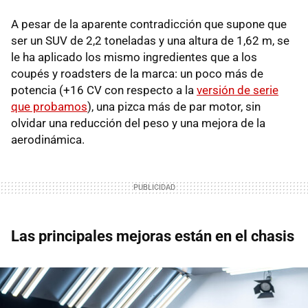
A pesar de la aparente contradicción que supone que
ser un SUV de 2,2 toneladas y una altura de 1,62 m, se
le ha aplicado los mismo ingredientes que a los
coupés y roadsters de la marca: un poco más de
potencia (+16 CV con respecto a la
versión de serie
que probamos
), una pizca más de par motor, sin
olvidar una reducción del peso y una mejora de la
aerodinámica.
Las principales mejoras están en el chasis