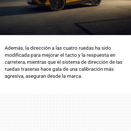
Además, la dirección a las cuatro ruedas ha sido
modificada para mejorar el tacto y la respuesta en
carretera, mientras que el sistema de dirección de las
ruedas traseras hace gala de una calibración más
agresiva, aseguran desde la marca.