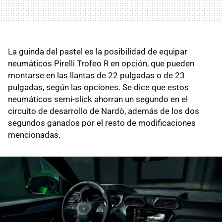
La guinda del pastel es la posibilidad de equipar
neumáticos Pirelli Trofeo R en opción, que pueden
montarse en las llantas de 22 pulgadas o de 23
pulgadas, según las opciones. Se dice que estos
neumáticos semi-slick ahorran un segundo en el
circuito de desarrollo de Nardò, además de los dos
segundos ganados por el resto de modificaciones
mencionadas.