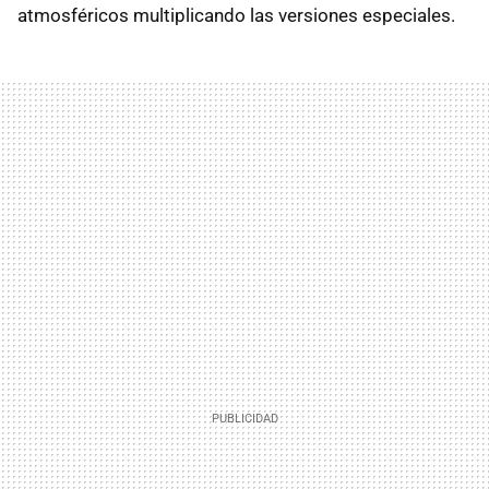
atmosféricos multiplicando las versiones especiales.