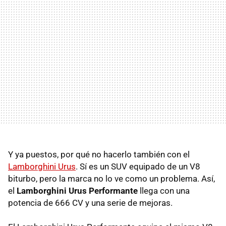
Y ya puestos, por qué no hacerlo también con el
Lamborghini Urus
. Sí es un SUV equipado de un V8
biturbo, pero la marca no lo ve como un problema. Así,
el
Lamborghini Urus Performante
llega con una
potencia de 666 CV y una serie de mejoras.