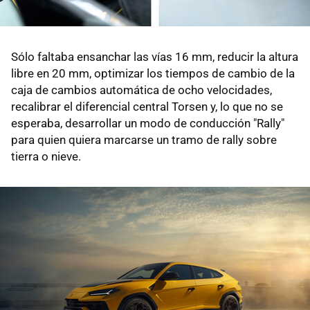
Sólo faltaba ensanchar las vías 16 mm, reducir la altura
libre en 20 mm, optimizar los tiempos de cambio de la
caja de cambios automática de ocho velocidades,
recalibrar el diferencial central Torsen y, lo que no se
esperaba, desarrollar un modo de conducción "Rally"
para quien quiera marcarse un tramo de rally sobre
tierra o nieve.