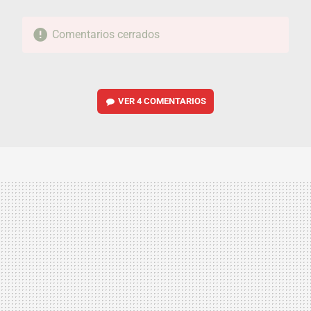
Comentarios cerrados
VER
4 COMENTARIOS