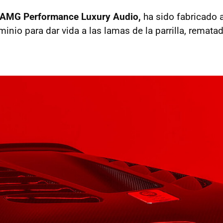
AMG Performance Luxury Audio,
ha sido fabricado a
inio para dar vida a las lamas de la parrilla, remata