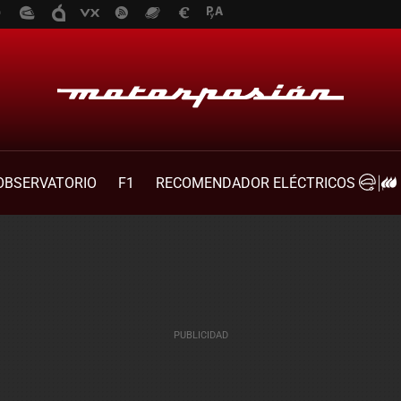
OBSERVATORIO
F1
RECOMENDADOR ELÉCTRICOS