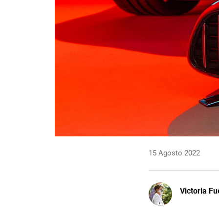
15 Agosto 2022
Victoria F