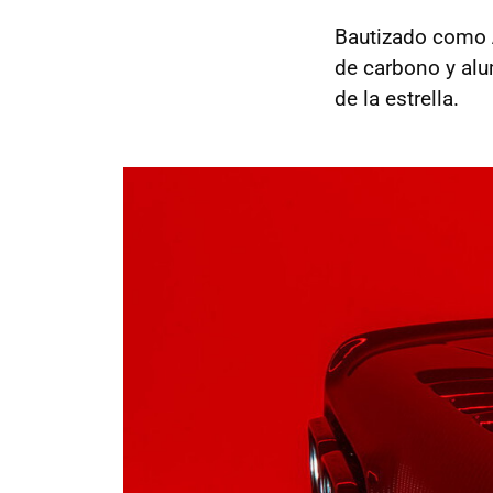
Bautizado como
de carbono y alum
de la estrella.