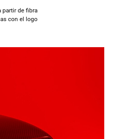
 partir de fibra
das con el logo