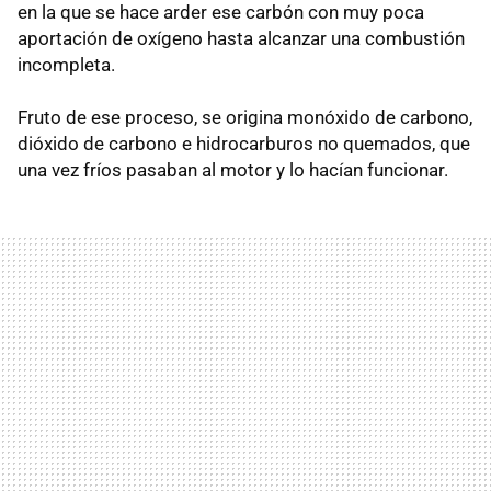
en la que se hace arder ese carbón con muy poca
aportación de oxígeno hasta alcanzar una combustión
incompleta.
Fruto de ese proceso, se origina monóxido de carbono,
dióxido de carbono e hidrocarburos no quemados, que
una vez fríos pasaban al motor y lo hacían funcionar.