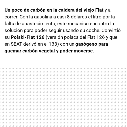
Un poco de carbón en la caldera del viejo Fiat
y a
correr. Con la gasolina a casi 8 dólares el litro por la
falta de abastecimiento, este mecánico encontró la
solución para poder seguir usando su coche. Convirtió
su
Polski-Fiat 126
(versión polaca del Fiat 126 y que
en SEAT derivó en el 133) con un
gasógeno para
quemar carbón vegetal y poder moverse
.