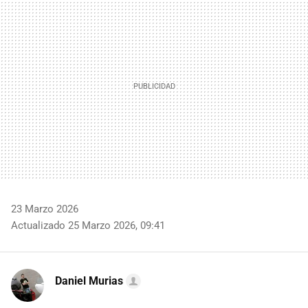
MAIL
23 Marzo 2026
Actualizado 25 Marzo 2026, 09:41
Daniel Murias