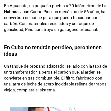
En Aguacate, un pequeño pueblo a 70 kilómetros de
La
Habana
, Juan Carlos Pino, un mecánico de 56 años, ha
convertido su coche para que pueda funcionar con
carbón. Con materiales reciclados y un toque de
genialidad, Pino construyó un gasógeno artesanal.
En Cuba no tendrán petróleo, pero tienen
ideas
Un tanque de propano adaptado, sellado con la tapa de
un transformador, alberga el carbón que, al arder, se
convierte en gas combustible. El filtro, fabricado con
una jarra de leche de acero inoxidable rellena de trapos
viejos, completa el sistema.