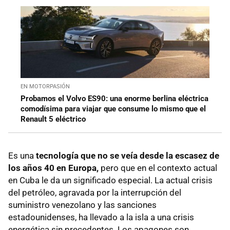
EN MOTORPASIÓN
Probamos el Volvo ES90: una enorme berlina eléctrica
comodísima para viajar que consume lo mismo que el
Renault 5 eléctrico
Es una
tecnología que no se veía desde la escasez de
los años 40 en Europa,
pero que en el contexto actual
en Cuba le da un significado especial. La actual crisis
del petróleo, agravada por la interrupción del
suministro venezolano y las sanciones
estadounidenses, ha llevado a la isla a una crisis
energética sin precedentes. Los apagones son