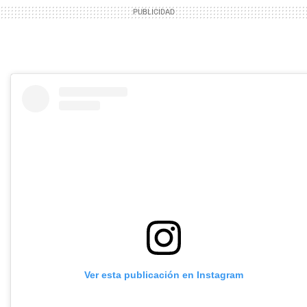
Ver esta publicación en Instagram