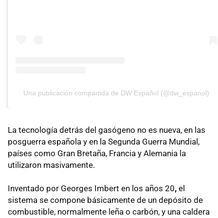
Una publicación compartida de DW Español (@dw_espanol)
La tecnología detrás del gasógeno no es nueva, en las
posguerra española y en la Segunda Guerra Mundial,
países como Gran Bretaña, Francia y Alemania la
utilizaron masivamente.
Inventado por Georges Imbert en los años 20
,
el
sistema se compone básicamente de un depósito de
combustible, normalmente leña o carbón, y una caldera