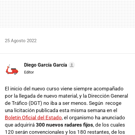
25 Agosto 2022
Diego García García
Editor
El inicio del nuevo curso viene siempre acompañado
por la llegada de nuevo material, y la Dirección General
de Tráfico (DGT) no iba a ser menos. Según recoge
una licitación publicada esta misma semana en el
Boletín Oficial del Estado
, el organismo ha anunciado
que adquirirá
300 nuevos radares fijos
, de los cuales
120 serán convencionales y los 180 restantes, de los