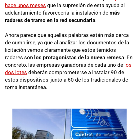
hace unos meses
que la supresión de esta ayuda al
adelantamiento favorecería la instalación de
más
radares de tramo en la red secundaria
.
Ahora parece que aquellas palabras están más cerca
de cumplirse, ya que al analizar los documentos de la
licitación vemos claramente que estos temidos
radares son
los protagonistas de la nueva remesa
. En
concreto, las empresas ganadoras de cada uno de
los
dos lotes
deberán comprometerse a instalar 90 de
estos dispositivos, junto a 60 de los tradicionales de
toma instantánea.