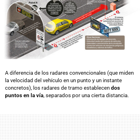
A diferencia de los radares convencionales (que miden
la velocidad del vehículo en un punto y un instante
concretos), los radares de tramo establecen
dos
puntos en la vía
, separados por una cierta distancia.