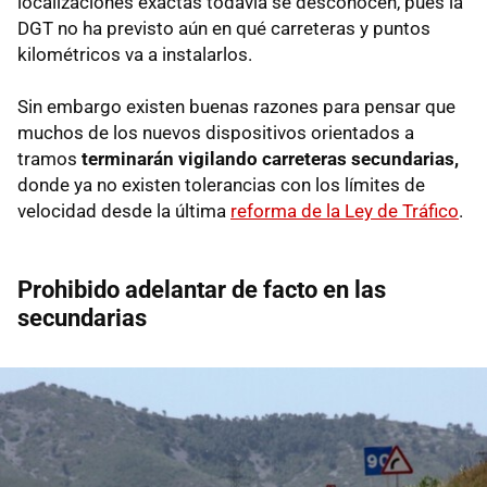
localizaciones exactas todavía se desconocen, pues la
DGT no ha previsto aún en qué carreteras y puntos
kilométricos va a instalarlos.
Sin embargo existen buenas razones para pensar que
muchos de los nuevos dispositivos orientados a
tramos
terminarán vigilando carreteras secundarias,
donde ya no existen tolerancias con los límites de
velocidad desde la última
reforma de la Ley de Tráfico
.
Prohibido adelantar de facto en las
secundarias