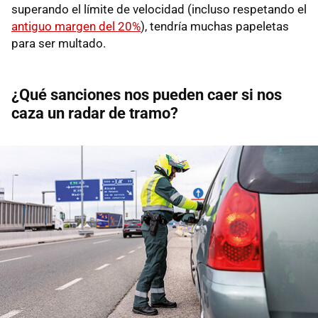
superando el límite de velocidad (incluso respetando el
antiguo margen del 20%
), tendría muchas papeletas
para ser multado.
¿Qué sanciones nos pueden caer si nos
caza un radar de tramo?