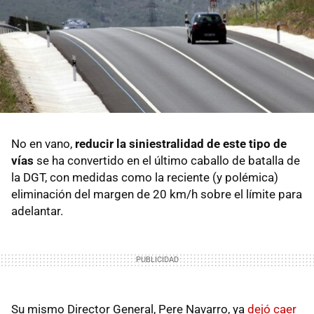
No en vano,
reducir la siniestralidad de este tipo de
vías
se ha convertido en el último caballo de batalla de
la DGT, con medidas como la reciente (y polémica)
eliminación del margen de 20 km/h sobre el límite para
adelantar.
Su mismo Director General, Pere Navarro, ya
dejó caer