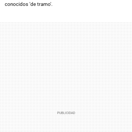
conocidos 'de tramo'.