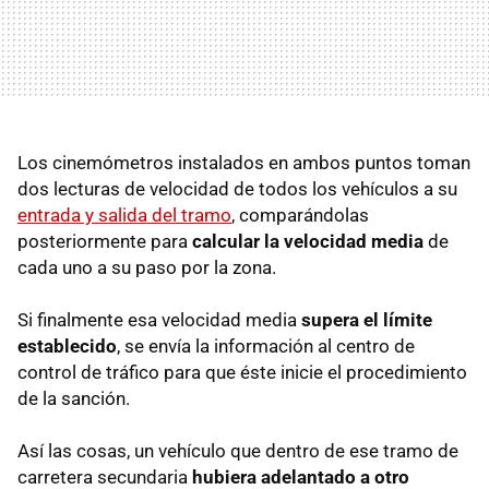
Los cinemómetros instalados en ambos puntos toman
dos lecturas de velocidad de todos los vehículos a su
entrada y salida del tramo
, comparándolas
posteriormente para
calcular la velocidad media
de
cada uno a su paso por la zona.
Si finalmente esa velocidad media
supera el límite
establecido
, se envía la información al centro de
control de tráfico para que éste inicie el procedimiento
de la sanción.
Así las cosas, un vehículo que dentro de ese tramo de
carretera secundaria
hubiera adelantado a otro