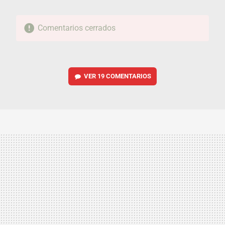
Comentarios cerrados
VER
19 COMENTARIOS