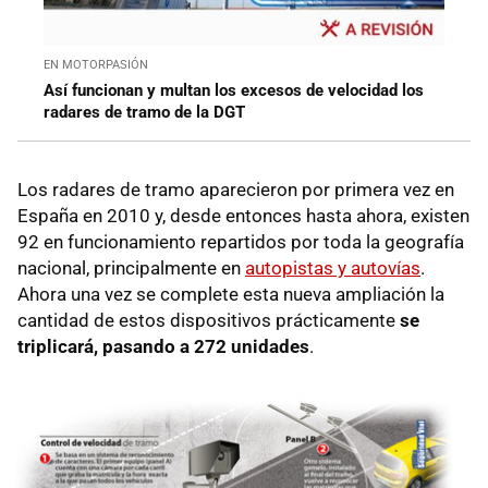
EN MOTORPASIÓN
Así funcionan y multan los excesos de velocidad los
radares de tramo de la DGT
Los radares de tramo aparecieron por primera vez en
España en 2010 y, desde entonces hasta ahora, existen
92 en funcionamiento repartidos por toda la geografía
nacional, principalmente en
autopistas y autovías
.
Ahora una vez se complete esta nueva ampliación la
cantidad de estos dispositivos prácticamente
se
triplicará, pasando a 272 unidades
.