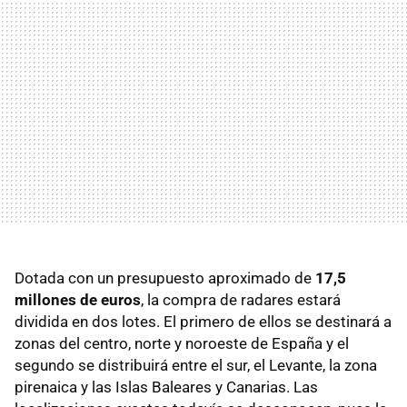
Dotada con un presupuesto aproximado de
17,5
millones de euros
, la compra de radares estará
dividida en dos lotes. El primero de ellos se destinará a
zonas del centro, norte y noroeste de España y el
segundo se distribuirá entre el sur, el Levante, la zona
pirenaica y las Islas Baleares y Canarias. Las