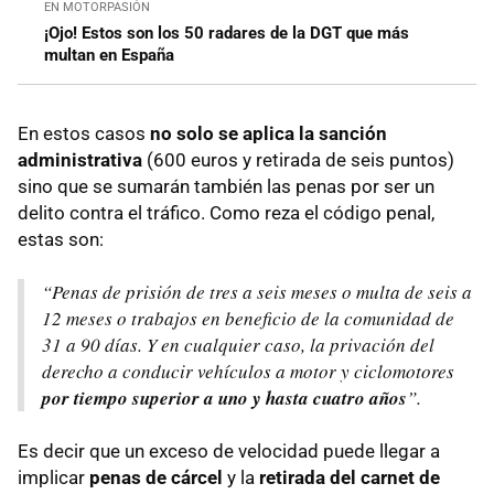
EN MOTORPASIÓN
¡Ojo! Estos son los 50 radares de la DGT que más
multan en España
En estos casos
no solo se aplica la sanción
administrativa
(600 euros y retirada de seis puntos)
sino que se sumarán también las penas por ser un
delito contra el tráfico. Como reza el código penal,
estas son:
“Penas de prisión de tres a seis meses o multa de seis a
12 meses o trabajos en beneficio de la comunidad de
31 a 90 días. Y en cualquier caso, la privación del
derecho a conducir vehículos a motor y ciclomotores
por tiempo superior a uno y hasta cuatro años
”.
Es decir que un exceso de velocidad puede llegar a
implicar
penas de cárcel
y la
retirada del carnet de