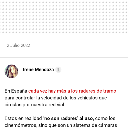
12 Julio 2022
Irene Mendoza
En España
cada vez hay más a los radares de tramo
para controlar la velocidad de los vehículos que
circulan por nuestra red vial.
Estos en realidad
‘no son radares’ al uso,
como los
cinemómetros, sino que son un sistema de cámaras