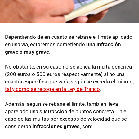
Dependiendo de en cuanto se rebase el límite aplicado
en una vía, estaremos cometiendo
una infracción
grave o muy grave
.
No obstante, en su caso no se aplica la multa genérica
(200 euros o 500 euros respectivamente) si no una
cuantía específica que varía según se exceda el mismo,
tal y como se recoge en la Ley de Tráfico
.
Además, según se rebase el límite, también lleva
aparejado una sustracción de puntos concreta. En el
caso de las multas por excesos de velocidad que se
consideran
infracciones graves,
son: