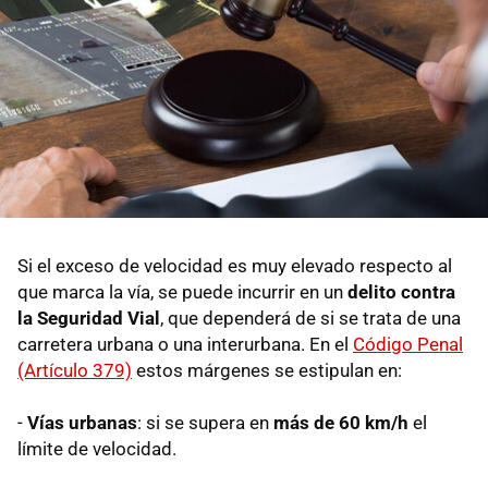
Si el exceso de velocidad es muy elevado respecto al
que marca la vía, se puede incurrir en un
delito contra
la Seguridad Vial
, que dependerá de si se trata de una
carretera urbana o una interurbana. En el
Código Penal
(Artículo 379)
estos márgenes se estipulan en:
-
Vías urbanas
: si se supera en
más de 60 km/h
el
límite de velocidad.