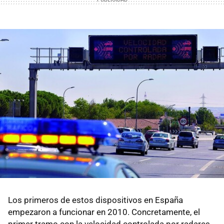
Los primeros de estos dispositivos en España
empezaron a funcionar en 2010. Concretamente, el