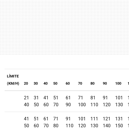
LÍMITE
(KM/H)
20
30
40
50
60
70
80
90
100
21
31
41
51
61
71
81
91
101
40
50
60
70
90
100
110
120
130
41
51
61
71
91
101
111
121
131
50
60
70
80
110
120
130
140
150