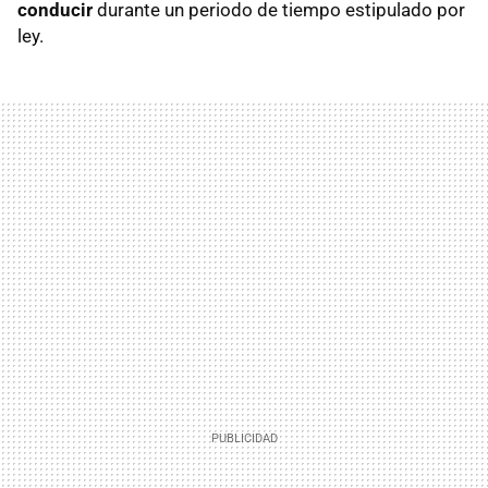
conducir
durante un periodo de tiempo estipulado por
ley.