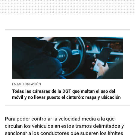
EN MOTORPASIÓN
Todas las cámaras de la DGT que multan el uso del
móvil y no llevar puesto el cinturón: mapa y ubicación
Para poder controlar la velocidad media a la que
circulan los vehículos en estos tramos delimitados y
sancionar a los conductores que superen los límites