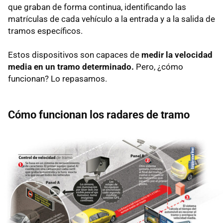
que graban de forma continua, identificando las
matrículas de cada vehículo a la entrada y a la salida de
tramos específicos.
Estos dispositivos son capaces de
medir la velocidad
media en un tramo determinado.
Pero, ¿cómo
funcionan? Lo repasamos.
Cómo funcionan los radares de tramo