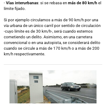
-
Vías interurbanas
: si se rebasa en
más de
80 km/h
el
límite fijado.
Si por ejemplo circulamos a más de 90 km/h por una
vía urbana de un único carril por sentido de circulación
-cuyo límite es de 30 km/h-, será cuando estemos
cometiendo un delito. Asimismo, en una carretera
convencional o en una autopista, se considerará delito
cuando se circule a más de 170 km/h o a más de 200
km/h respectivamente.