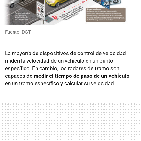
Fuente: DGT
La mayoría de dispositivos de control de velocidad
miden la velocidad de un vehículo en un punto
específico. En cambio, los radares de tramo son
capaces de
medir el tiempo de paso de un vehículo
en un tramo específico y calcular su velocidad.