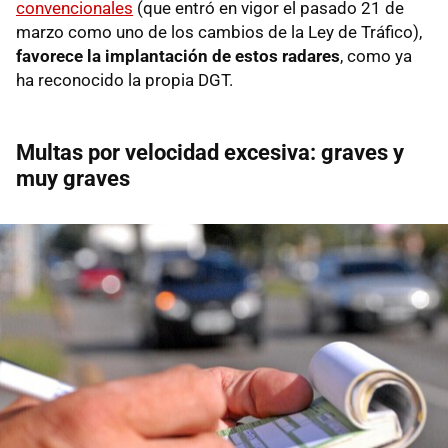
convencionales
(que entró en vigor el pasado 21 de
marzo como uno de los cambios de la Ley de Tráfico),
favorece la implantación de estos radares
, como ya
ha reconocido la propia DGT.
Multas por velocidad excesiva: graves y
muy graves