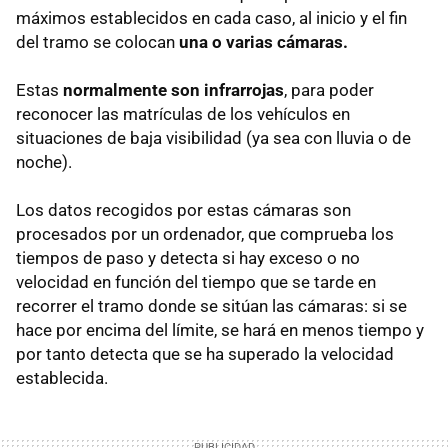
máximos establecidos en cada caso, al inicio y el fin
del tramo se colocan
una o varias cámaras.
Estas
normalmente son infrarrojas
, para poder
reconocer las matrículas de los vehículos en
situaciones de baja visibilidad (ya sea con lluvia o de
noche).
Los datos recogidos por estas cámaras son
procesados por un ordenador, que comprueba los
tiempos de paso y detecta si hay exceso o no
velocidad en función del tiempo que se tarde en
recorrer el tramo donde se sitúan las cámaras: si se
hace por encima del límite, se hará en menos tiempo y
por tanto detecta que se ha superado la velocidad
establecida.