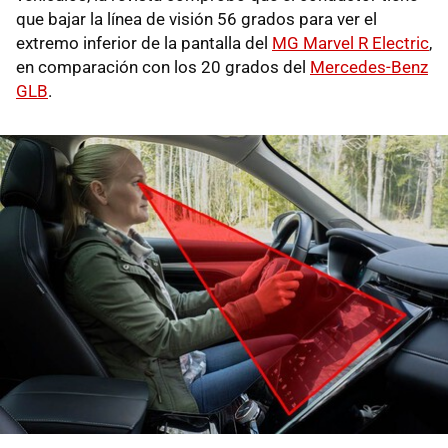
que bajar la línea de visión 56 grados para ver el
extremo inferior de la pantalla del
MG Marvel R Electric
,
en comparación con los 20 grados del
Mercedes-Benz
GLB
.