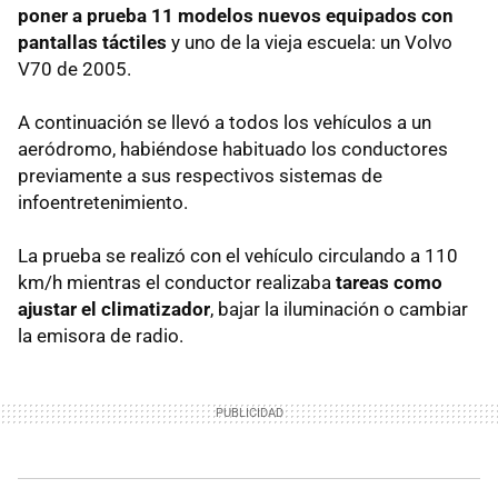
poner a prueba 11 modelos nuevos equipados con
pantallas táctiles
y uno de la vieja escuela: un Volvo
V70 de 2005.
A continuación se llevó a todos los vehículos a un
aeródromo, habiéndose habituado los conductores
previamente a sus respectivos sistemas de
infoentretenimiento.
La prueba se realizó con el vehículo circulando a 110
km/h mientras el conductor realizaba
tareas como
ajustar el climatizador
, bajar la iluminación o cambiar
la emisora de radio.