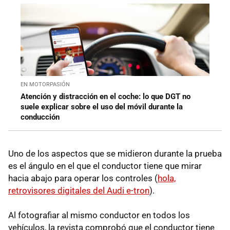
EN MOTORPASIÓN
Atención y distracción en el coche: lo que DGT no
suele explicar sobre el uso del móvil durante la
conducción
Uno de los aspectos que se midieron durante la prueba
es el ángulo en el que el conductor tiene que mirar
hacia abajo para operar los controles (
hola,
retrovisores digitales del Audi e-tron
).
Al fotografiar al mismo conductor en todos los
vehículos, la revista comprobó que el conductor tiene