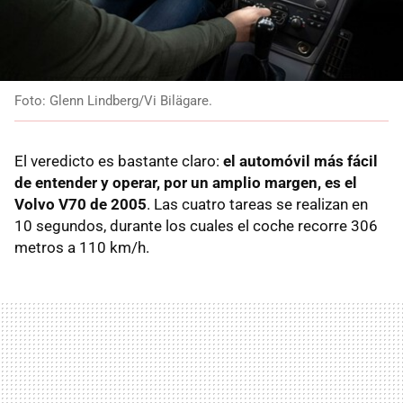
Foto: Glenn Lindberg/Vi Bilägare.
El veredicto es bastante claro:
el automóvil más fácil
de entender y operar, por un amplio margen, es el
Volvo V70 de 2005
. Las cuatro tareas se realizan en
10 segundos, durante los cuales el coche recorre 306
metros a 110 km/h.