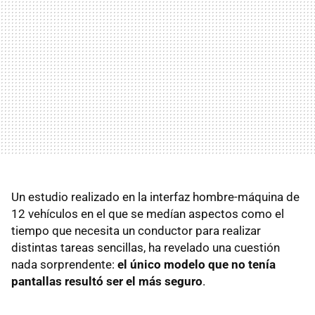
Un estudio realizado en la interfaz hombre-máquina de
12 vehículos en el que se medían aspectos como el
tiempo que necesita un conductor para realizar
distintas tareas sencillas, ha revelado una cuestión
nada sorprendente:
el único modelo que no tenía
pantallas resultó ser el más seguro
.