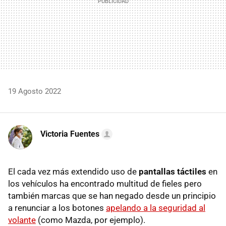
19 Agosto 2022
Victoria Fuentes
El cada vez más extendido uso de
pantallas táctiles
en
los vehículos ha encontrado multitud de fieles pero
también marcas que se han negado desde un principio
a renunciar a los botones
apelando a la seguridad al
volante
(como Mazda, por ejemplo).