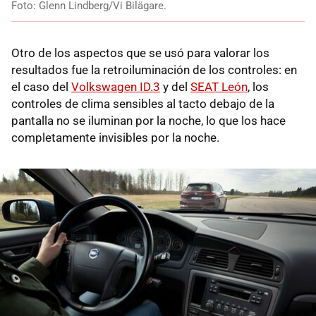
Foto: Glenn Lindberg/Vi Bilägare.
Otro de los aspectos que se usó para valorar los
resultados fue la retroiluminación de los controles: en
el caso del
Volkswagen ID.3
y del
SEAT León
, los
controles de clima sensibles al tacto debajo de la
pantalla no se iluminan por la noche, lo que los hace
completamente invisibles por la noche.