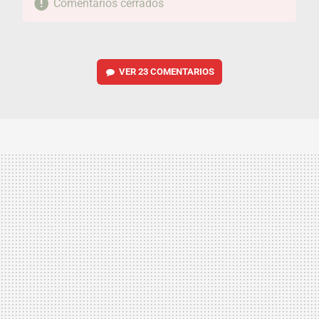
Comentarios cerrados
VER
23 COMENTARIOS