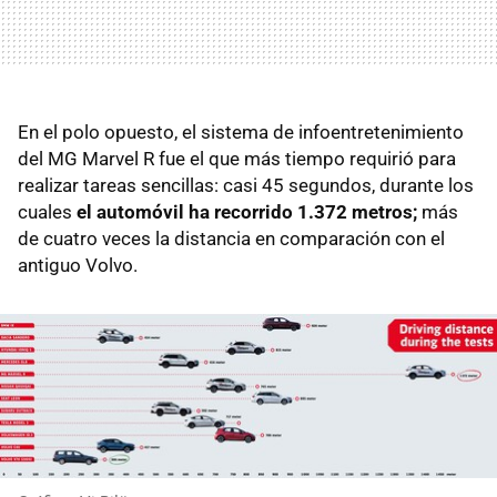
En el polo opuesto, el sistema de infoentretenimiento
del MG Marvel R fue el que más tiempo requirió para
realizar tareas sencillas: casi 45 segundos, durante los
cuales
el automóvil ha recorrido 1.372 metros;
más
de cuatro veces la distancia en comparación con el
antiguo Volvo.